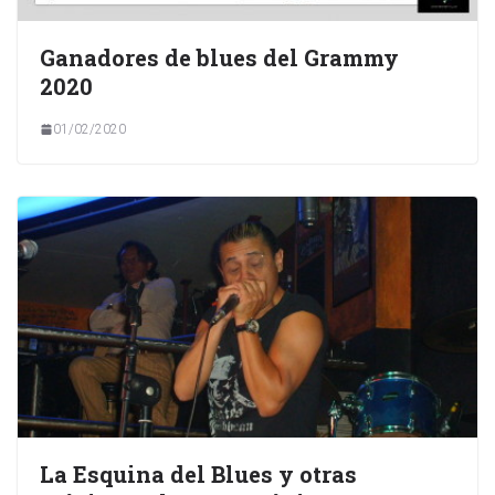
Ganadores de blues del Grammy
2020
01/02/2020
La Esquina del Blues y otras