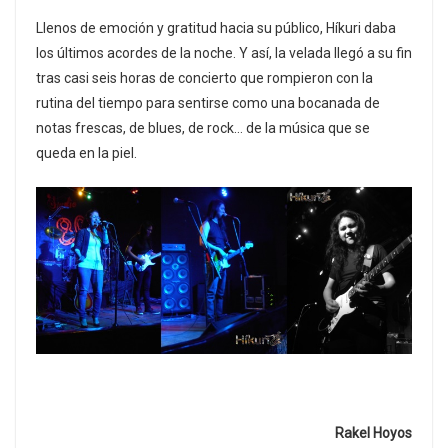
Llenos de emoción y gratitud hacia su público, Híkuri daba
los últimos acordes de la noche. Y así, la velada llegó a su fin
tras casi seis horas de concierto que rompieron con la
rutina del tiempo para sentirse como una bocanada de
notas frescas, de blues, de rock… de la música que se
queda en la piel.
Rakel Hoyos