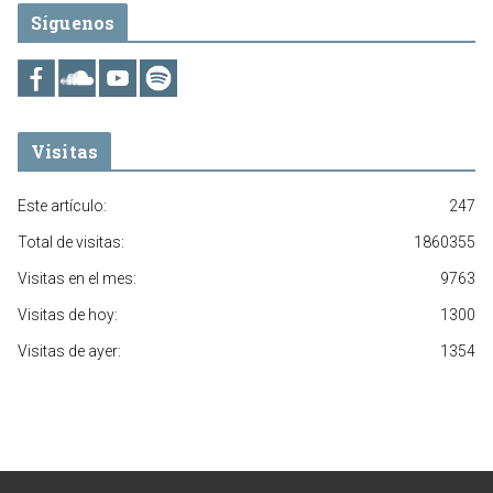
Síguenos
Visitas
Este artículo:
247
Total de visitas:
1860355
Visitas en el mes:
9763
Visitas de hoy:
1300
Visitas de ayer:
1354