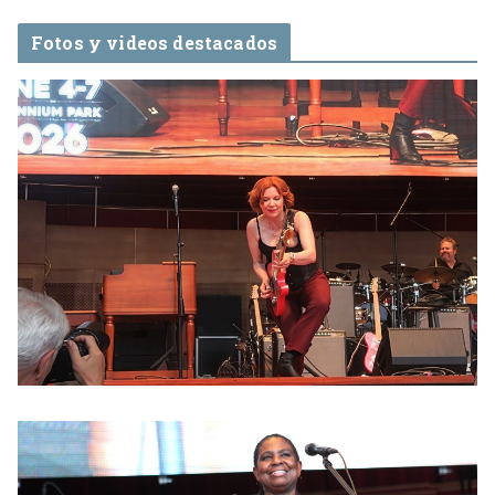
Fotos y videos destacados