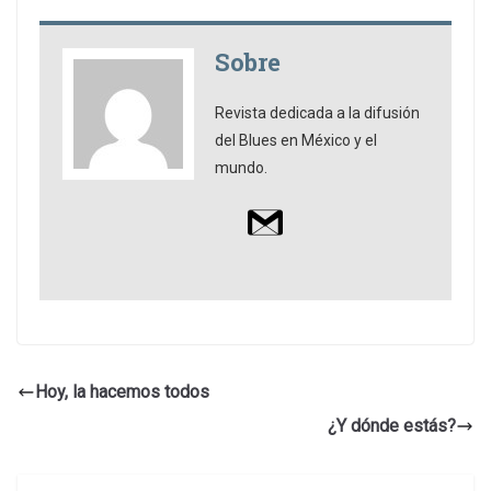
Sobre
Revista dedicada a la difusión
del Blues en México y el
mundo.
Hoy, la hacemos todos
¿Y dónde estás?