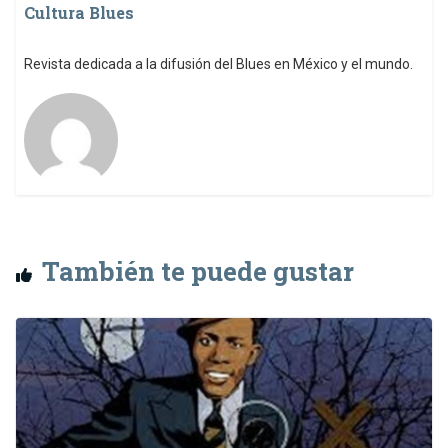
Cultura Blues
Revista dedicada a la difusión del Blues en México y el mundo.
También te puede gustar