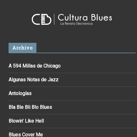
Archivo
A 594 Millas de Chicago
Algunas Notas de Jazz
Antologías
Bla Ble Bli Blo Blues
Blowin’ Like Hell
Blues Cover Me