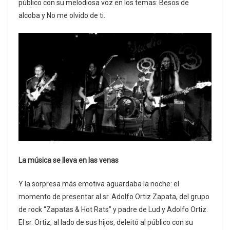
público con su melodiosa voz en los temas: Besos de
alcoba y No me olvido de ti.
La música se lleva en las venas
Y la sorpresa más emotiva aguardaba la noche: el
momento de presentar al sr. Adolfo Ortiz Zapata, del grupo
de rock “Zapatas & Hot Rats” y padre de Lud y Adolfo Ortiz.
El sr. Ortiz, al lado de sus hijos, deleitó al público con su