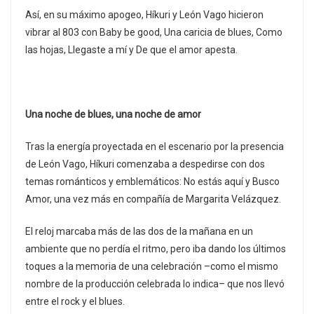
Así, en su máximo apogeo, Híkuri y León Vago hicieron
vibrar al 803 con Baby be good, Una caricia de blues, Como
las hojas, Llegaste a mí y De que el amor apesta.
Una noche de blues, una noche de amor
Tras la energía proyectada en el escenario por la presencia
de León Vago, Híkuri comenzaba a despedirse con dos
temas románticos y emblemáticos: No estás aquí y Busco
Amor, una vez más en compañía de Margarita Velázquez.
El reloj marcaba más de las dos de la mañana en un
ambiente que no perdía el ritmo, pero iba dando los últimos
toques a la memoria de una celebración –como el mismo
nombre de la producción celebrada lo indica– que nos llevó
entre el rock y el blues.