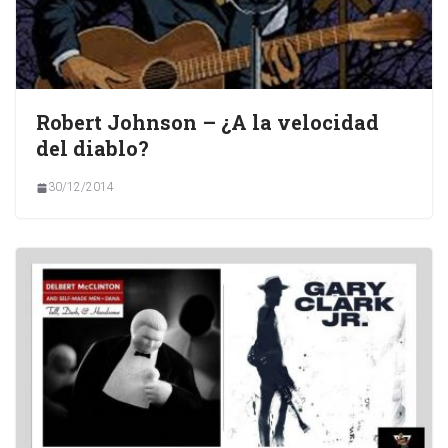
Robert Johnson – ¿A la velocidad
del diablo?
30/12/2014