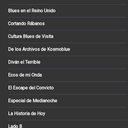
Blues en el Reino Unido
Cortando Rábanos
Cultura Blues de Visita
De los Archivos de Kosmoblue
Diván el Terrible
Ecos de mi Onda
El Escape del Convicto
Especial de Medianoche
La Historia de Hoy
Lado B