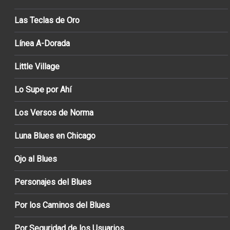
Las Teclas de Oro
Línea A-Dorada
Little Village
Lo Supe por Ahí
Los Versos de Norma
Luna Blues en Chicago
Ojo al Blues
Personajes del Blues
Por los Caminos del Blues
Por Seguridad de los Usuarios