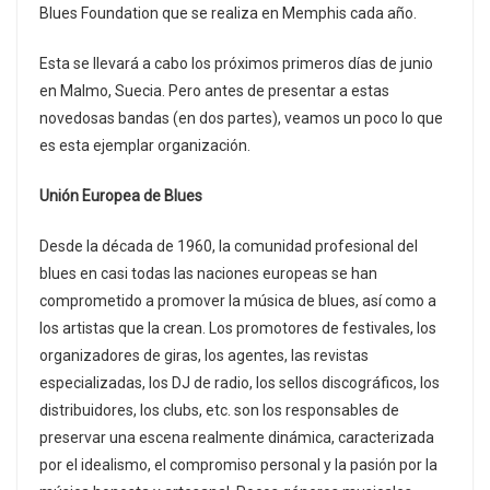
Blues Foundation que se realiza en Memphis cada año.
Esta se llevará a cabo los próximos primeros días de junio
en Malmo, Suecia. Pero antes de presentar a estas
novedosas bandas (en dos partes), veamos un poco lo que
es esta ejemplar organización.
Unión Europea de Blues
Desde la década de 1960, la comunidad profesional del
blues en casi todas las naciones europeas se han
comprometido a promover la música de blues, así como a
los artistas que la crean. Los promotores de festivales, los
organizadores de giras, los agentes, las revistas
especializadas, los DJ de radio, los sellos discográficos, los
distribuidores, los clubs, etc. son los responsables de
preservar una escena realmente dinámica, caracterizada
por el idealismo, el compromiso personal y la pasión por la