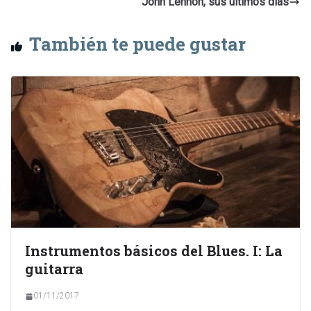
John Lennon, sus últimos días
También te puede gustar
Instrumentos básicos del Blues. I: La
guitarra
01/11/2017