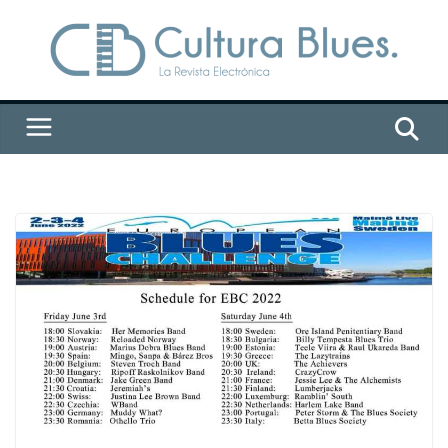
Saltar
al
contenido