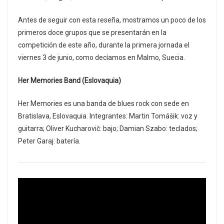
Antes de seguir con esta reseña, mostramos un poco de los
primeros doce grupos que se presentarán en la
competición de este año, durante la primera jornada el
viernes 3 de junio, como decíamos en Malmo, Suecia.
Her Memories Band (Eslovaquia)
Her Memories es una banda de blues rock con sede en
Bratislava, Eslovaquia. Integrantes: Martin Tomášik: voz y
guitarra; Oliver Kucharovič: bajo; Damian Szabo: teclados;
Peter Garaj: batería.