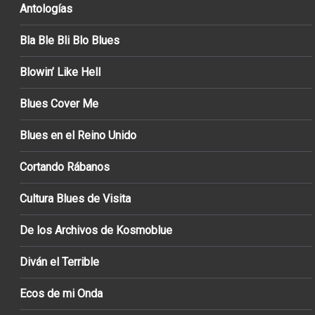
Antologías
Bla Ble Bli Blo Blues
Blowin’ Like Hell
Blues Cover Me
Blues en el Reino Unido
Cortando Rábanos
Cultura Blues de Visita
De los Archivos de Kosmoblue
Diván el Terrible
Ecos de mi Onda