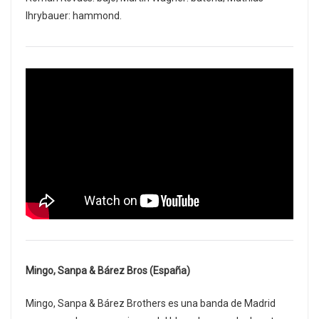
Ihrybauer: hammond.
Mingo, Sanpa & Bárez Bros (España)
Mingo, Sanpa & Bárez Brothers es una banda de Madrid