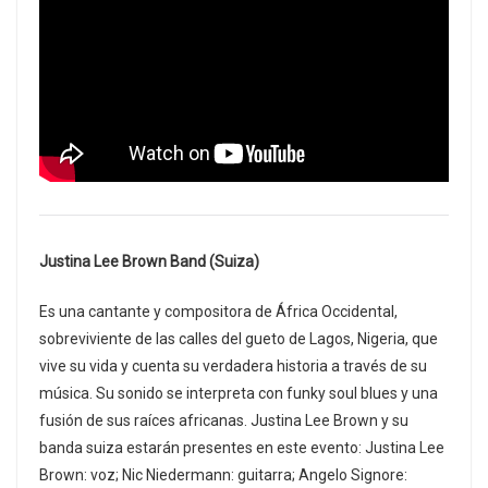
Justina Lee Brown Band (Suiza)
Es una cantante y compositora de África Occidental,
sobreviviente de las calles del gueto de Lagos, Nigeria, que
vive su vida y cuenta su verdadera historia a través de su
música. Su sonido se interpreta con funky soul blues y una
fusión de sus raíces africanas. Justina Lee Brown y su
banda suiza estarán presentes en este evento: Justina Lee
Brown: voz; Nic Niedermann: guitarra; Angelo Signore: