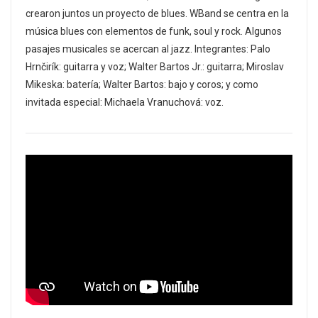
crearon juntos un proyecto de blues. WBand se centra en la
música blues con elementos de funk, soul y rock. Algunos
pasajes musicales se acercan al jazz. Integrantes: Palo
Hrnčirík: guitarra y voz; Walter Bartos Jr.: guitarra; Miroslav
Mikeska: batería; Walter Bartos: bajo y coros; y como
invitada especial: Michaela Vranuchová: voz.