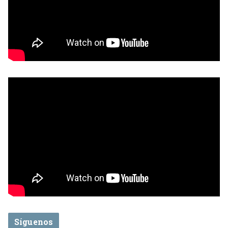
Síguenos