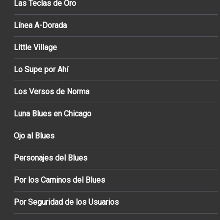
Las Teclas de Oro
Línea A-Dorada
Little Village
Lo Supe por Ahí
Los Versos de Norma
Luna Blues en Chicago
Ojo al Blues
Personajes del Blues
Por los Caminos del Blues
Por Seguridad de los Usuarios