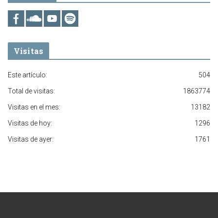
Visitas
Este artículo:
504
Total de visitas:
1863774
Visitas en el mes:
13182
Visitas de hoy:
1296
Visitas de ayer:
1761