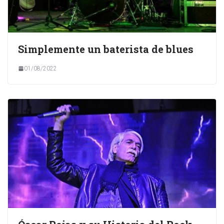
Simplemente un baterista de blues
01/08/2022