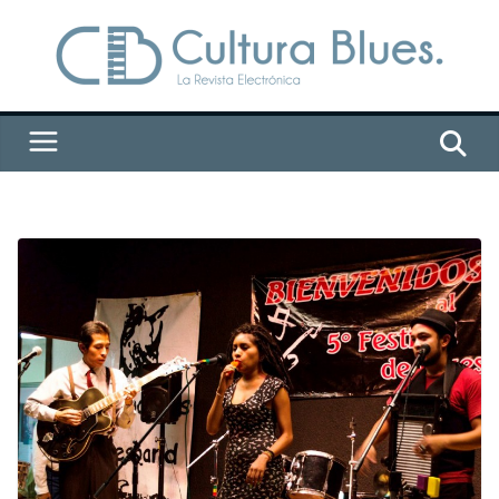
Saltar
al
contenido