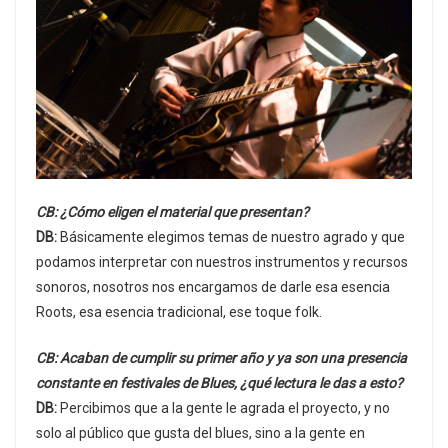
CB: ¿Cómo eligen el material que presentan?
DB:
Básicamente elegimos temas de nuestro agrado y que
podamos interpretar con nuestros instrumentos y recursos
sonoros, nosotros nos encargamos de darle esa esencia
Roots, esa esencia tradicional, ese toque folk.
CB: Acaban de cumplir su primer año y ya son una presencia
constante en festivales de Blues, ¿qué lectura le das a esto?
DB:
Percibimos que a la gente le agrada el proyecto, y no
solo al público que gusta del blues, sino a la gente en