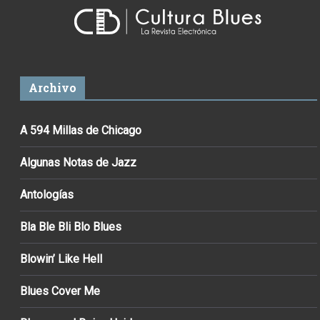
Archivo
A 594 Millas de Chicago
Algunas Notas de Jazz
Antologías
Bla Ble Bli Blo Blues
Blowin’ Like Hell
Blues Cover Me