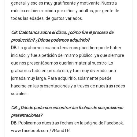
general, y eso es muy gratificante y motivante. Nuestra
música es bien recibida por niños y adultos, por gente de
todas las edades, de gustos variados.
CB: Cuéntanos sobre el disco, ¿cómo fue el proceso de
producción? ¿Dónde podemos adquirirlo?
DB:
Lo grabamos cuando teníamos poco tiempo de haber
iniciado, y fue a petición del mismo público, ya que siempre
que nos presentábamos querían material nuestro. Lo
grabamos todo en un solo día, y fue muy divertido, una
jornada muy larga. Para adquirirlo, solamente puede
hacerse en las presentaciones y a través de nuestras redes
sociales.
CB: ¿Dónde podemos encontrar las fechas de sus próximas
presentaciones?
DB:
Publicamos nuestras fechas en la página de Facebook:
www.facebook.com/VRandTR