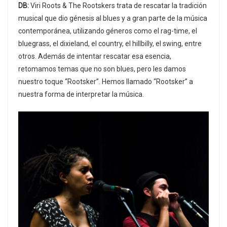
DB:
Viri Roots & The Rootskers trata de rescatar la tradición
musical que dio génesis al blues y a gran parte de la música
contemporánea, utilizando géneros como el rag-time, el
bluegrass, el dixieland, el country, el hillbilly, el swing, entre
otros. Además de intentar rescatar esa esencia,
retomamos temas que no son blues, pero les damos
nuestro toque “Rootsker”. Hemos llamado “Rootsker” a
nuestra forma de interpretar la música.