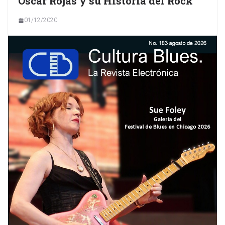
Óscar Rojas y su Historia del Rock
01/12/2020