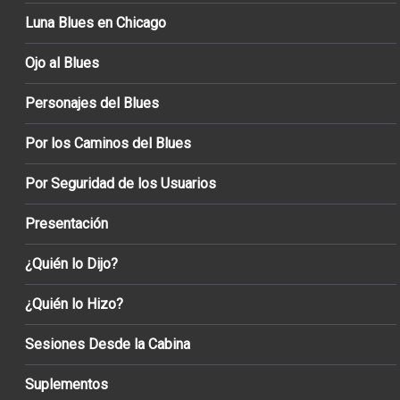
Luna Blues en Chicago
Ojo al Blues
Personajes del Blues
Por los Caminos del Blues
Por Seguridad de los Usuarios
Presentación
¿Quién lo Dijo?
¿Quién lo Hizo?
Sesiones Desde la Cabina
Suplementos