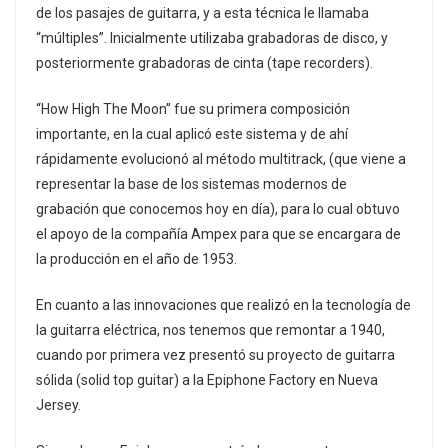
de los pasajes de guitarra, y a esta técnica le llamaba
“múltiples”. Inicialmente utilizaba grabadoras de disco, y
posteriormente grabadoras de cinta (tape recorders).
“How High The Moon” fue su primera composición
importante, en la cual aplicó este sistema y de ahí
rápidamente evolucionó al método multitrack, (que viene a
representar la base de los sistemas modernos de
grabación que conocemos hoy en día), para lo cual obtuvo
el apoyo de la compañía Ampex para que se encargara de
la producción en el año de 1953.
En cuanto a las innovaciones que realizó en la tecnología de
la guitarra eléctrica, nos tenemos que remontar a 1940,
cuando por primera vez presentó su proyecto de guitarra
sólida (solid top guitar) a la Epiphone Factory en Nueva
Jersey.