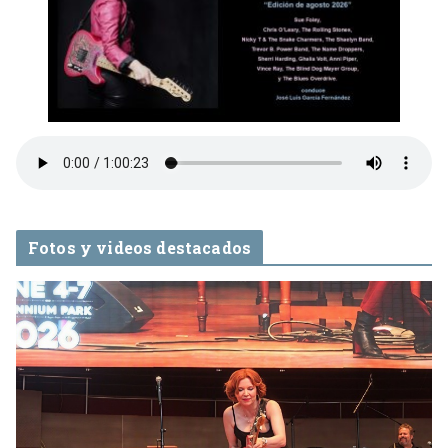
Fotos y videos destacados