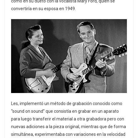
como en su dueto con la vocalista Mary Ford, quien se
convertiría en su esposa en 1949.
Les, implementó un método de grabación conocido como
“sound on sound” que consistía en grabar en un aparato
para luego transferir el material a otra grabadora pero con
nuevas adiciones a la pieza original, mientras que de forma
simultánea, experimentaba con variaciones en la velocidad