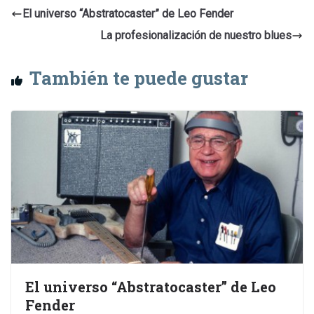
El universo “Abstratocaster” de Leo Fender
La profesionalización de nuestro blues
También te puede gustar
El universo “Abstratocaster” de Leo
Fender