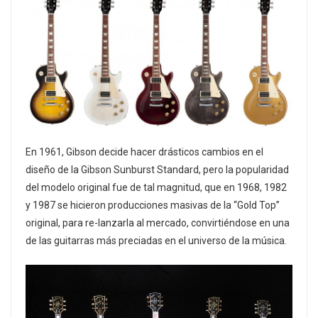
En 1961, Gibson decide hacer drásticos cambios en el
diseño de la Gibson Sunburst Standard, pero la popularidad
del modelo original fue de tal magnitud, que en 1968, 1982
y 1987 se hicieron producciones masivas de la “Gold Top”
original, para re-lanzarla al mercado, convirtiéndose en una
de las guitarras más preciadas en el universo de la música.