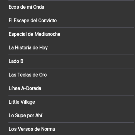
Ecos de mi Onda
El Escape del Convicto
Especial de Medianoche
La Historia de Hoy
Lado B
Las Teclas de Oro
Línea A-Dorada
Little Village
Lo Supe por Ahí
Los Versos de Norma