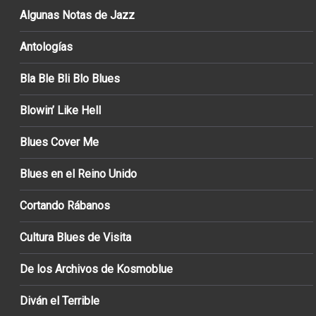
Algunas Notas de Jazz
Antologías
Bla Ble Bli Blo Blues
Blowin’ Like Hell
Blues Cover Me
Blues en el Reino Unido
Cortando Rábanos
Cultura Blues de Visita
De los Archivos de Kosmoblue
Diván el Terrible