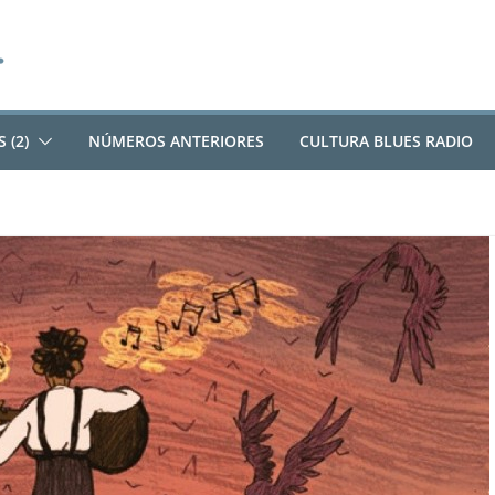
 (2)
NÚMEROS ANTERIORES
CULTURA BLUES RADIO