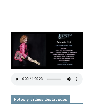
Fotos y videos destacados