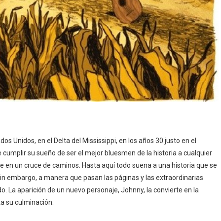
os Unidos, en el Delta del Mississippi, en los años 30 justo en el
e cumplir su sueño de ser el mejor bluesmen de la historia a cualquier
aje en un cruce de caminos. Hasta aquí todo suena a una historia que se
Sin embargo, a manera que pasan las páginas y las extraordinarias
o. La aparición de un nuevo personaje, Johnny, la convierte en la
a su culminación.