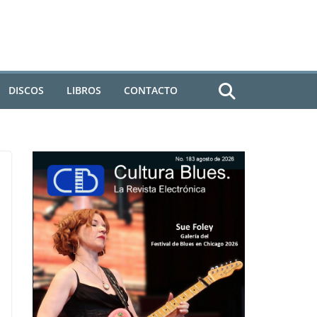
DISCOS
LIBROS
CONTACTO