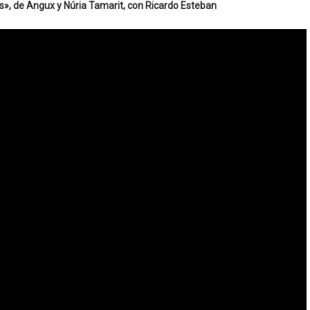
s», de Angux y Núria Tamarit, con Ricardo Esteban