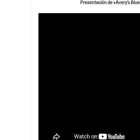
Presentación de «Avery’s Blue