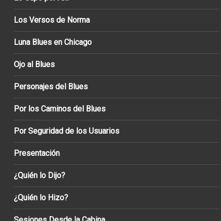
Los Versos de Norma
Luna Blues en Chicago
Ojo al Blues
Personajes del Blues
Por los Caminos del Blues
Por Seguridad de los Usuarios
Presentación
¿Quién lo Dijo?
¿Quién lo Hizo?
Sesiones Desde la Cabina