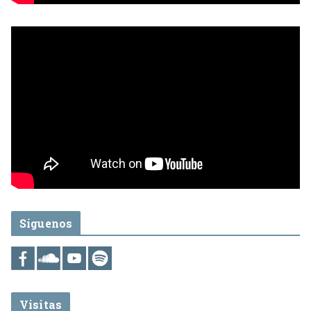
Síguenos
Visitas