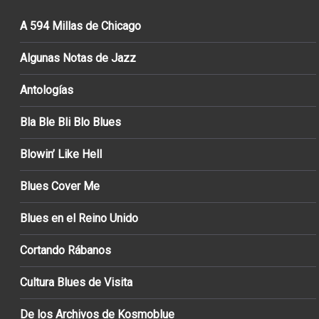
A 594 Millas de Chicago
Algunas Notas de Jazz
Antologías
Bla Ble Bli Blo Blues
Blowin’ Like Hell
Blues Cover Me
Blues en el Reino Unido
Cortando Rábanos
Cultura Blues de Visita
De los Archivos de Kosmoblue