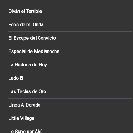
Diván el Terrible
Ecos de mi Onda
El Escape del Convicto
Especial de Medianoche
La Historia de Hoy
Lado B
Las Teclas de Oro
Línea A-Dorada
Little Village
Lo Supe por Ahí