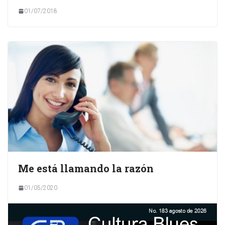
01/07/2018
Me está llamando la razón
01/05/2020