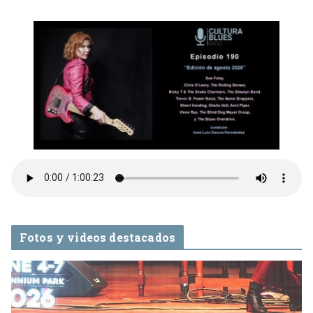
Fotos y videos destacados