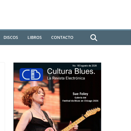
DISCOS
LIBROS
CONTACTO