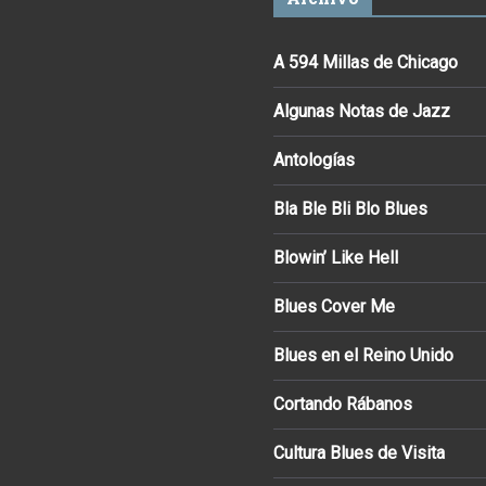
A 594 Millas de Chicago
Algunas Notas de Jazz
Antologías
Bla Ble Bli Blo Blues
Blowin’ Like Hell
Blues Cover Me
Blues en el Reino Unido
Cortando Rábanos
Cultura Blues de Visita