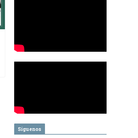
Síguenos