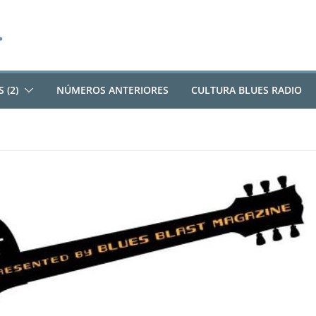
 (2)
NÚMEROS ANTERIORES
CULTURA BLUES RADIO