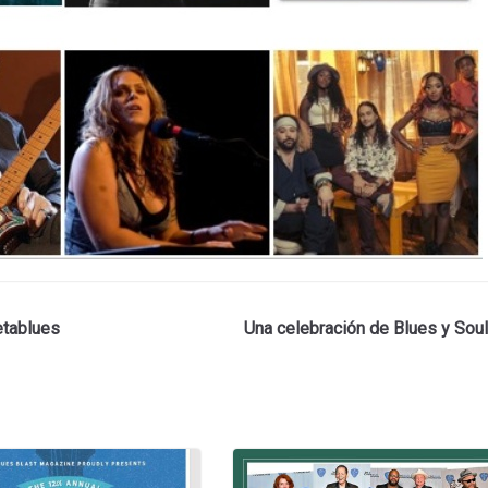
etablues
Una celebración de Blues y Soul