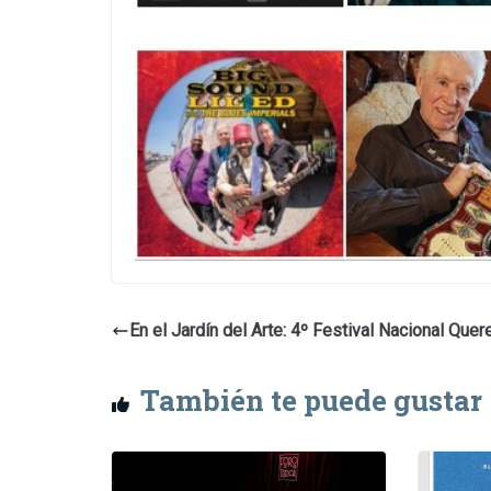
En el Jardín del Arte: 4º Festival Nacional Quer
También te puede gustar