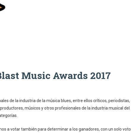
Blast Music Awards 2017
es de la industria de la música blues, entre ellos críticos, periodistas,
productores, músicos y otros profesionales de la industria musical del
ategorías.
os a votar también para determinar a los ganadores, con un solo voto