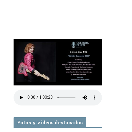
Fotos y videos destacados