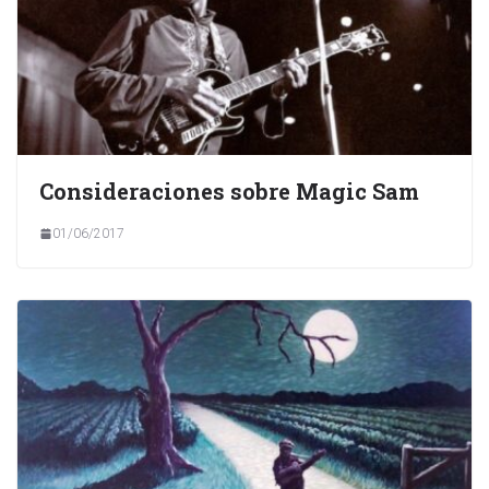
Consideraciones sobre Magic Sam
01/06/2017