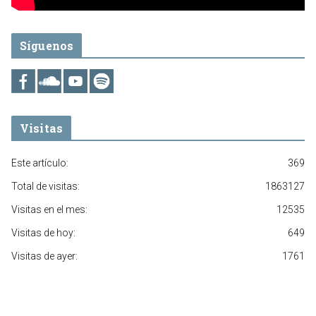
Síguenos
Visitas
Este artículo:
369
Total de visitas:
1863127
Visitas en el mes:
12535
Visitas de hoy:
649
Visitas de ayer:
1761