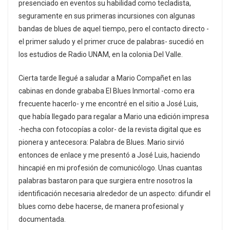
presenciado en eventos su habilidad como tecladista,
seguramente en sus primeras incursiones con algunas
bandas de blues de aquel tiempo, pero el contacto directo -
el primer saludo y el primer cruce de palabras- sucedió en
los estudios de Radio UNAM, en la colonia Del Valle.
Cierta tarde llegué a saludar a Mario Compañet en las
cabinas en donde grababa El Blues Inmortal -como era
frecuente hacerlo- y me encontré en el sitio a José Luis,
que había llegado para regalar a Mario una edición impresa
-hecha con fotocopías a color- de la revista digital que es
pionera y antecesora: Palabra de Blues. Mario sirvió
entonces de enlace y me presentó a José Luis, haciendo
hincapié en mi profesión de comunicólogo. Unas cuantas
palabras bastaron para que surgiera entre nosotros la
identificación necesaria alrededor de un aspecto: difundir el
blues como debe hacerse, de manera profesional y
documentada.