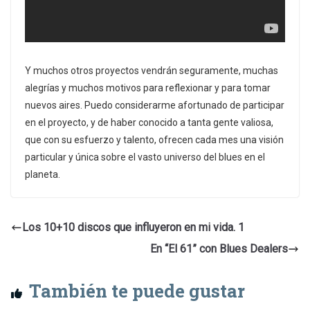
Y muchos otros proyectos vendrán seguramente, muchas
alegrías y muchos motivos para reflexionar y para tomar
nuevos aires. Puedo considerarme afortunado de participar
en el proyecto, y de haber conocido a tanta gente valiosa,
que con su esfuerzo y talento, ofrecen cada mes una visión
particular y única sobre el vasto universo del blues en el
planeta.
Los 10+10 discos que influyeron en mi vida. 1
En “El 61” con Blues Dealers
También te puede gustar