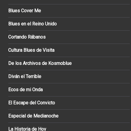
Blues Cover Me
Blues en el Reino Unido
Cortando Rábanos
Cultura Blues de Visita
De los Archivos de Kosmoblue
Diván el Terrible
Ecos de mi Onda
El Escape del Convicto
Especial de Medianoche
La Historia de Hoy