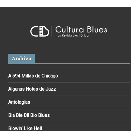
Archivo
A 594 Millas de Chicago
Algunas Notas de Jazz
Antologías
Bla Ble Bli Blo Blues
Blowin’ Like Hell