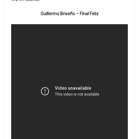
Guillermo Briseño – Final Feliz