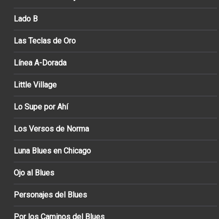
Lado B
Las Teclas de Oro
Línea A-Dorada
Little Village
Lo Supe por Ahí
Los Versos de Norma
Luna Blues en Chicago
Ojo al Blues
Personajes del Blues
Por los Caminos del Blues