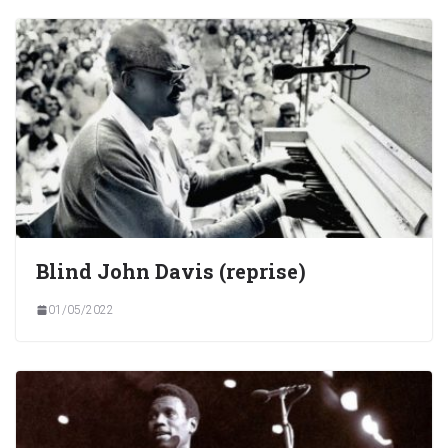
Blind John Davis (reprise)
01/05/2022