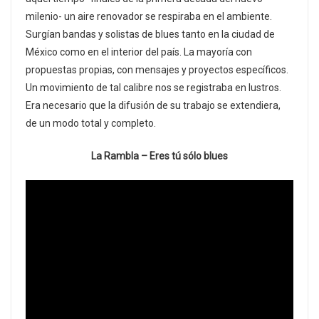
milenio- un aire renovador se respiraba en el ambiente.
Surgían bandas y solistas de blues tanto en la ciudad de
México como en el interior del país. La mayoría con
propuestas propias, con mensajes y proyectos específicos.
Un movimiento de tal calibre nos se registraba en lustros.
Era necesario que la difusión de su trabajo se extendiera,
de un modo total y completo.
La Rambla – Eres tú sólo blues