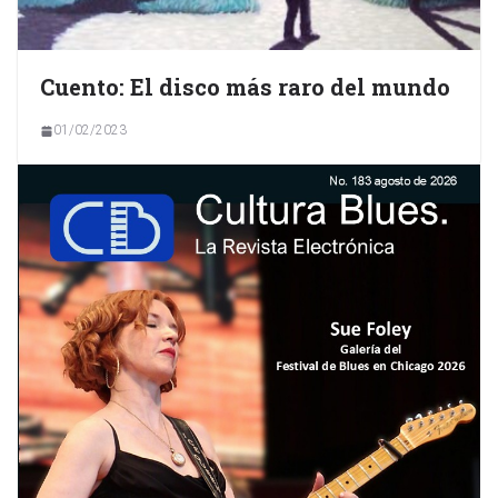
Cuento: El disco más raro del mundo
01/02/2023