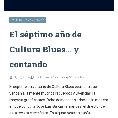
ESPECIAL DE MEDIANOCHE
El séptimo año de
Cultura Blues… y
contando
01/06/2018
Luis Eduardo Alcántara
661 visitas
El séptimo aniversario de Cultura Blues ocasiona que
vengan a la mente muchos recuerdos y vivencias, la
mayoría gratificantes. Debo destacar en principio la manera
en que conocí a José Luis García Fernández, el director de
esta revista electrónica. En alguna ocasión había