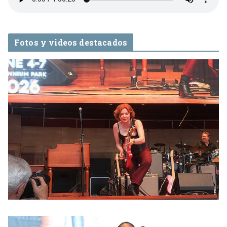
Fotos y videos destacados