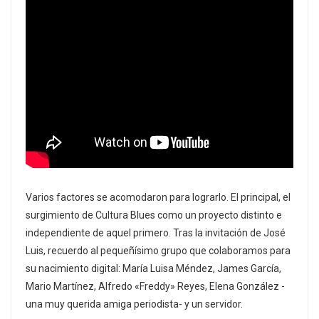
Varios factores se acomodaron para lograrlo. El principal, el
surgimiento de Cultura Blues como un proyecto distinto e
independiente de aquel primero. Tras la invitación de José
Luis, recuerdo al pequeñísimo grupo que colaboramos para
su nacimiento digital: María Luisa Méndez, James García,
Mario Martínez, Alfredo «Freddy» Reyes, Elena González -
una muy querida amiga periodista- y un servidor.