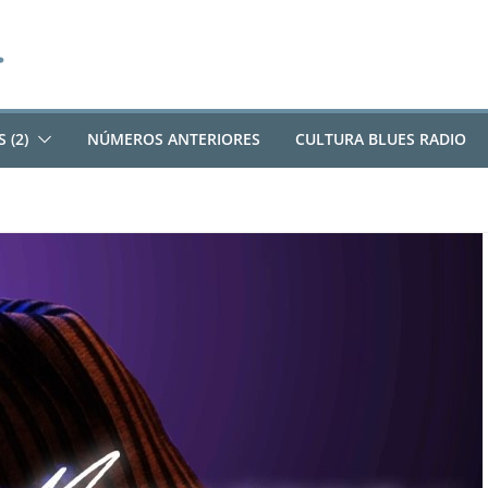
 (2)
NÚMEROS ANTERIORES
CULTURA BLUES RADIO