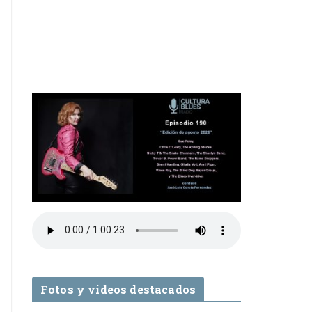
Fotos y videos destacados