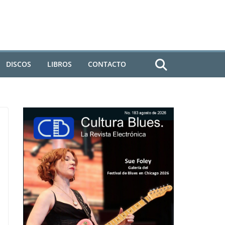
DISCOS
LIBROS
CONTACTO