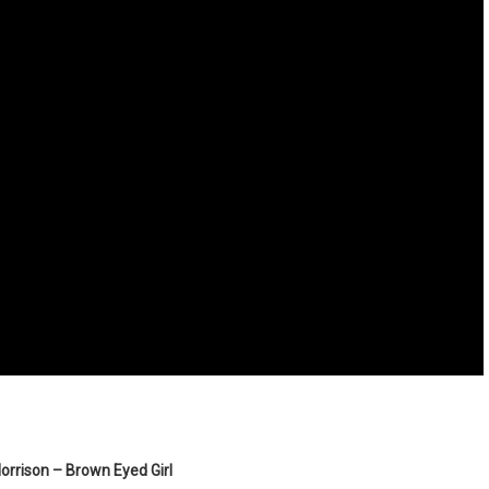
rrison – Brown Eyed Girl