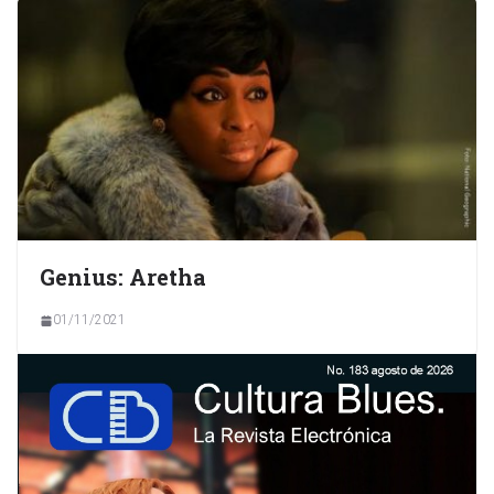
Genius: Aretha
01/11/2021