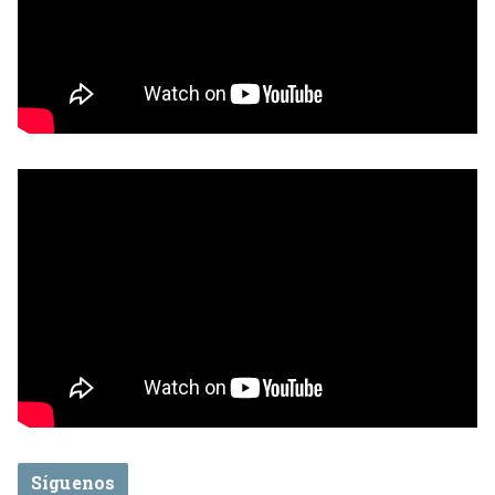
Síguenos