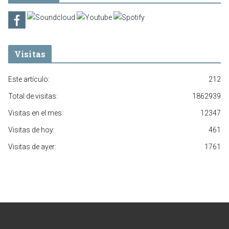
Visitas
Este artículo:
212
Total de visitas:
1862939
Visitas en el mes:
12347
Visitas de hoy:
461
Visitas de ayer:
1761