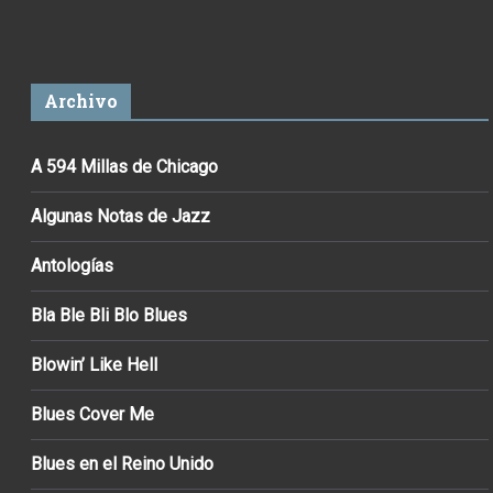
Archivo
A 594 Millas de Chicago
Algunas Notas de Jazz
Antologías
Bla Ble Bli Blo Blues
Blowin’ Like Hell
Blues Cover Me
Blues en el Reino Unido