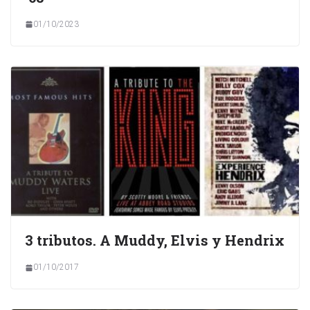
01/10/2023
3 tributos. A Muddy, Elvis y Hendrix
01/10/2017