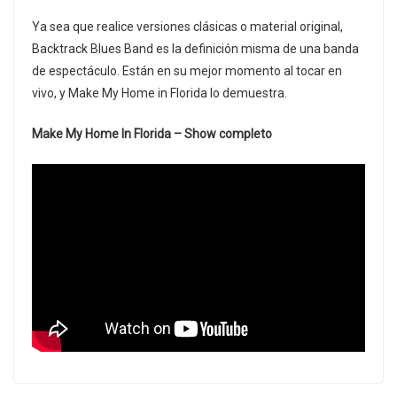
Ya sea que realice versiones clásicas o material original,
Backtrack Blues Band es la definición misma de una banda
de espectáculo. Están en su mejor momento al tocar en
vivo, y Make My Home in Florida lo demuestra.
Make My Home In Florida – Show completo