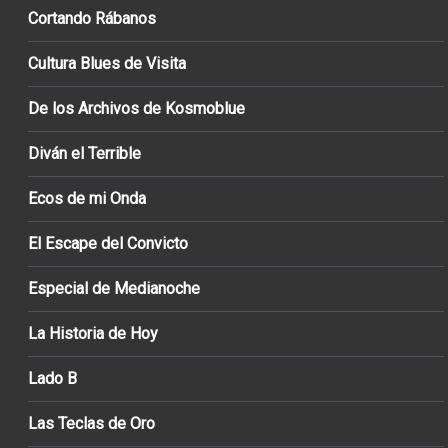
Cortando Rábanos
Cultura Blues de Visita
De los Archivos de Kosmoblue
Diván el Terrible
Ecos de mi Onda
El Escape del Convicto
Especial de Medianoche
La Historia de Hoy
Lado B
Las Teclas de Oro