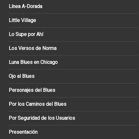
Línea A-Dorada
Little Village
Lo Supe por Ahí
Los Versos de Norma
Luna Blues en Chicago
Ojo al Blues
Personajes del Blues
Por los Caminos del Blues
Por Seguridad de los Usuarios
Presentación