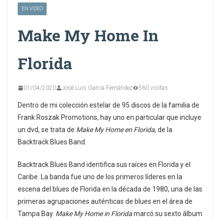
EN VIDEO
Make My Home In
Florida
01/04/2020
José Luis García Fernández
560 visitas
Dentro de mi colección estelar de 95 discos de la familia de
Frank Roszak Promotions, hay uno en particular que incluye
un dvd, se trata de
Make My Home en Florida
, de la
Backtrack Blues Band.
Backtrack Blues Band identifica sus raíces en Florida y el
Caribe. La banda fue uno de los primeros líderes en la
escena del blues de Florida en la década de 1980, una de las
primeras agrupaciones auténticas de blues en el área de
Tampa Bay.
Make My Home in Florida
marcó su sexto álbum