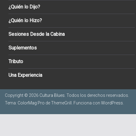
¿Quién lo Dijo?
¿Quién lo Hizo?
Sesiones Desde la Cabina
Suplementos
Tributo
Una Experiencia
Copyright © 2026
Cultura Blues
. Todos los derechos reservados.
Tema:
ColorMag Pro
de ThemeGrill. Funciona con
WordPress
.