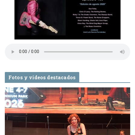
Fotos y videos destacados