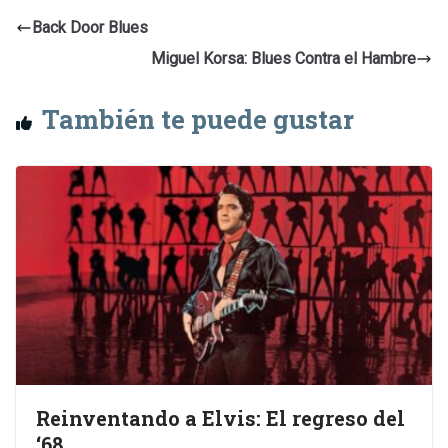
Back Door Blues
Miguel Korsa: Blues Contra el Hambre
También te puede gustar
Reinventando a Elvis: El regreso del
‘68