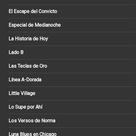
El Escape del Convicto
Especial de Medianoche
La Historia de Hoy
Lado B
Las Teclas de Oro
Línea A-Dorada
Little Village
Lo Supe por Ahí
Los Versos de Norma
Luna Blues en Chicago