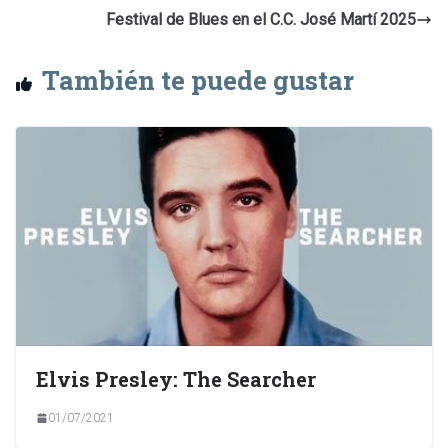
Festival de Blues en el C.C. José Martí 2025
También te puede gustar
Elvis Presley: The Searcher
01/07/2021