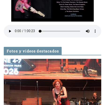
Fotos y videos destacados