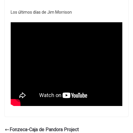
Los últimos días de Jim Morrison
Fonzeca-Caja de Pandora Project