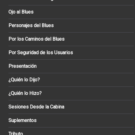
Ojo al Blues
Personajes del Blues
Por los Caminos del Blues
Por Seguridad de los Usuarios
Presentación
¿Quién lo Dijo?
¿Quién lo Hizo?
Sesiones Desde la Cabina
Suplementos
Tributo