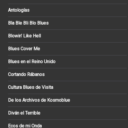
Antologías
Bla Ble Bli Blo Blues
Blowin’ Like Hell
Blues Cover Me
Blues en el Reino Unido
Cortando Rábanos
Cultura Blues de Visita
De los Archivos de Kosmoblue
Diván el Terrible
Ecos de mi Onda