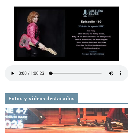
Fotos y videos destacados