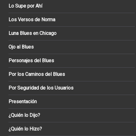
Lo Supe por Ahí
Los Versos de Norma
Luna Blues en Chicago
Ojo al Blues
Personajes del Blues
Por los Caminos del Blues
Por Seguridad de los Usuarios
Presentación
¿Quién lo Dijo?
¿Quién lo Hizo?