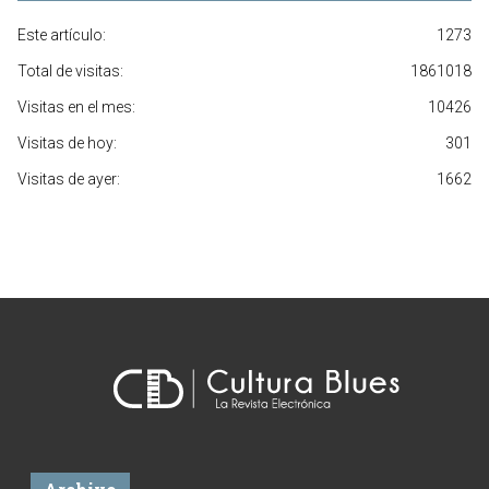
Este artículo:
1273
Total de visitas:
1861018
Visitas en el mes:
10426
Visitas de hoy:
301
Visitas de ayer:
1662