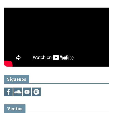
Síguenos
Visitas