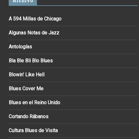
Archivo
A 594 Millas de Chicago
Algunas Notas de Jazz
Antologías
Bla Ble Bli Blo Blues
Blowin’ Like Hell
Blues Cover Me
Blues en el Reino Unido
Cortando Rábanos
Cultura Blues de Visita