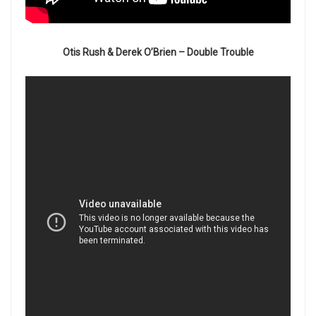
Otis Rush & Derek O’Brien – Double Trouble