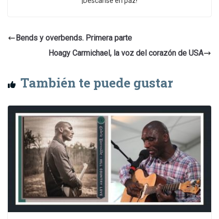
¡Descanse en paz!
Bends y overbends. Primera parte
Hoagy Carmichael, la voz del corazón de USA
También te puede gustar