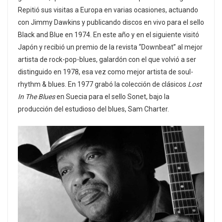
Repitió sus visitas a Europa en varias ocasiones, actuando
con Jimmy Dawkins y publicando discos en vivo para el sello
Black and Blue en 1974. En este año y en el siguiente visitó
Japón y recibió un premio de la revista “Downbeat” al mejor
artista de rock-pop-blues, galardón con el que volvió a ser
distinguido en 1978, esa vez como mejor artista de soul-
rhythm & blues. En 1977 grabó la colección de clásicos
Lost
In The Blues
en Suecia para el sello Sonet, bajo la
producción del estudioso del blues, Sam Charter.