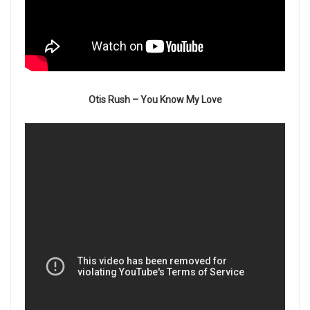
Otis Rush – You Know My Love