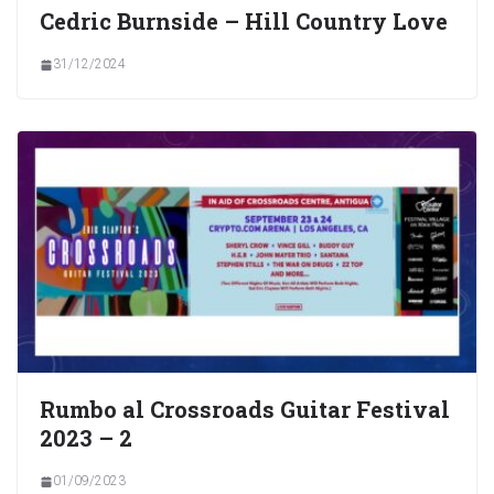
Cedric Burnside – Hill Country Love
31/12/2024
Rumbo al Crossroads Guitar Festival
2023 – 2
01/09/2023