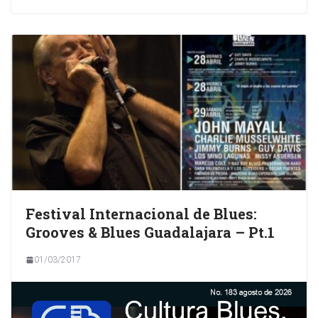
Festival Internacional de Blues:
Grooves & Blues Guadalajara – Pt.1
01/03/2017