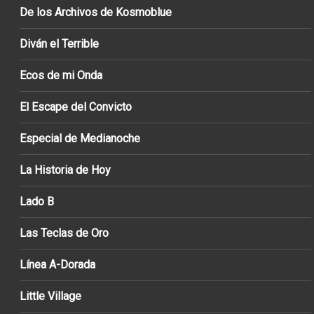
De los Archivos de Kosmoblue
Diván el Terrible
Ecos de mi Onda
El Escape del Convicto
Especial de Medianoche
La Historia de Hoy
Lado B
Las Teclas de Oro
Línea A-Dorada
Little Village