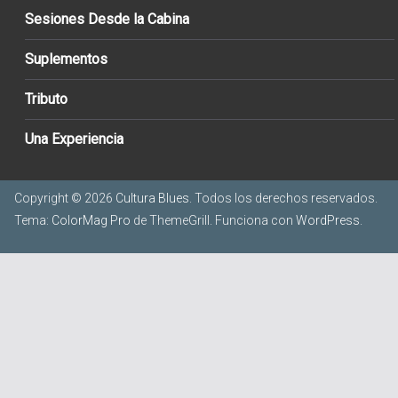
Sesiones Desde la Cabina
Suplementos
Tributo
Una Experiencia
Copyright © 2026
Cultura Blues
. Todos los derechos reservados.
Tema:
ColorMag Pro
de ThemeGrill. Funciona con
WordPress
.