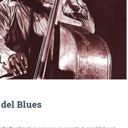
 del Blues