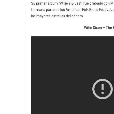
Su primer álbum “Willie´s Blues”, fue grabado con 
formaría parte de los American Folk Blues Festival, 
las mayores estrellas del género.
Willie Dixon – The 