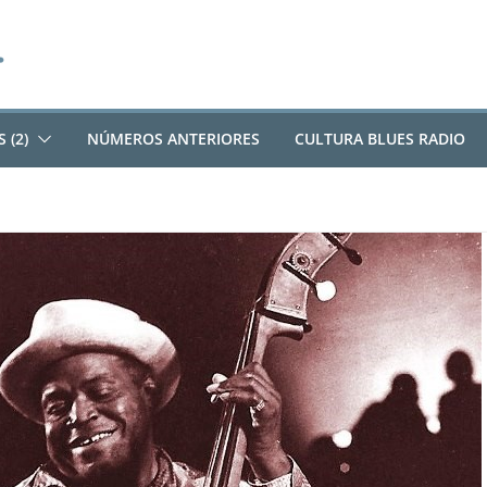
 (2)
NÚMEROS ANTERIORES
CULTURA BLUES RADIO