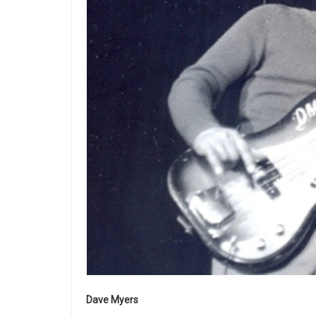
Dave Myers