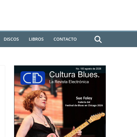
DISCOS
LIBROS
CONTACTO