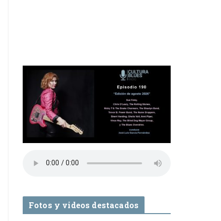
Fotos y videos destacados