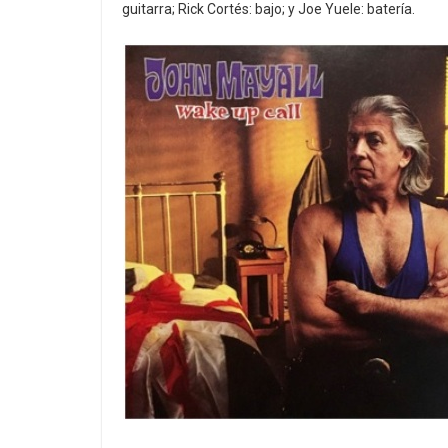
guitarra; Rick Cortés: bajo; y Joe Yuele: batería.