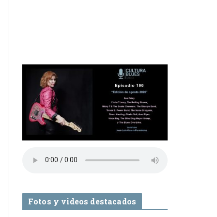
Fotos y videos destacados