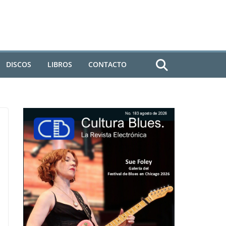
DISCOS
LIBROS
CONTACTO