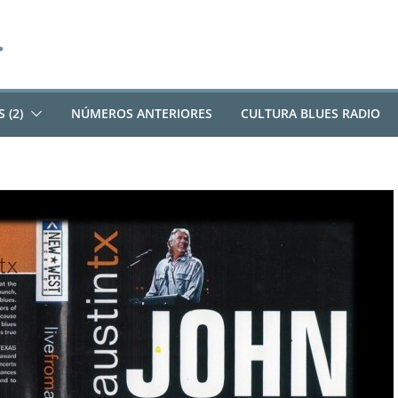
 (2)
NÚMEROS ANTERIORES
CULTURA BLUES RADIO