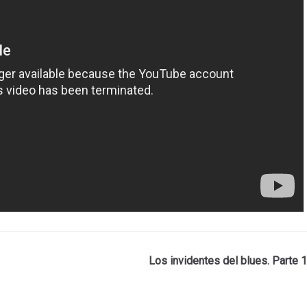
Los invidentes del blues. Parte 1