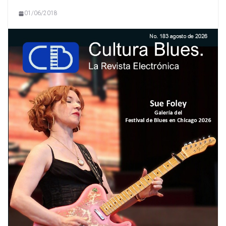
01/06/2018