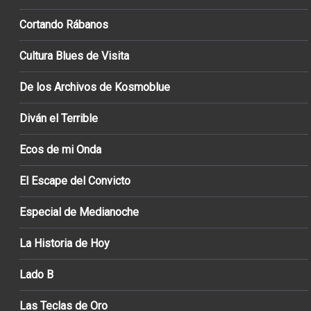
Cortando Rábanos
Cultura Blues de Visita
De los Archivos de Kosmoblue
Diván el Terrible
Ecos de mi Onda
El Escape del Convicto
Especial de Medianoche
La Historia de Hoy
Lado B
Las Teclas de Oro