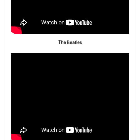
The Beatles