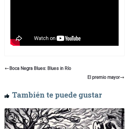
Boca Negra Blues: Blues in Río
El premio mayor
También te puede gustar