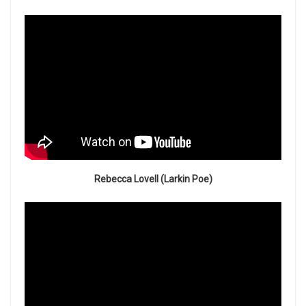
Rebecca Lovell (Larkin Poe)