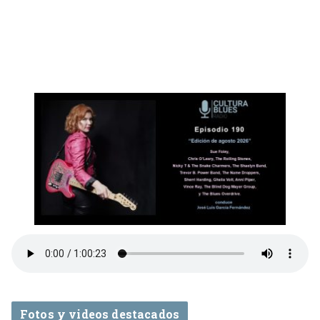
Fotos y videos destacados