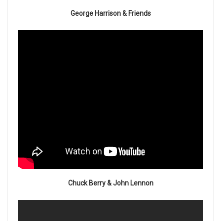
George Harrison & Friends
Chuck Berry & John Lennon