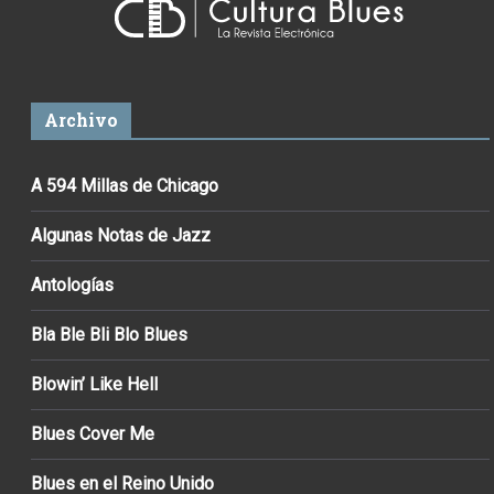
Archivo
A 594 Millas de Chicago
Algunas Notas de Jazz
Antologías
Bla Ble Bli Blo Blues
Blowin’ Like Hell
Blues Cover Me
Blues en el Reino Unido