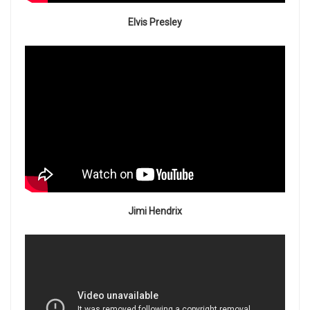
Elvis Presley
Jimi Hendrix