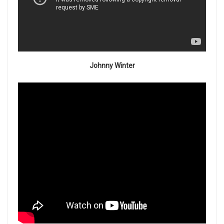
Johnny Winter