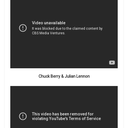
Chuck Berry & Julian Lennon