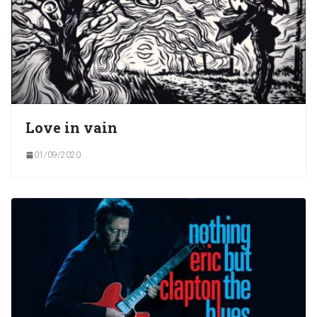
Love in vain
01/09/2020