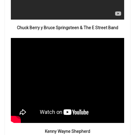
Chuck Berry y Bruce Springsteen & The E Street Band
Kenny Wayne Shepherd