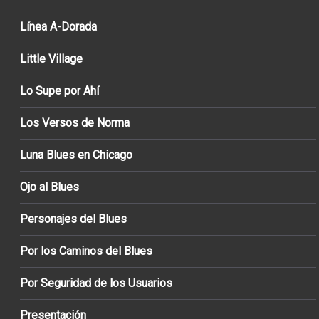
Línea A-Dorada
Little Village
Lo Supe por Ahí
Los Versos de Norma
Luna Blues en Chicago
Ojo al Blues
Personajes del Blues
Por los Caminos del Blues
Por Seguridad de los Usuarios
Presentación