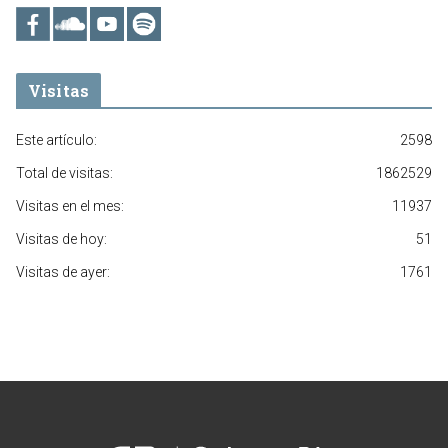
Visitas
Este artículo:
2598
Total de visitas:
1862529
Visitas en el mes:
11937
Visitas de hoy:
51
Visitas de ayer:
1761