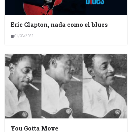
Eric Clapton, nada como el blues
01/08/2022
You Gotta Move