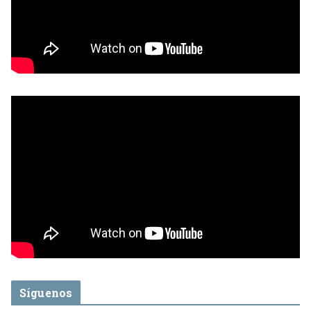
Síguenos