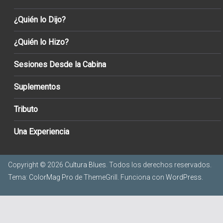
¿Quién lo Dijo?
¿Quién lo Hizo?
Sesiones Desde la Cabina
Suplementos
Tributo
Una Experiencia
Copyright © 2026
Cultura Blues
. Todos los derechos reservados.
Tema:
ColorMag Pro
de ThemeGrill. Funciona con
WordPress
.