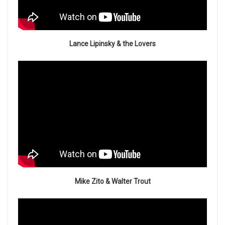
Lance Lipinsky & the Lovers
Mike Zito & Walter Trout