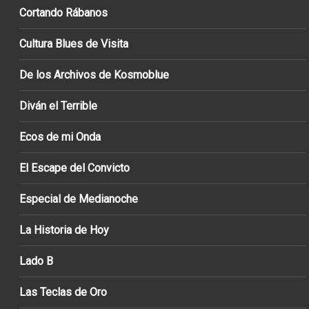
Cortando Rábanos
Cultura Blues de Visita
De los Archivos de Kosmoblue
Diván el Terrible
Ecos de mi Onda
El Escape del Convicto
Especial de Medianoche
La Historia de Hoy
Lado B
Las Teclas de Oro