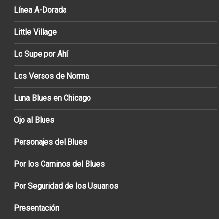
Línea A-Dorada
Little Village
Lo Supe por Ahí
Los Versos de Norma
Luna Blues en Chicago
Ojo al Blues
Personajes del Blues
Por los Caminos del Blues
Por Seguridad de los Usuarios
Presentación