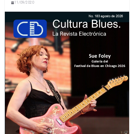
11/09/2020