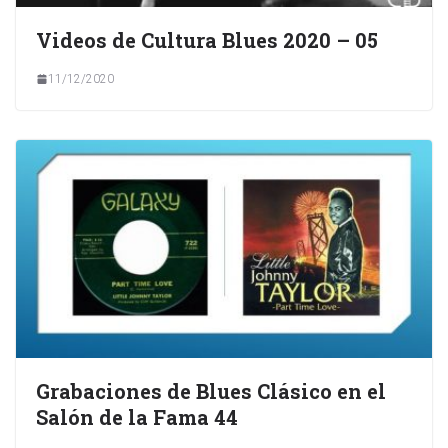
Videos de Cultura Blues 2020 – 05
11/12/2020
Grabaciones de Blues Clásico en el
Salón de la Fama 44