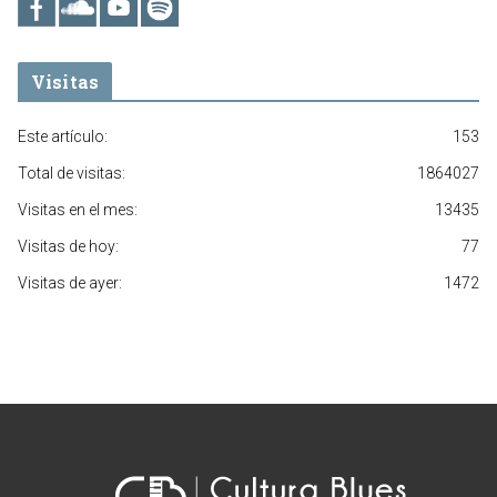
Visitas
Este artículo:
153
Total de visitas:
1864027
Visitas en el mes:
13435
Visitas de hoy:
77
Visitas de ayer:
1472