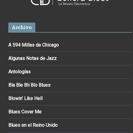
Archivo
A 594 Millas de Chicago
Algunas Notas de Jazz
Antologías
Bla Ble Bli Blo Blues
Blowin’ Like Hell
Blues Cover Me
Blues en el Reino Unido