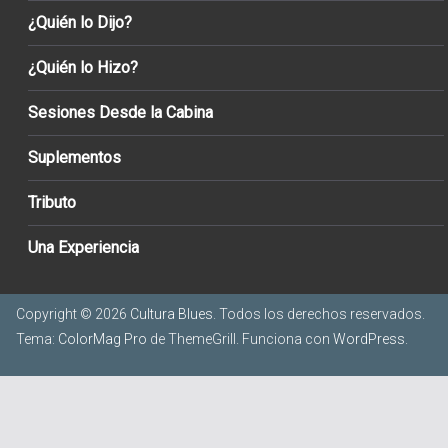
¿Quién lo Dijo?
¿Quién lo Hizo?
Sesiones Desde la Cabina
Suplementos
Tributo
Una Experiencia
Copyright © 2026
Cultura Blues
. Todos los derechos reservados.
Tema:
ColorMag Pro
de ThemeGrill. Funciona con
WordPress
.