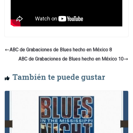
ABC de Grabaciones de Blues hecho en México 8
ABC de Grabaciones de Blues hecho en México 10
También te puede gustar