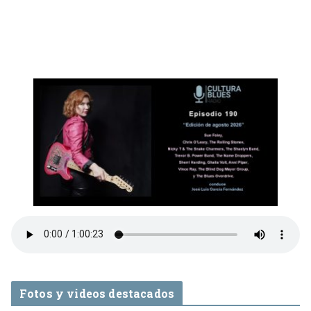
Fotos y videos destacados