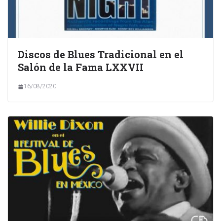
Discos de Blues Tradicional en el
Salón de la Fama LXXVII
16/08/2020