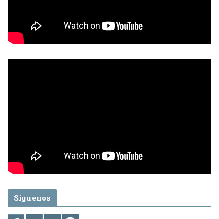
Síguenos