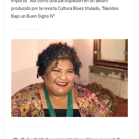
Importa”. Así como una participación en un álbum
producido por la revista Cultura Blues titulado, “Nacidos
Bajo un Buen Signo IV”.