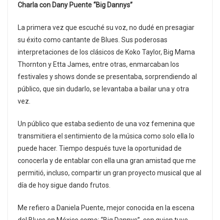
Charla con Dany Puente “Big Dannys”
La primera vez que escuché su voz, no dudé en presagiar
su éxito como cantante de Blues. Sus poderosas
interpretaciones de los clásicos de Koko Taylor, Big Mama
Thornton y Etta James, entre otras, enmarcaban los
festivales y shows donde se presentaba, sorprendiendo al
público, que sin dudarlo, se levantaba a bailar una y otra
vez.
Un público que estaba sediento de una voz femenina que
transmitiera el sentimiento de la música como solo ella lo
puede hacer. Tiempo después tuve la oportunidad de
conocerla y de entablar con ella una gran amistad que me
permitió, incluso, compartir un gran proyecto musical que al
día de hoy sigue dando frutos.
Me refiero a Daniela Puente, mejor conocida en la escena