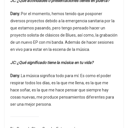
JC: ¿Qué actividades o presentaciones tienes en puerta?
Dany.
Por el momento, hemos tenido que posponer
diversos proyectos debido a la emergencia sanitaria por la
que estamos pasando, pero tengo pensado hacer un
proyecto solista de clásicos de Blues, así como, la grabación
de un nuevo EP con mi banda. Además de hacer sesiones
en vivo para estar en la escena de la música.
JC: ¿Qué significado tiene la música en tu vida?
Dany.
La música significa todo para mí. Es como el poder
respirar todos los días, es la que me llena, es la que me
hace soñar, es la que me hace pensar que siempre hay
cosas nuevas, me produce pensamientos diferentes para
ser una mejor persona.