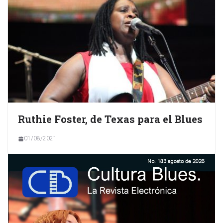
Ruthie Foster, de Texas para el Blues
01/08/2021