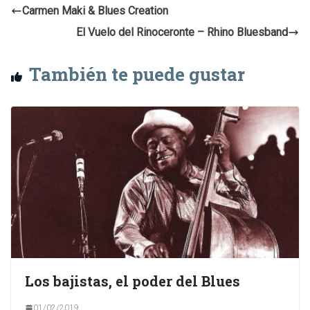
Carmen Maki & Blues Creation
El Vuelo del Rinoceronte – Rhino Bluesband
También te puede gustar
Los bajistas, el poder del Blues
01/02/2019