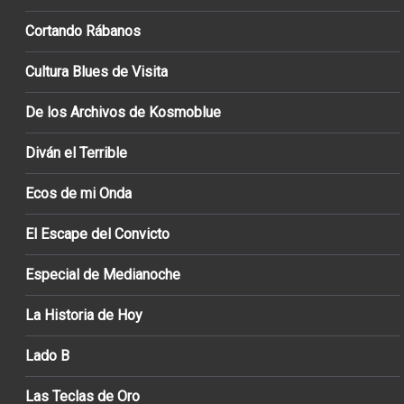
Cortando Rábanos
Cultura Blues de Visita
De los Archivos de Kosmoblue
Diván el Terrible
Ecos de mi Onda
El Escape del Convicto
Especial de Medianoche
La Historia de Hoy
Lado B
Las Teclas de Oro