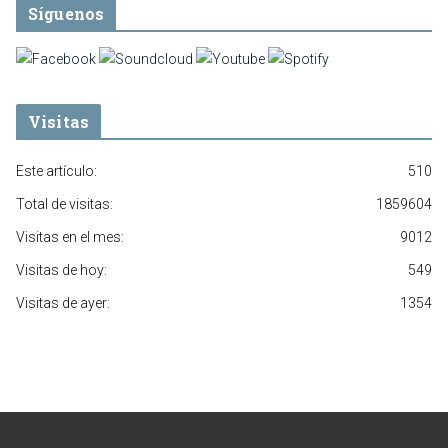
Síguenos
Visitas
Este artículo:
510
Total de visitas:
1859604
Visitas en el mes:
9012
Visitas de hoy:
549
Visitas de ayer:
1354