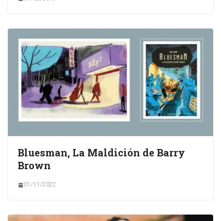
Bluesman, La Maldición de Barry
Brown
01/11/2022