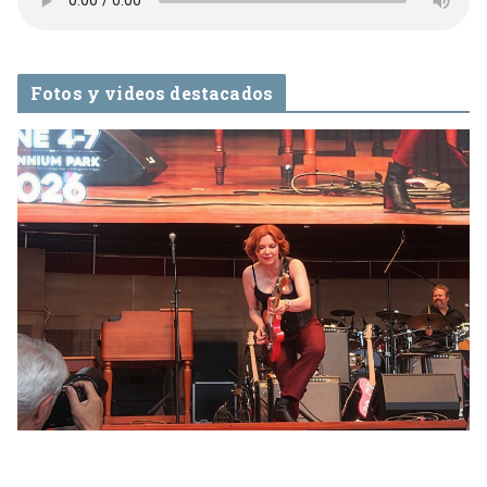
Fotos y videos destacados