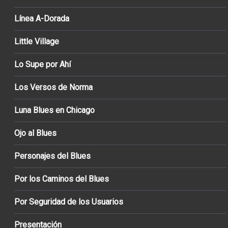
Línea A-Dorada
Little Village
Lo Supe por Ahí
Los Versos de Norma
Luna Blues en Chicago
Ojo al Blues
Personajes del Blues
Por los Caminos del Blues
Por Seguridad de los Usuarios
Presentación