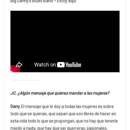
Big Danny’s Blues Band – Estoy aquí
JC. ¿Algún mensaje que quieras mandar a las mujeres?
Dany.
El mensaje que le doy a todas las mujeres es sobre
todo que se quieran, que sepan que son libres de hacer en
esta vida todo lo que se propongan, que no hay que tenerle
miedo a nada, que hay que ser guerreras, pasionales,