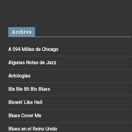
Archivo
A 594 Millas de Chicago
Algunas Notas de Jazz
Antologías
Bla Ble Bli Blo Blues
Blowin’ Like Hell
Blues Cover Me
Blues en el Reino Unido