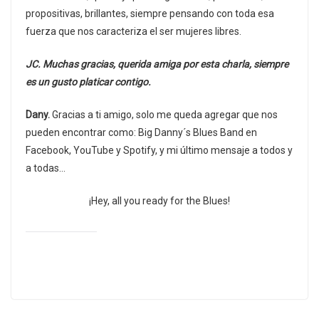
propositivas, brillantes, siempre pensando con toda esa
fuerza que nos caracteriza el ser mujeres libres.
JC. Muchas gracias, querida amiga por esta charla, siempre
es un gusto platicar contigo.
Dany.
Gracias a ti amigo, solo me queda agregar que nos
pueden encontrar como: Big Danny´s Blues Band en
Facebook, YouTube y Spotify, y mi último mensaje a todos y
a todas…
¡Hey, all you ready for the Blues!