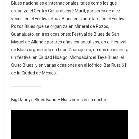
Blues nacionales e internacionales, tales como los que
organiza el Centro Cultural José Martí, por cerca de diez
veces; en el Festival Sauz Blues en Querétaro; en el Festival
Pozos Blues que se organiza en Mineral de Pozos,
Guanajuato, en tres ocasiones; Festival de Blues de San
Miguel de Allende por tres años consecutivos; en el Festival
de Blues organizado en León Guanajuato, en dos ocasiones;
un festival en Ciudad Hidalgo, Michoacán; el Teya Blues; el
Quito Blues; y en varias ocasiones en el icónico, Bar Ruta 61
de la Ciudad de México.
Big Danny’s Blues Band – Nos vemos en la noche