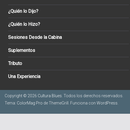
¿Quién lo Dijo?
¿Quién lo Hizo?
Sesiones Desde la Cabina
Suplementos
Tributo
Una Experiencia
Copyright © 2026
Cultura Blues
. Todos los derechos reservados.
Tema:
ColorMag Pro
de ThemeGrill. Funciona con
WordPress
.