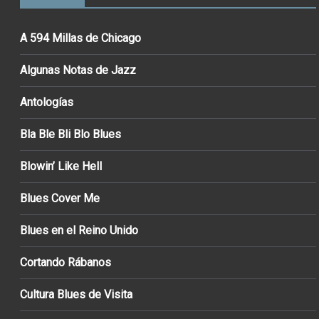
A 594 Millas de Chicago
Algunas Notas de Jazz
Antologías
Bla Ble Bli Blo Blues
Blowin’ Like Hell
Blues Cover Me
Blues en el Reino Unido
Cortando Rábanos
Cultura Blues de Visita