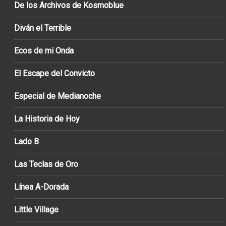
De los Archivos de Kosmoblue
Diván el Terrible
Ecos de mi Onda
El Escape del Convicto
Especial de Medianoche
La Historia de Hoy
Lado B
Las Teclas de Oro
Línea A-Dorada
Little Village