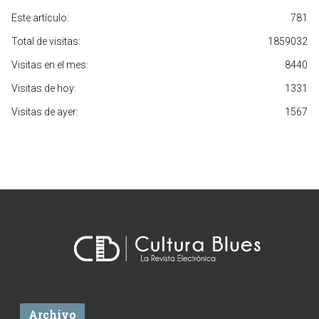
Este artículo:
781
Total de visitas:
1859032
Visitas en el mes:
8440
Visitas de hoy:
1331
Visitas de ayer:
1567
Archivo