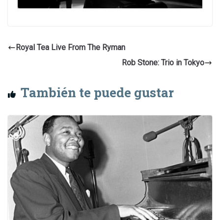
Royal Tea Live From The Ryman
Rob Stone: Trio in Tokyo
También te puede gustar