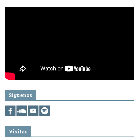
Síguenos
Visitas