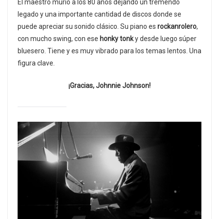
El maestro murió a los 80 años dejando un tremendo
legado y una importante cantidad de discos donde se
puede apreciar su sonido clásico. Su piano es
rockanrolero
,
con mucho swing, con ese
honky tonk
y desde luego súper
bluesero. Tiene y es muy vibrado para los temas lentos. Una
figura clave.
¡Gracias, Johnnie Johnson!