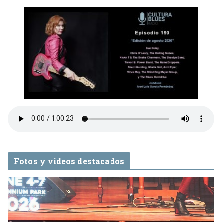
Fotos y videos destacados