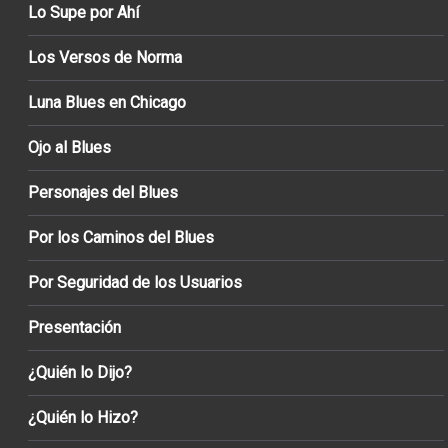
Lo Supe por Ahí
Los Versos de Norma
Luna Blues en Chicago
Ojo al Blues
Personajes del Blues
Por los Caminos del Blues
Por Seguridad de los Usuarios
Presentación
¿Quién lo Dijo?
¿Quién lo Hizo?