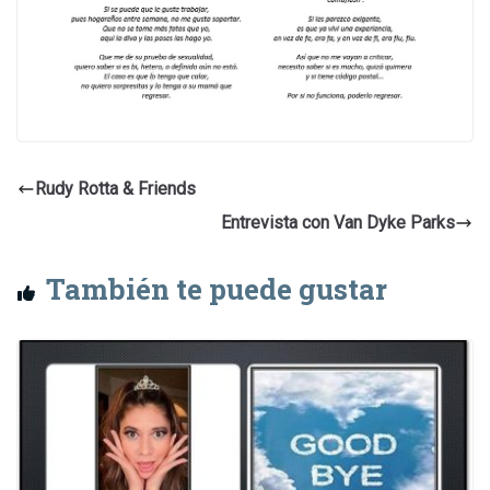
Rudy Rotta & Friends
Entrevista con Van Dyke Parks
También te puede gustar