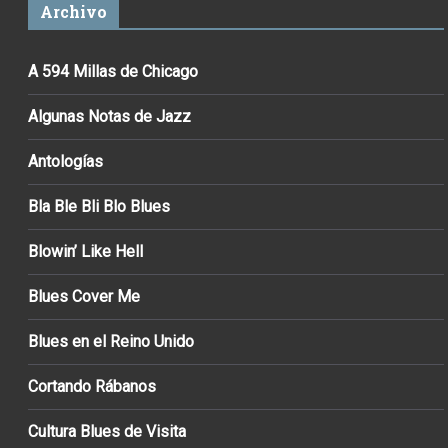
Archivo
A 594 Millas de Chicago
Algunas Notas de Jazz
Antologías
Bla Ble Bli Blo Blues
Blowin’ Like Hell
Blues Cover Me
Blues en el Reino Unido
Cortando Rábanos
Cultura Blues de Visita