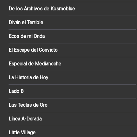
De los Archivos de Kosmoblue
Diván el Terrible
Ecos de mi Onda
El Escape del Convicto
Especial de Medianoche
La Historia de Hoy
Lado B
Las Teclas de Oro
Línea A-Dorada
Little Village