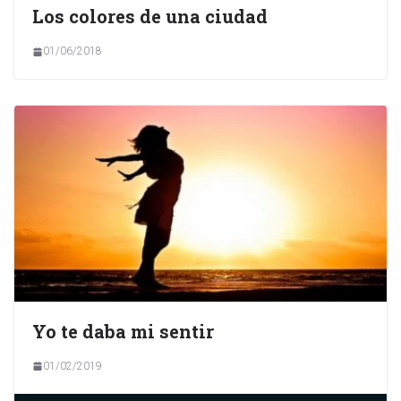
Los colores de una ciudad
01/06/2018
Yo te daba mi sentir
01/02/2019