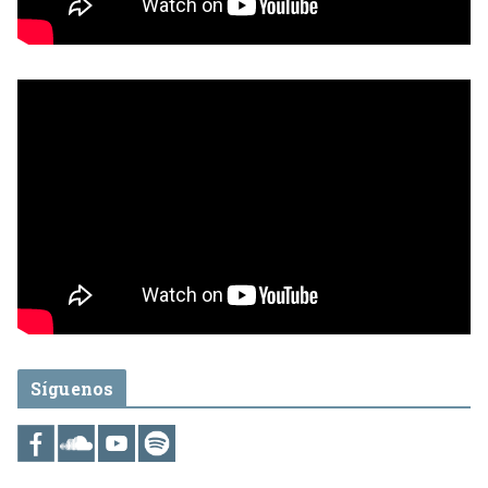
Síguenos