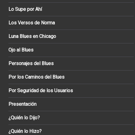
Lo Supe por Ahí
Los Versos de Norma
Luna Blues en Chicago
Ojo al Blues
Personajes del Blues
Por los Caminos del Blues
Por Seguridad de los Usuarios
Presentación
¿Quién lo Dijo?
¿Quién lo Hizo?