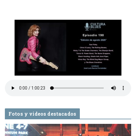
Fotos y videos destacados