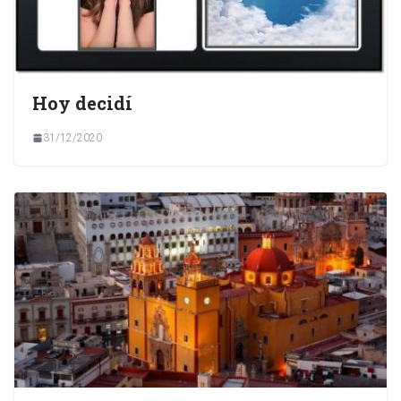
Hoy decidí
31/12/2020