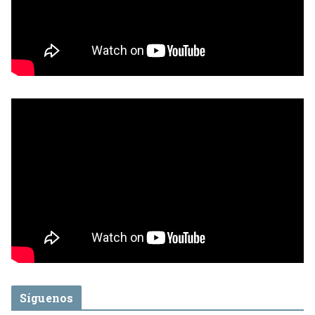
Síguenos