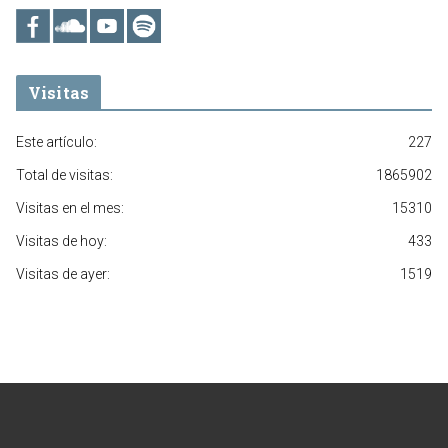
Visitas
Este artículo:
227
Total de visitas:
1865902
Visitas en el mes:
15310
Visitas de hoy:
433
Visitas de ayer:
1519