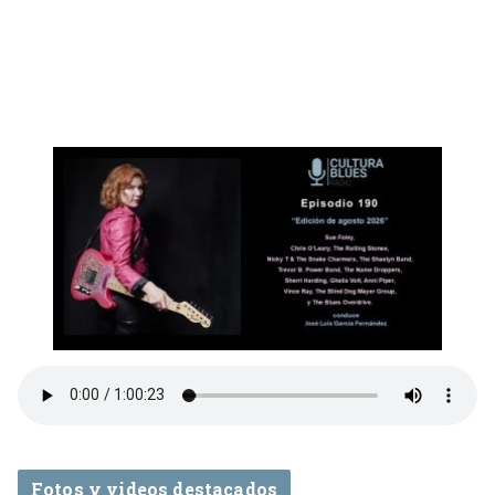
Fotos y videos destacados