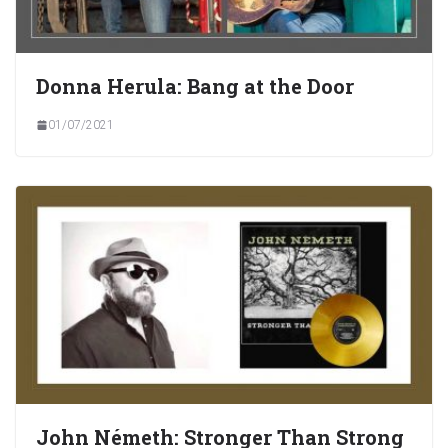
Donna Herula: Bang at the Door
01/07/2021
John Németh: Stronger Than Strong