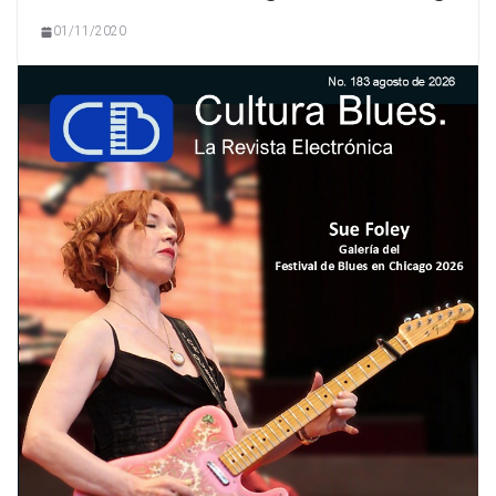
01/11/2020