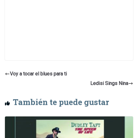
Voy a tocar el blues para ti
Ledisi Sings Nina
También te puede gustar