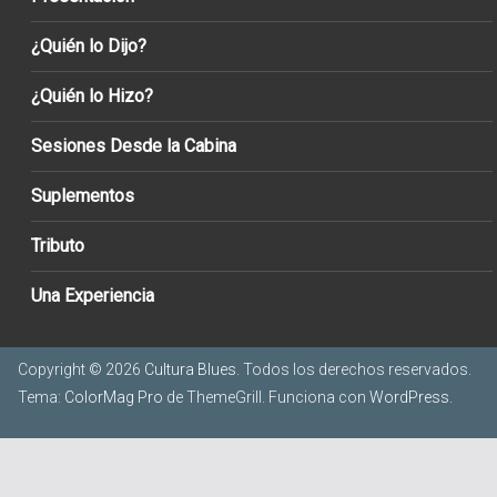
¿Quién lo Dijo?
¿Quién lo Hizo?
Sesiones Desde la Cabina
Suplementos
Tributo
Una Experiencia
Copyright © 2026
Cultura Blues
. Todos los derechos reservados.
Tema:
ColorMag Pro
de ThemeGrill. Funciona con
WordPress
.