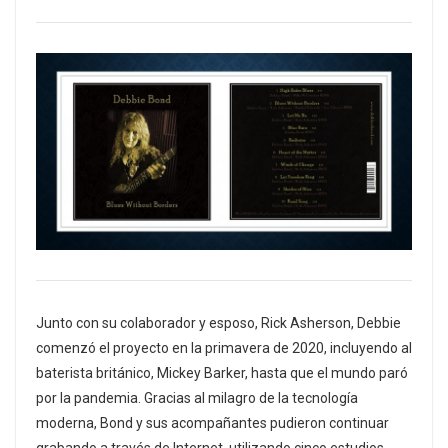
Junto con su colaborador y esposo, Rick Asherson, Debbie
comenzó el proyecto en la primavera de 2020, incluyendo al
baterista británico, Mickey Barker, hasta que el mundo paró
por la pandemia. Gracias al milagro de la tecnología
moderna, Bond y sus acompañantes pudieron continuar
grabando a través de Internet, utilizando cinco estudios