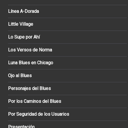
Línea A-Dorada
Little Village
Lo Supe por Ahí
Los Versos de Norma
Luna Blues en Chicago
Ojo al Blues
Personajes del Blues
Por los Caminos del Blues
Por Seguridad de los Usuarios
Presentación