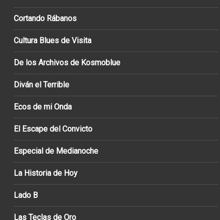
Cortando Rábanos
Cultura Blues de Visita
De los Archivos de Kosmoblue
Diván el Terrible
Ecos de mi Onda
El Escape del Convicto
Especial de Medianoche
La Historia de Hoy
Lado B
Las Teclas de Oro