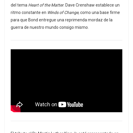
del tema
Heart of the Matter
. Dave Crenshaw establece un
ritmo constante en
Winds of Change
, como una base firme
para que Bond entregue una reprimenda mordaz de la
guerra de nuestro mundo consigo mismo.