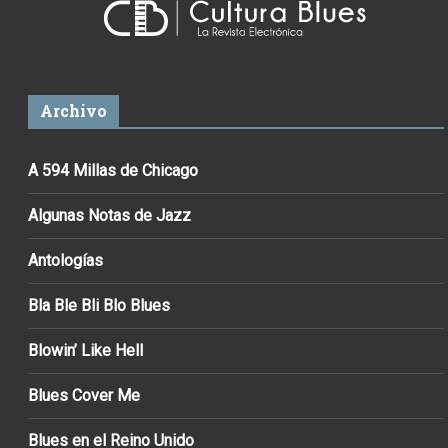
Archivo
A 594 Millas de Chicago
Algunas Notas de Jazz
Antologías
Bla Ble Bli Blo Blues
Blowin’ Like Hell
Blues Cover Me
Blues en el Reino Unido