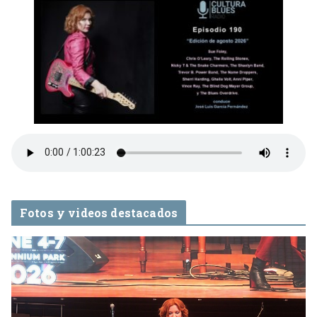
Fotos y videos destacados