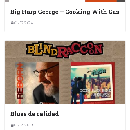
Big Harp George – Cooking With Gas
01/07/2024
Blues de calidad
01/05/2019