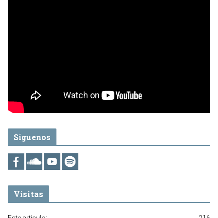
Síguenos
Visitas