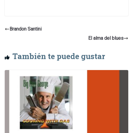
Brandon Santini
El alma del blues
También te puede gustar