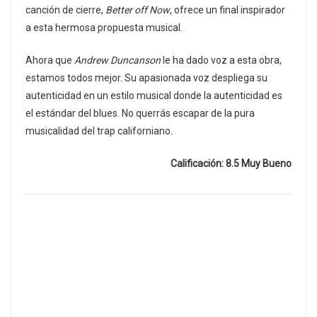
canción de cierre,
Better off Now
, ofrece un final inspirador
a esta hermosa propuesta musical.
Ahora que
Andrew Duncanson
le ha dado voz a esta obra,
estamos todos mejor. Su apasionada voz despliega su
autenticidad en un estilo musical donde la autenticidad es
el estándar del blues. No querrás escapar de la pura
musicalidad del trap californiano.
Calificación: 8.5 Muy Bueno