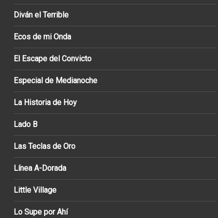
Diván el Terrible
Ecos de mi Onda
El Escape del Convicto
Especial de Medianoche
La Historia de Hoy
Lado B
Las Teclas de Oro
Línea A-Dorada
Little Village
Lo Supe por Ahí