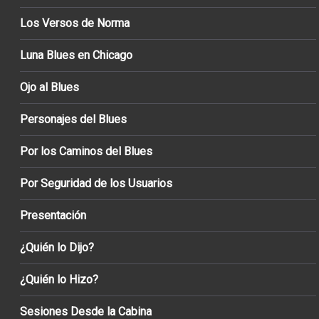
Los Versos de Norma
Luna Blues en Chicago
Ojo al Blues
Personajes del Blues
Por los Caminos del Blues
Por Seguridad de los Usuarios
Presentación
¿Quién lo Dijo?
¿Quién lo Hizo?
Sesiones Desde la Cabina