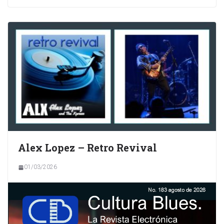
Alex Lopez – Retro Revival
01/03/2026