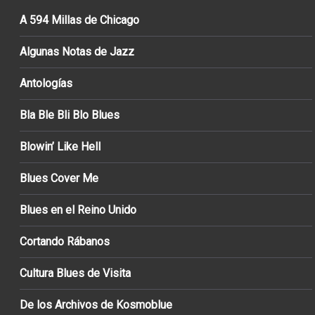
A 594 Millas de Chicago
Algunas Notas de Jazz
Antologías
Bla Ble Bli Blo Blues
Blowin’ Like Hell
Blues Cover Me
Blues en el Reino Unido
Cortando Rábanos
Cultura Blues de Visita
De los Archivos de Kosmoblue