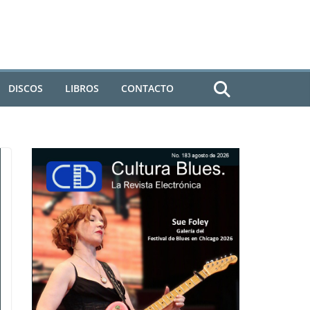
DISCOS
LIBROS
CONTACTO