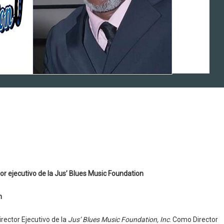
tor ejecutivo de la Jus’ Blues Music Foundation
n
irector Ejecutivo de la
Jus’ Blues Music Foundation, Inc
. Como Director