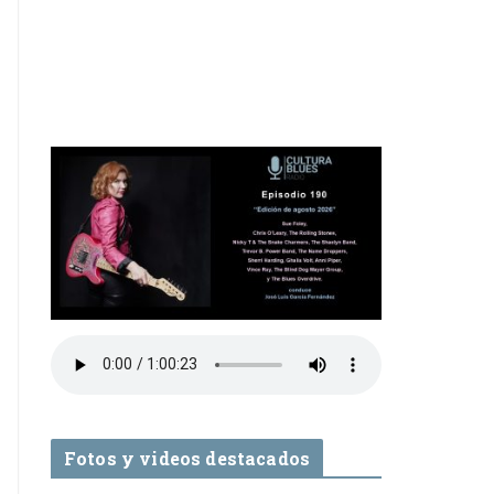
Fotos y videos destacados