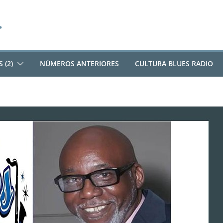
 (2)
NÚMEROS ANTERIORES
CULTURA BLUES RADIO