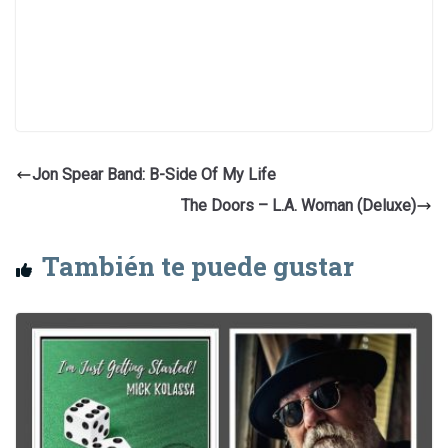
Jon Spear Band: B-Side Of My Life
The Doors – L.A. Woman (Deluxe)
También te puede gustar