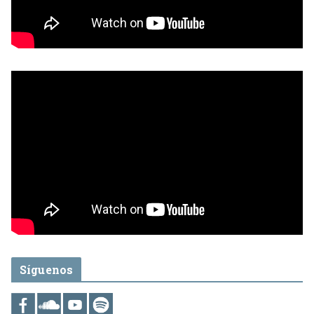
Síguenos