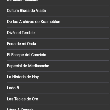
Cultura Blues de Visita
De los Archivos de Kosmoblue
Diván el Terrible
Ecos de mi Onda
El Escape del Convicto
Especial de Medianoche
La Historia de Hoy
Lado B
Las Teclas de Oro