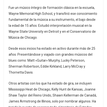
Fue un músico íntegro de formación clásica en la escuela,
Wayne Memorial High School, y transfirió ese conocimiento
fundamental de la música a su instrumento, el bajo desde
la edad de 15 años. Estudió interpretación musical en la
Wayne State University en Detroit y en el Conservatorio de
Música de Chicago.
Desde esos inicios ha estado en activo durante más de 25
años. Presentándose y viajado con grandes músicos del
blues como: Matt «Guitar» Murphy, Lucky Peterson,
Sherman Robertson, Eddie Kirkland, Larry McCray y
Thornetta Davis.
Otros artistas con los que ha estado de gira, se incluyen
Mississippi Heat de Chicago, Kelly Hunt de Kansas, Joanne
Shaw Taylor del Reino Unido, Shawn Kellerman de Canadá,
James Armstrong de Illinois, solo por nombrar algunos. Ha