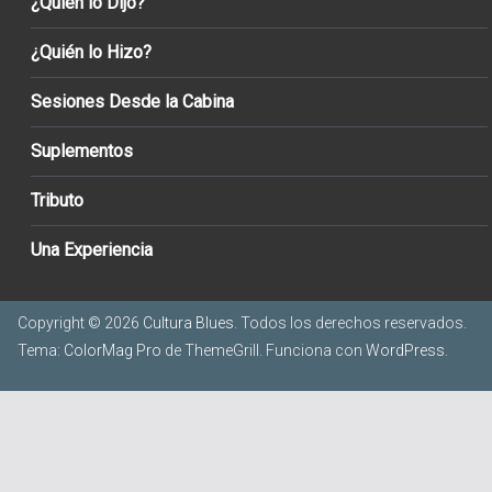
¿Quién lo Dijo?
¿Quién lo Hizo?
Sesiones Desde la Cabina
Suplementos
Tributo
Una Experiencia
Copyright © 2026
Cultura Blues
. Todos los derechos reservados.
Tema:
ColorMag Pro
de ThemeGrill. Funciona con
WordPress
.