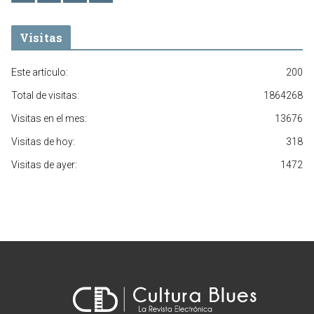
Visitas
Este artículo:
200
Total de visitas:
1864268
Visitas en el mes:
13676
Visitas de hoy:
318
Visitas de ayer:
1472