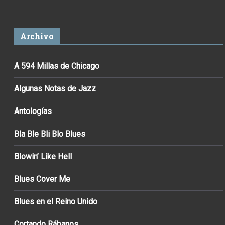
Archivo
A 594 Millas de Chicago
Algunas Notas de Jazz
Antologías
Bla Ble Bli Blo Blues
Blowin’ Like Hell
Blues Cover Me
Blues en el Reino Unido
Cortando Rábanos