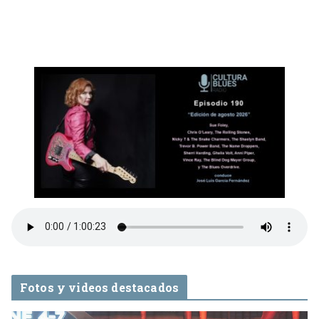
Fotos y videos destacados