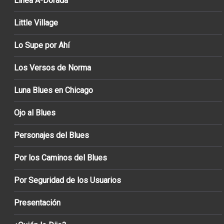
Línea A-Dorada
Little Village
Lo Supe por Ahí
Los Versos de Norma
Luna Blues en Chicago
Ojo al Blues
Personajes del Blues
Por los Caminos del Blues
Por Seguridad de los Usuarios
Presentación