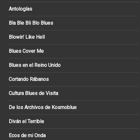
Antologías
Bla Ble Bli Blo Blues
Blowin’ Like Hell
Blues Cover Me
Blues en el Reino Unido
Cortando Rábanos
Cultura Blues de Visita
De los Archivos de Kosmoblue
Diván el Terrible
Ecos de mi Onda