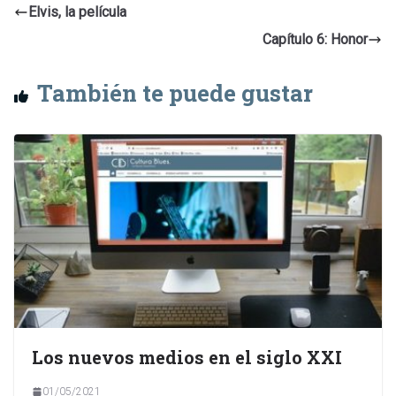
Elvis, la película
Capítulo 6: Honor
También te puede gustar
Los nuevos medios en el siglo XXI
01/05/2021