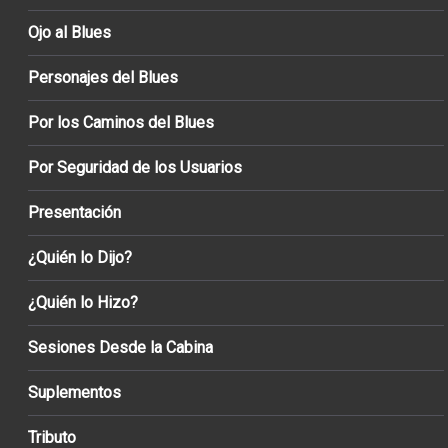
Ojo al Blues
Personajes del Blues
Por los Caminos del Blues
Por Seguridad de los Usuarios
Presentación
¿Quién lo Dijo?
¿Quién lo Hizo?
Sesiones Desde la Cabina
Suplementos
Tributo