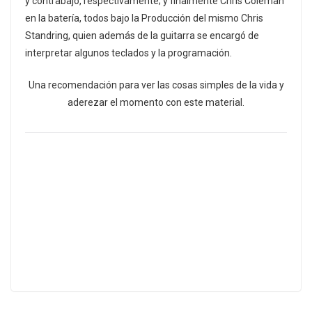
y contrabajo, respectivamente; y finalmente Chris Coleman
en la batería, todos bajo la Producción del mismo Chris
Standring, quien además de la guitarra se encargó de
interpretar algunos teclados y la programación.
Una recomendación para ver las cosas simples de la vida y
aderezar el momento con este material.