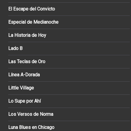
El Escape del Convicto
Especial de Medianoche
La Historia de Hoy
Lado B
Las Teclas de Oro
Línea A-Dorada
Little Village
Lo Supe por Ahí
Los Versos de Norma
Luna Blues en Chicago