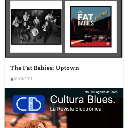
The Fat Babies: Uptown
01/04/2021