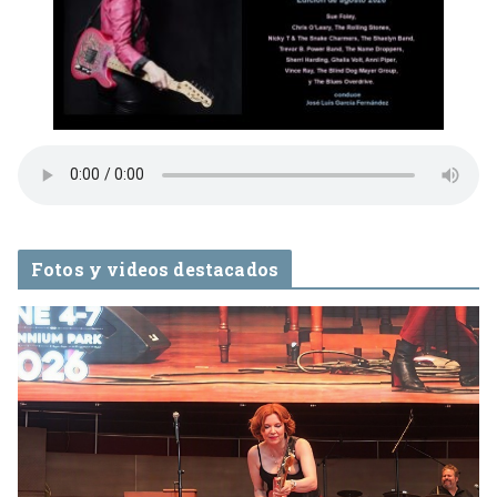
Fotos y videos destacados