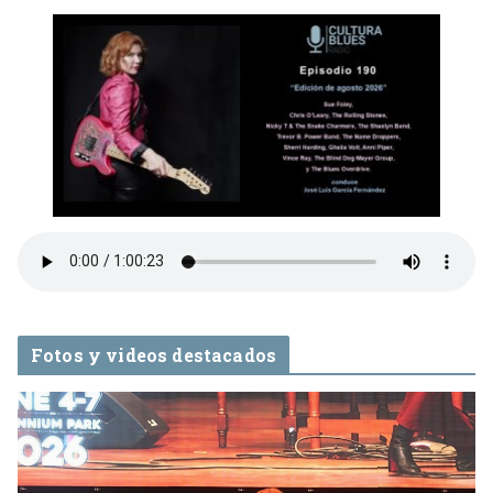
Fotos y videos destacados