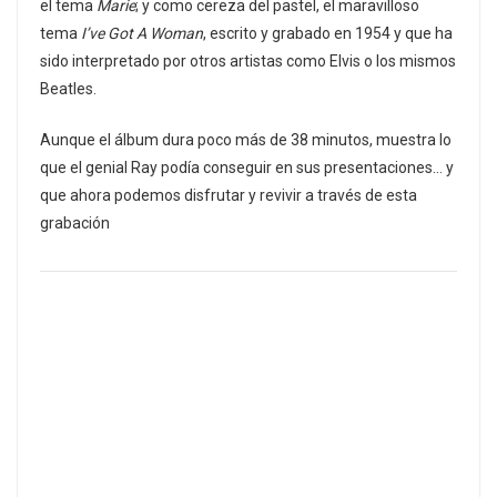
el tema
Marie
; y como cereza del pastel, el maravilloso
tema
I’ve Got A Woman
, escrito y grabado en 1954 y que ha
sido interpretado por otros artistas como Elvis o los mismos
Beatles.
Aunque el álbum dura poco más de 38 minutos, muestra lo
que el genial Ray podía conseguir en sus presentaciones… y
que ahora podemos disfrutar y revivir a través de esta
grabación