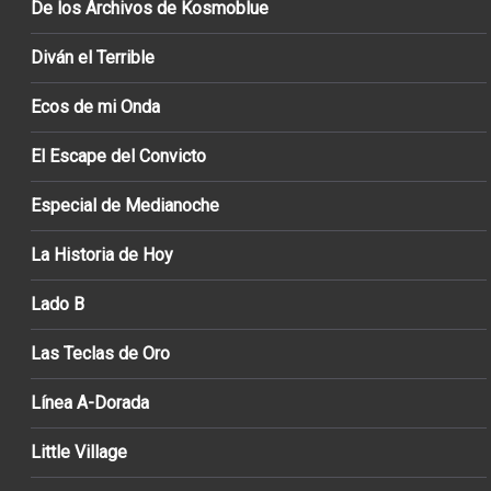
De los Archivos de Kosmoblue
Diván el Terrible
Ecos de mi Onda
El Escape del Convicto
Especial de Medianoche
La Historia de Hoy
Lado B
Las Teclas de Oro
Línea A-Dorada
Little Village