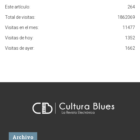
Este artículo:
264
Total de visitas:
1862069
Visitas en el mes:
11477
Visitas de hoy:
1352
Visitas de ayer:
1662
Archivo