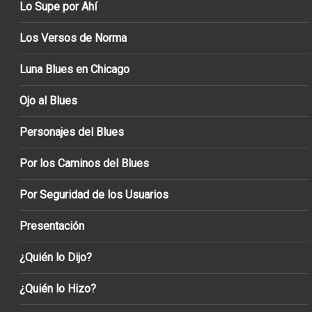
Lo Supe por Ahí
Los Versos de Norma
Luna Blues en Chicago
Ojo al Blues
Personajes del Blues
Por los Caminos del Blues
Por Seguridad de los Usuarios
Presentación
¿Quién lo Dijo?
¿Quién lo Hizo?