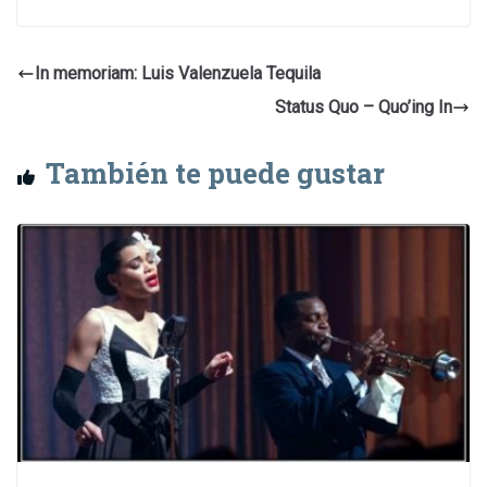
In memoriam: Luis Valenzuela Tequila
Status Quo – Quo’ing In
También te puede gustar