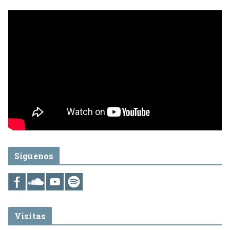
Síguenos
Visitas