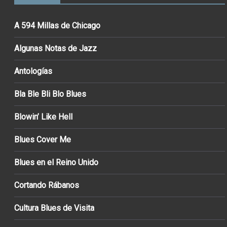
A 594 Millas de Chicago
Algunas Notas de Jazz
Antologías
Bla Ble Bli Blo Blues
Blowin’ Like Hell
Blues Cover Me
Blues en el Reino Unido
Cortando Rábanos
Cultura Blues de Visita