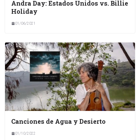
Andra Day: Estados Unidos vs. Billie
Holiday
01/06/2021
Canciones de Agua y Desierto
01/10/2022