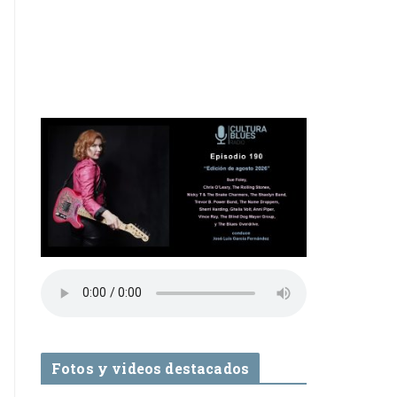
Fotos y videos destacados