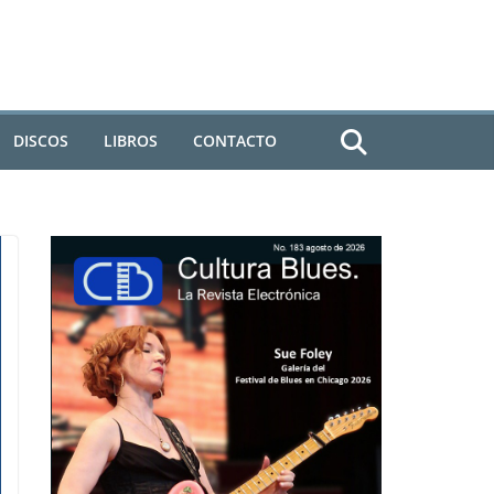
DISCOS
LIBROS
CONTACTO