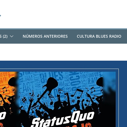
 (2)
NÚMEROS ANTERIORES
CULTURA BLUES RADIO