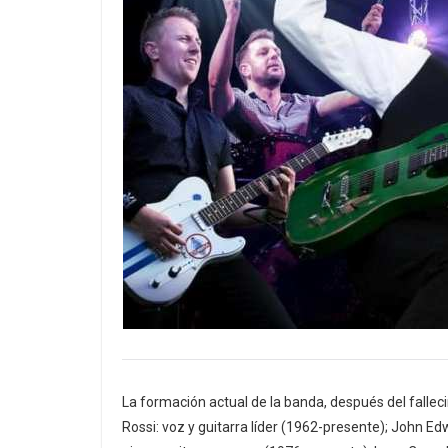
La formación actual de la banda, después del falleci
Rossi: voz y guitarra líder (1962-presente); John E