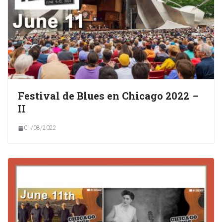
Festival de Blues en Chicago 2022 –
II
01/08/2022