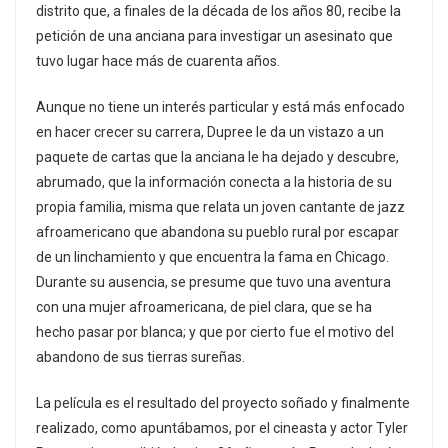
distrito que, a finales de la década de los años 80, recibe la
petición de una anciana para investigar un asesinato que
tuvo lugar hace más de cuarenta años.
Aunque no tiene un interés particular y está más enfocado
en hacer crecer su carrera, Dupree le da un vistazo a un
paquete de cartas que la anciana le ha dejado y descubre,
abrumado, que la información conecta a la historia de su
propia familia, misma que relata un joven cantante de jazz
afroamericano que abandona su pueblo rural por escapar
de un linchamiento y que encuentra la fama en Chicago.
Durante su ausencia, se presume que tuvo una aventura
con una mujer afroamericana, de piel clara, que se ha
hecho pasar por blanca; y que por cierto fue el motivo del
abandono de sus tierras sureñas.
La película es el resultado del proyecto soñado y finalmente
realizado, como apuntábamos, por el cineasta y actor Tyler