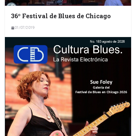
36º Festival de Blues de Chicago
01/07/2019