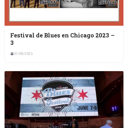
Festival de Blues en Chicago 2023 –
3
01/09/2023