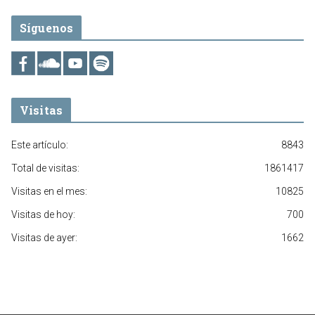
Síguenos
Visitas
Este artículo:
8843
Total de visitas:
1861417
Visitas en el mes:
10825
Visitas de hoy:
700
Visitas de ayer:
1662