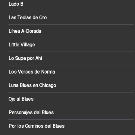
Lado B
Las Teclas de Oro
Línea A-Dorada
Little Village
Lo Supe por Ahí
Los Versos de Norma
Luna Blues en Chicago
Ojo al Blues
Personajes del Blues
Por los Caminos del Blues