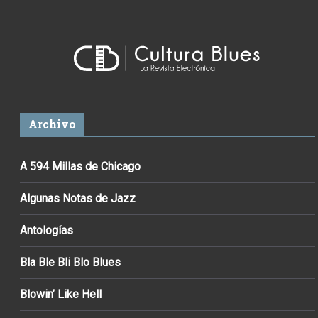
Archivo
A 594 Millas de Chicago
Algunas Notas de Jazz
Antologías
Bla Ble Bli Blo Blues
Blowin’ Like Hell