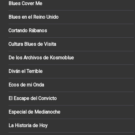
Blues Cover Me
Blues en el Reino Unido
Cortando Rábanos
Cultura Blues de Visita
De los Archivos de Kosmoblue
Diván el Terrible
Ecos de mi Onda
El Escape del Convicto
Especial de Medianoche
La Historia de Hoy