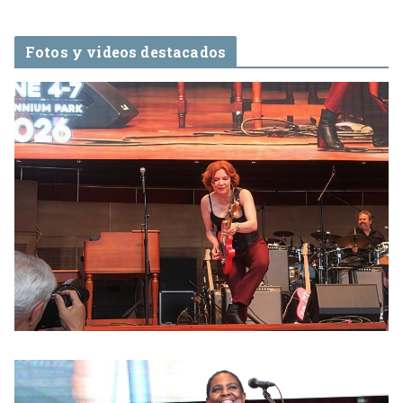
Fotos y videos destacados