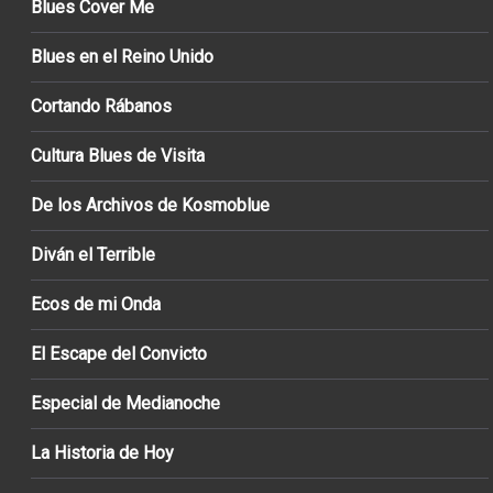
Blues Cover Me
Blues en el Reino Unido
Cortando Rábanos
Cultura Blues de Visita
De los Archivos de Kosmoblue
Diván el Terrible
Ecos de mi Onda
El Escape del Convicto
Especial de Medianoche
La Historia de Hoy