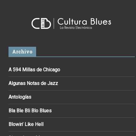
Archivo
A 594 Millas de Chicago
Algunas Notas de Jazz
Antologías
Bla Ble Bli Blo Blues
Blowin’ Like Hell