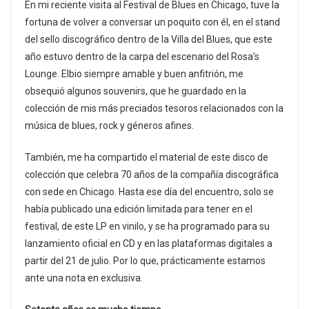
En mi reciente visita al Festival de Blues en Chicago, tuve la
fortuna de volver a conversar un poquito con él, en el stand
del sello discográfico dentro de la Villa del Blues, que este
año estuvo dentro de la carpa del escenario del Rosa’s
Lounge. Elbio siempre amable y buen anfitrión, me
obsequió algunos souvenirs, que he guardado en la
colección de mis más preciados tesoros relacionados con la
música de blues, rock y géneros afines.
También, me ha compartido el material de este disco de
colección que celebra 70 años de la compañía discográfica
con sede en Chicago. Hasta ese día del encuentro, solo se
había publicado una edición limitada para tener en el
festival, de este LP en vinilo, y se ha programado para su
lanzamiento oficial en CD y en las plataformas digitales a
partir del 21 de julio. Por lo que, prácticamente estamos
ante una nota en exclusiva.