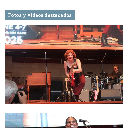
Fotos y videos destacados