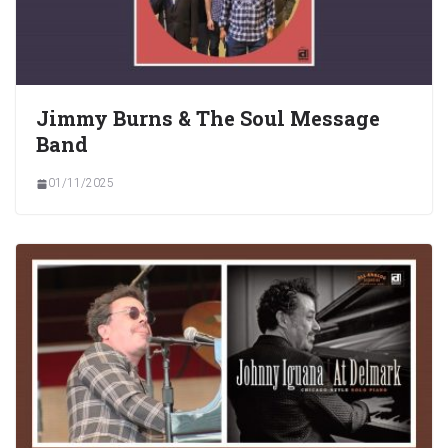
Jimmy Burns & The Soul Message
Band
01/11/2025