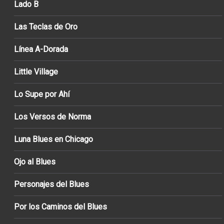
Lado B
Las Teclas de Oro
Línea A-Dorada
Little Village
Lo Supe por Ahí
Los Versos de Norma
Luna Blues en Chicago
Ojo al Blues
Personajes del Blues
Por los Caminos del Blues