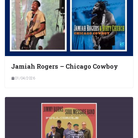
Jamiah Rogers – Chicago Cowboy
01/04/2026