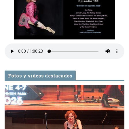
Fotos y videos destacados