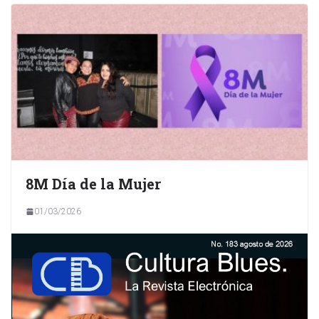
8M Día de la Mujer
01/03/2026