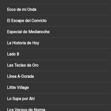
Ecos de mi Onda
El Escape del Convicto
Especial de Medianoche
La Historia de Hoy
Lado B
Las Teclas de Oro
Línea A-Dorada
Little Village
Lo Supe por Ahí
Los Versos de Norma