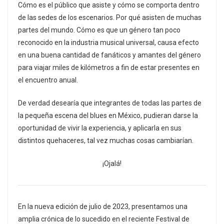
Cómo es el público que asiste y cómo se comporta dentro
de las sedes de los escenarios. Por qué asisten de muchas
partes del mundo. Cómo es que un género tan poco
reconocido en la industria musical universal, causa efecto
en una buena cantidad de fanáticos y amantes del género
para viajar miles de kilómetros a fin de estar presentes en
el encuentro anual.
De verdad desearía que integrantes de todas las partes de
la pequeña escena del blues en México, pudieran darse la
oportunidad de vivir la experiencia, y aplicarla en sus
distintos quehaceres, tal vez muchas cosas cambiarían.
¡Ojalá!
En la nueva edición de julio de 2023, presentamos una
amplia crónica de lo sucedido en el reciente Festival de