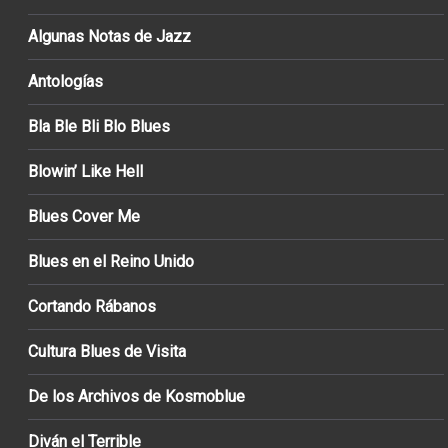
Algunas Notas de Jazz
Antologías
Bla Ble Bli Blo Blues
Blowin’ Like Hell
Blues Cover Me
Blues en el Reino Unido
Cortando Rábanos
Cultura Blues de Visita
De los Archivos de Kosmoblue
Diván el Terrible