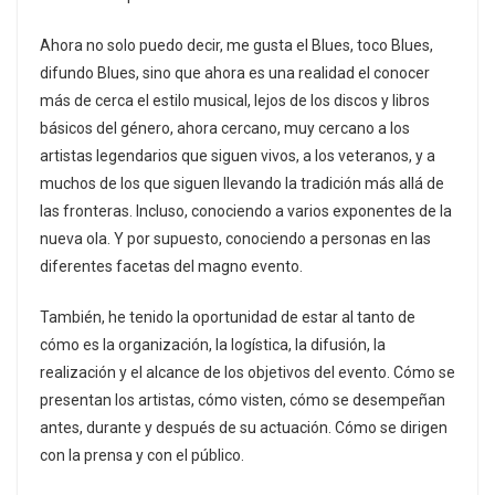
Ahora no solo puedo decir, me gusta el Blues, toco Blues,
difundo Blues, sino que ahora es una realidad el conocer
más de cerca el estilo musical, lejos de los discos y libros
básicos del género, ahora cercano, muy cercano a los
artistas legendarios que siguen vivos, a los veteranos, y a
muchos de los que siguen llevando la tradición más allá de
las fronteras. Incluso, conociendo a varios exponentes de la
nueva ola. Y por supuesto, conociendo a personas en las
diferentes facetas del magno evento.
También, he tenido la oportunidad de estar al tanto de
cómo es la organización, la logística, la difusión, la
realización y el alcance de los objetivos del evento. Cómo se
presentan los artistas, cómo visten, cómo se desempeñan
antes, durante y después de su actuación. Cómo se dirigen
con la prensa y con el público.