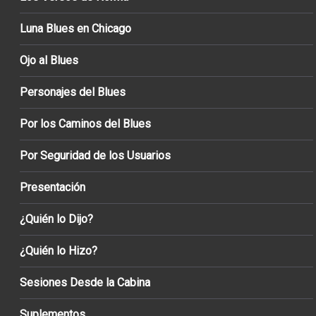
Luna Blues en Chicago
Ojo al Blues
Personajes del Blues
Por los Caminos del Blues
Por Seguridad de los Usuarios
Presentación
¿Quién lo Dijo?
¿Quién lo Hizo?
Sesiones Desde la Cabina
Suplementos