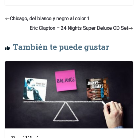
Chicago, del blanco y negro al color 1
Eric Clapton – 24 Nights Super Deluxe CD Set
También te puede gustar