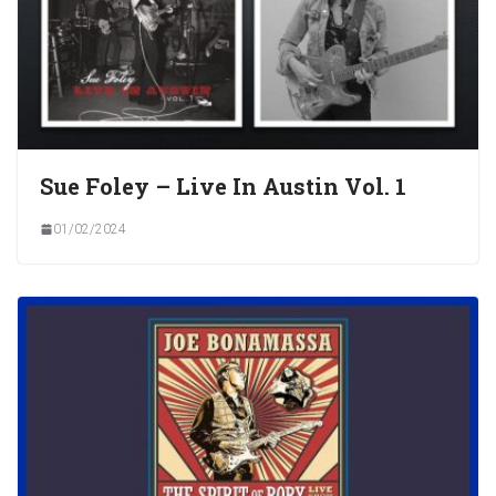
Sue Foley – Live In Austin Vol. 1
01/02/2024