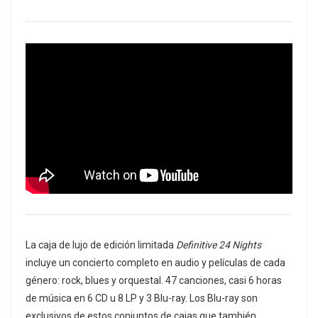
La caja de lujo de edición limitada
Definitive 24 Nights
incluye un concierto completo en audio y películas de cada
género: rock, blues y orquestal. 47 canciones, casi 6 horas
de música en 6 CD u 8 LP y 3 Blu-ray. Los Blu-ray son
exclusivos de estos conjuntos de cajas que también