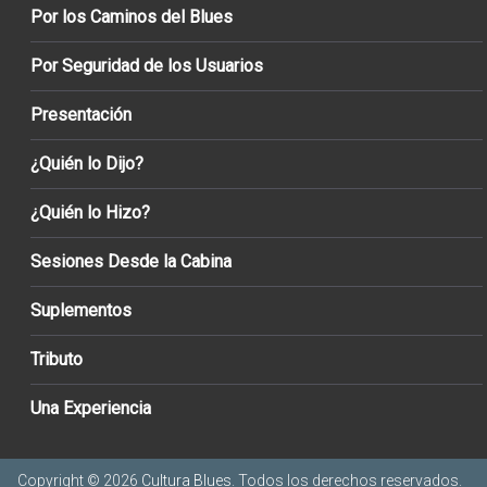
Por los Caminos del Blues
Por Seguridad de los Usuarios
Presentación
¿Quién lo Dijo?
¿Quién lo Hizo?
Sesiones Desde la Cabina
Suplementos
Tributo
Una Experiencia
Copyright © 2026
Cultura Blues
. Todos los derechos reservados.