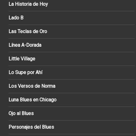
La Historia de Hoy
Lado B
Las Teclas de Oro
Línea A-Dorada
Little Village
Lo Supe por Ahí
Los Versos de Norma
Luna Blues en Chicago
Ojo al Blues
Personajes del Blues