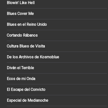
Blowin’ Like Hell
Blues Cover Me
Blues en el Reino Unido
Cortando Rábanos
Cultura Blues de Visita
De los Archivos de Kosmoblue
Diván el Terrible
Ecos de mi Onda
El Escape del Convicto
Especial de Medianoche