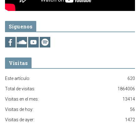
Síguenos
Visitas
Este artículo:
620
Total de visitas:
1864006
Visitas en el mes:
13414
Visitas de hoy:
56
Visitas de ayer:
1472