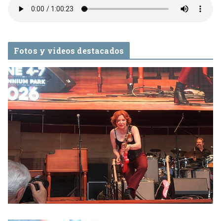
Fotos y videos destacados