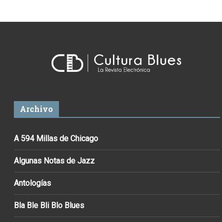
Archivo
A 594 Millas de Chicago
Algunas Notas de Jazz
Antologías
Bla Ble Bli Blo Blues