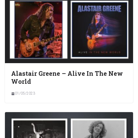
Alastair Greene – Alive In The New
World
01/05/2023