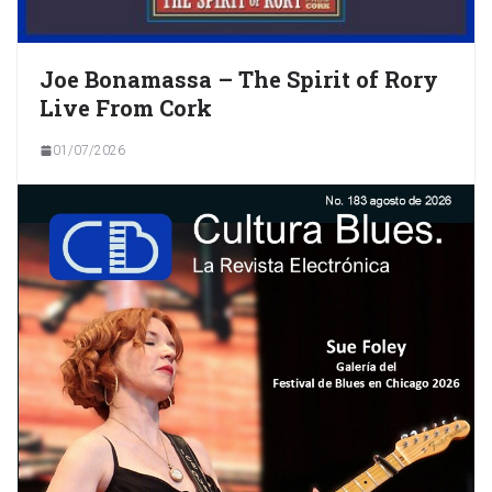
Joe Bonamassa – The Spirit of Rory
Live From Cork
01/07/2026