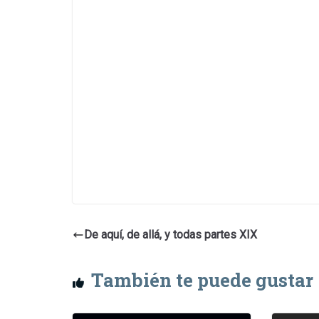
De aquí, de allá, y todas partes XIX
También te puede gustar