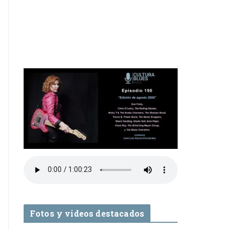
Fotos y videos destacados