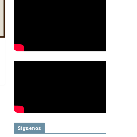
Síguenos