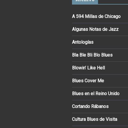
A 594 Millas de Chicago
Algunas Notas de Jazz
Antologías
Bla Ble Bli Blo Blues
Blowin’ Like Hell
Blues Cover Me
Blues en el Reino Unido
Cortando Rábanos
Cultura Blues de Visita