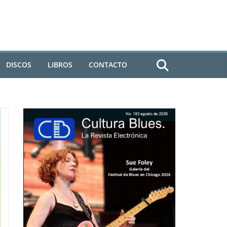
DISCOS
LIBROS
CONTACTO