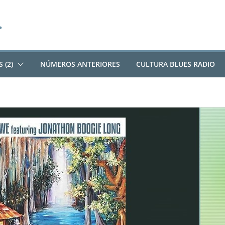
 (2)
NÚMEROS ANTERIORES
CULTURA BLUES RADIO