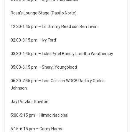
Rosa’s Lounge Stage (Pasillo Norte)
12:30-1:45 pm – Lil’ Jimmy Reed con Ben Levin
02:00-3:15 pm – Ivy Ford
03:30-4:45 pm – Luke Pytel Band y Laretha Weathersby
05:00-6:15 pm – Sheryl Youngblood
06:30-7:45 pm – Last Call con WDCB Radio y Carlos
Johnson
Jay Pritzker Pavilion
5:00-5:15 pm – Himno Nacional
5:15-6:15 pm – Corey Harris