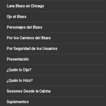
Luna Blues en Chicago
Ojo al Blues
Personajes del Blues
Por los Caminos del Blues
Por Seguridad de los Usuarios
Presentación
¿Quién lo Dijo?
¿Quién lo Hizo?
Sesiones Desde la Cabina
Suplementos