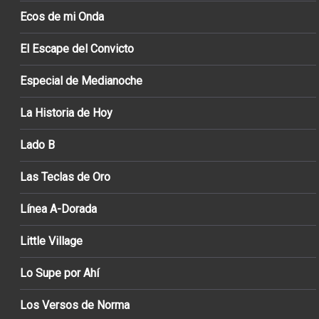
Ecos de mi Onda
El Escape del Convicto
Especial de Medianoche
La Historia de Hoy
Lado B
Las Teclas de Oro
Línea A-Dorada
Little Village
Lo Supe por Ahí
Los Versos de Norma