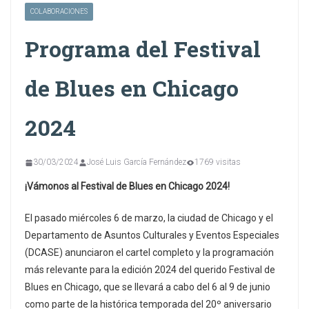
COLABORACIONES
Programa del Festival
de Blues en Chicago
2024
30/03/2024
José Luis García Fernández
1769 visitas
¡Vámonos al Festival de Blues en Chicago 2024!
El pasado miércoles 6 de marzo, la ciudad de Chicago y el
Departamento de Asuntos Culturales y Eventos Especiales
(DCASE) anunciaron el cartel completo y la programación
más relevante para la edición 2024 del querido Festival de
Blues en Chicago, que se llevará a cabo del 6 al 9 de junio
como parte de la histórica temporada del 20º aniversario