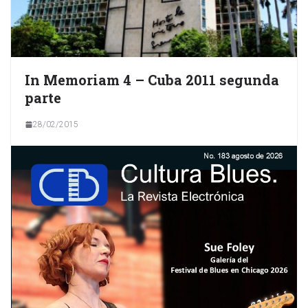
In Memoriam 4 – Cuba 2011 segunda
parte
28/02/2015