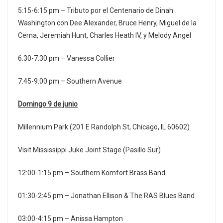
5:15-6:15 pm – Tributo por el Centenario de Dinah
Washington con Dee Alexander, Bruce Henry, Miguel de la
Cerna, Jeremiah Hunt, Charles Heath IV, y Melody Angel
6:30-7:30 pm – Vanessa Collier
7:45-9:00 pm – Southern Avenue
Domingo 9 de junio
Millennium Park (201 E Randolph St, Chicago, IL 60602)
Visit Mississippi Juke Joint Stage (Pasillo Sur)
12:00-1:15 pm – Southern Komfort Brass Band
01:30-2:45 pm – Jonathan Ellison & The RAS Blues Band
03:00-4:15 pm – Anissa Hampton