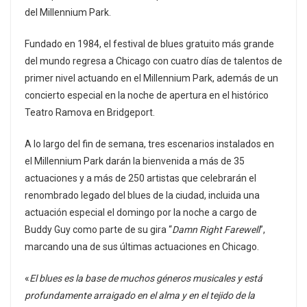
del Millennium Park.
Fundado en 1984, el festival de blues gratuito más grande
del mundo regresa a Chicago con cuatro días de talentos de
primer nivel actuando en el Millennium Park, además de un
concierto especial en la noche de apertura en el histórico
Teatro Ramova en Bridgeport.
A lo largo del fin de semana, tres escenarios instalados en
el Millennium Park darán la bienvenida a más de 35
actuaciones y a más de 250 artistas que celebrarán el
renombrado legado del blues de la ciudad, incluida una
actuación especial el domingo por la noche a cargo de
Buddy Guy como parte de su gira “
Damn Right Farewell
”,
marcando una de sus últimas actuaciones en Chicago.
«
El blues es la base de muchos géneros musicales y está
profundamente arraigado en el alma y en el tejido de la