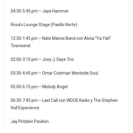
04:30-5:45 pm – Jaye Hammer
Rosa’s Lounge Stage (Pasillo Norte)
12:30-1:45 pm – Nate Manos Band con Alicia “Ya Yah”
Townsend
02:00-3:15 pm – Joey J, Saye Trio
03:30-4:45 pm – Omar Coleman Westside Soul
05:00-6:15 pm – Melody Angel
06:30-7:45 pm – Last Call con WDCB Radio y The Stephen
Hull Experience
Jay Pritzker Pavilion