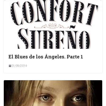
El Blues de los Ángeles. Parte 1
01/09/2014