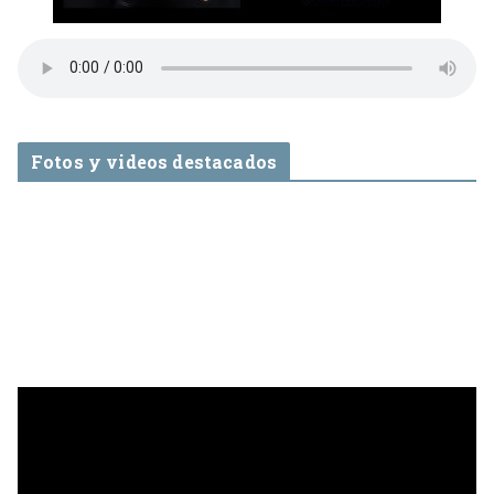
Fotos y videos destacados