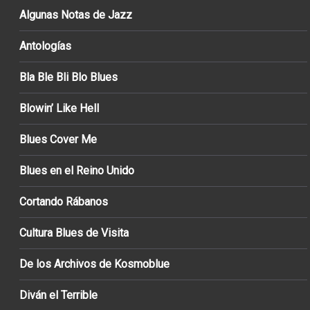
Algunas Notas de Jazz
Antologías
Bla Ble Bli Blo Blues
Blowin’ Like Hell
Blues Cover Me
Blues en el Reino Unido
Cortando Rábanos
Cultura Blues de Visita
De los Archivos de Kosmoblue
Diván el Terrible