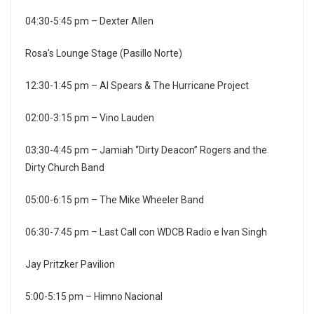
04:30-5:45 pm – Dexter Allen
Rosa’s Lounge Stage (Pasillo Norte)
12:30-1:45 pm – Al Spears & The Hurricane Project
02:00-3:15 pm – Vino Lauden
03:30-4:45 pm – Jamiah “Dirty Deacon” Rogers and the
Dirty Church Band
05:00-6:15 pm – The Mike Wheeler Band
06:30-7:45 pm – Last Call con WDCB Radio e Ivan Singh
Jay Pritzker Pavilion
5:00-5:15 pm – Himno Nacional