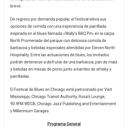
breve.
De regreso por demanda popular, el festival eleva sus
opciones de comida con una experiencia de parrillada
inspirada en el blues llamada «Wally’s BBQ Pit» en la carpa
North Promenade del parque con deliciosa comida de
barbacoa y bebidas especiales atendidas por Eleven North
Hospitality. Entre las actuaciones de blues, los invitados
podrán detenerse a disfrutar de una barbacoa, pan de maíz
y bebidas en mesas de picnic junto a barriles de whisky y
parrilladas.
El Festival de Blues en Chicago está patrocinado por Visit
Mississippi, Chicago Transit Authority, Rosa’s Lounge,
90.9FM WDCB, Chicago Jazz Publishing and Entertainment
y Millennium Garages.
Programa General