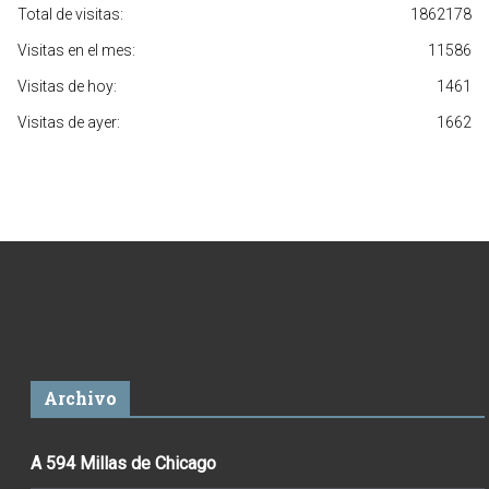
Total de visitas:
1862178
Visitas en el mes:
11586
Visitas de hoy:
1461
Visitas de ayer:
1662
Archivo
A 594 Millas de Chicago