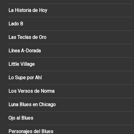
La Historia de Hoy
Lado B
Las Teclas de Oro
Línea A-Dorada
Little Village
Lo Supe por Ahí
Los Versos de Norma
Luna Blues en Chicago
Ojo al Blues
Personajes del Blues