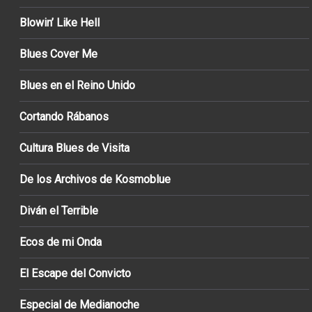
Blowin’ Like Hell
Blues Cover Me
Blues en el Reino Unido
Cortando Rábanos
Cultura Blues de Visita
De los Archivos de Kosmoblue
Diván el Terrible
Ecos de mi Onda
El Escape del Convicto
Especial de Medianoche