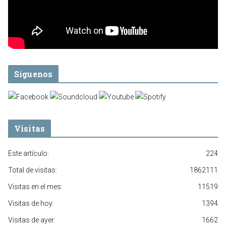
Síguenos
Visitas
Este artículo:
224
Total de visitas:
1862111
Visitas en el mes:
11519
Visitas de hoy:
1394
Visitas de ayer:
1662