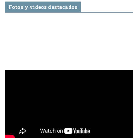
Fotos y videos destacados