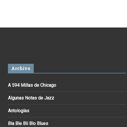
Archivo
A 594 Millas de Chicago
Algunas Notas de Jazz
Antologías
Bla Ble Bli Blo Blues