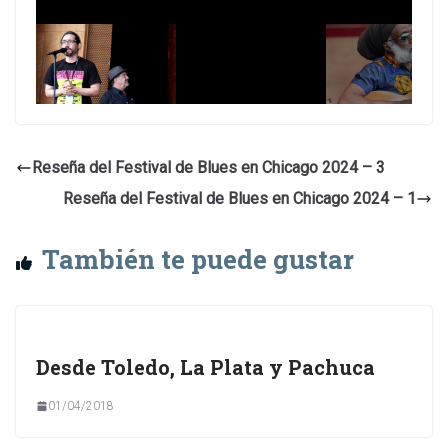
Reseña del Festival de Blues en Chicago 2024 – 3
Reseña del Festival de Blues en Chicago 2024 – 1
También te puede gustar
Desde Toledo, La Plata y Pachuca
01/04/2018