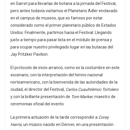
en Garret para llevarlas de botana a la jornada del Festival,
pero antes todavía visitamos el Planetario Adler enclavado
en el campus de museos, que es famoso por estar
considerado como el primer planetario público de Estados
Unidos. Finalmente, partimos hacia el Festival. Llegando
justo a tiempo para pasar lista en el módulo de prensa y
para ocupar nuestro privilegiado lugar en las butacas del
Jay Pritzker Pavilion.
El protocolo de inicio arrancó, como es la costumbre en este
escenario, con la interpretación del himno nacional
norteamericano, con la bienvenida de las autoridades de la
ciudad, el director del Festival,
Carlos Cuauhtémoc Tortolero
y con la brillante presentación de
Tom Marker
, maestro de
ceremonias oficial del evento.
La primera actuación de la tarde correspondió a
Corey
Harris
, un músico nacido en Denver, en una presentación