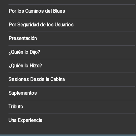
Por los Caminos del Blues
Por Seguridad de los Usuarios
Presentación
¿Quién lo Dijo?
¿Quién lo Hizo?
Sesiones Desde la Cabina
Suplementos
Tributo
Una Experiencia