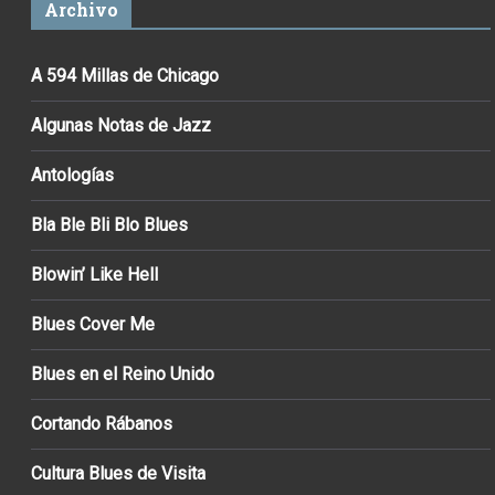
Archivo
A 594 Millas de Chicago
Algunas Notas de Jazz
Antologías
Bla Ble Bli Blo Blues
Blowin’ Like Hell
Blues Cover Me
Blues en el Reino Unido
Cortando Rábanos
Cultura Blues de Visita