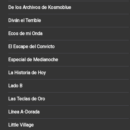
De los Archivos de Kosmoblue
Diván el Terrible
Ecos de mi Onda
El Escape del Convicto
Especial de Medianoche
La Historia de Hoy
Lado B
Las Teclas de Oro
Línea A-Dorada
Little Village