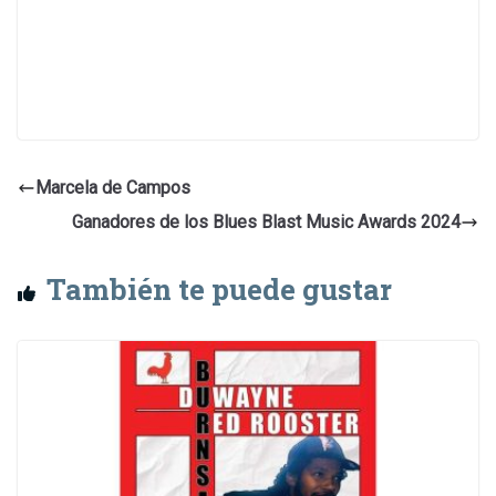
Marcela de Campos
Ganadores de los Blues Blast Music Awards 2024
También te puede gustar