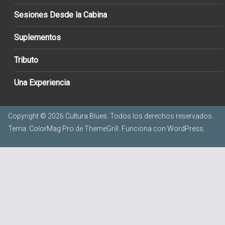
Sesiones Desde la Cabina
Suplementos
Tributo
Una Experiencia
Copyright © 2026
Cultura Blues
. Todos los derechos reservados.
Tema:
ColorMag Pro
de ThemeGrill. Funciona con
WordPress
.