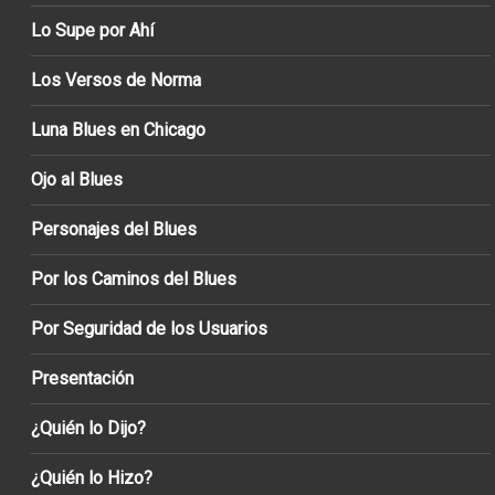
Lo Supe por Ahí
Los Versos de Norma
Luna Blues en Chicago
Ojo al Blues
Personajes del Blues
Por los Caminos del Blues
Por Seguridad de los Usuarios
Presentación
¿Quién lo Dijo?
¿Quién lo Hizo?