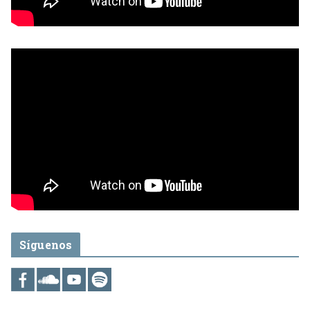
Síguenos