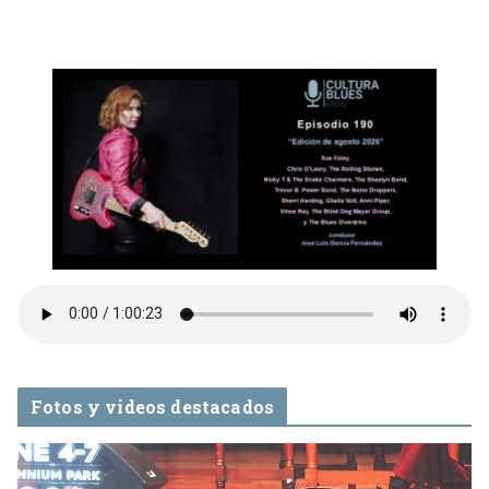
Fotos y videos destacados