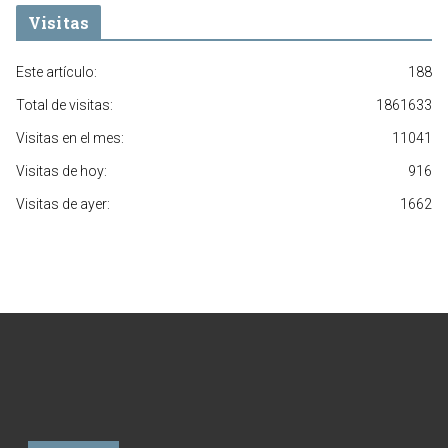
Visitas
Este artículo:
188
Total de visitas:
1861633
Visitas en el mes:
11041
Visitas de hoy:
916
Visitas de ayer:
1662