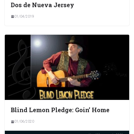
Dos de Nueva Jersey
01/04/2019
Blind Lemon Pledge: Goin’ Home
01/06/2020