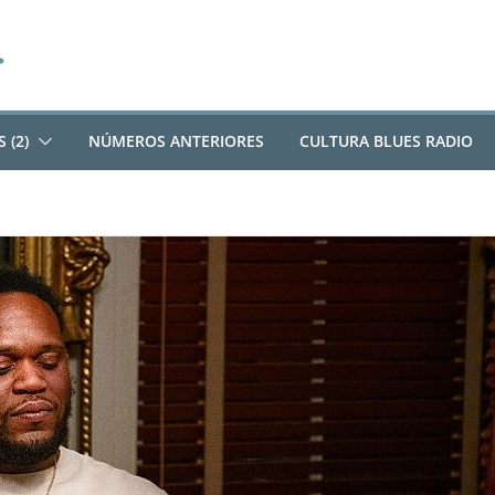
 (2)
NÚMEROS ANTERIORES
CULTURA BLUES RADIO