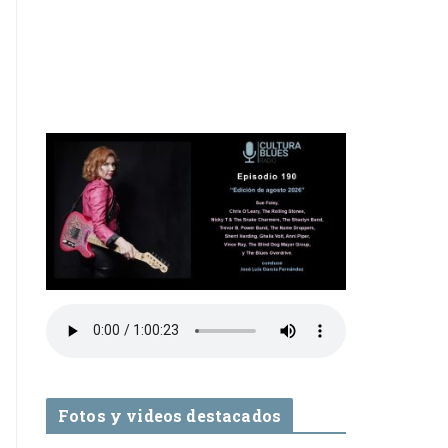
Fotos y videos destacados