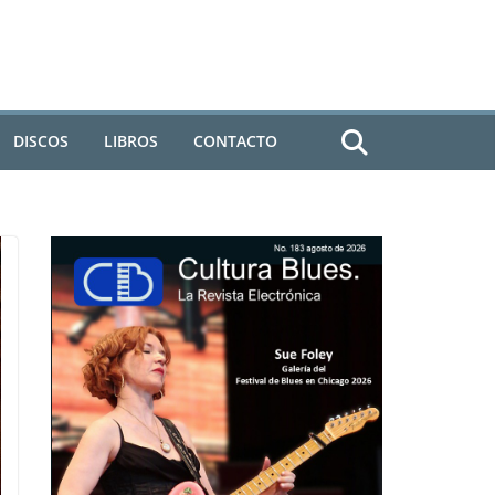
DISCOS
LIBROS
CONTACTO