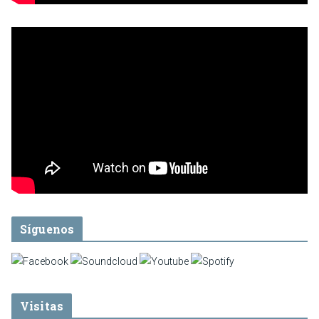
Síguenos
Visitas