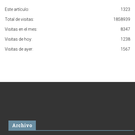
Este artículo:
1323
Total de visitas:
1858939
Visitas en el mes:
8347
Visitas de hoy:
1238
Visitas de ayer:
1567
Archivo