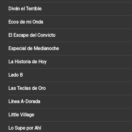
Diván el Terrible
Ecos de mi Onda
El Escape del Convicto
Especial de Medianoche
La Historia de Hoy
Lado B
Las Teclas de Oro
Línea A-Dorada
Little Village
Lo Supe por Ahí