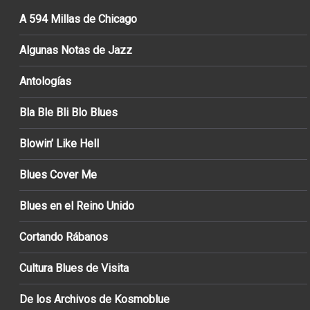
A 594 Millas de Chicago
Algunas Notas de Jazz
Antologías
Bla Ble Bli Blo Blues
Blowin’ Like Hell
Blues Cover Me
Blues en el Reino Unido
Cortando Rábanos
Cultura Blues de Visita
De los Archivos de Kosmoblue