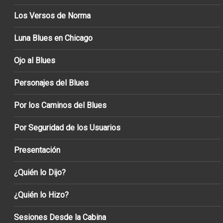
Los Versos de Norma
Luna Blues en Chicago
Ojo al Blues
Personajes del Blues
Por los Caminos del Blues
Por Seguridad de los Usuarios
Presentación
¿Quién lo Dijo?
¿Quién lo Hizo?
Sesiones Desde la Cabina