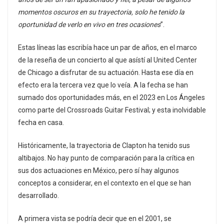
momentos oscuros en su trayectoria, solo he tenido la
oportunidad de verlo en vivo en tres ocasiones
”.
Estas líneas las escribía hace un par de años, en el marco
de la reseña de un concierto al que asístí al United Center
de Chicago a disfrutar de su actuación. Hasta ese día en
efecto era la tercera vez que lo veía. A la fecha se han
sumado dos oportunidades más, en el 2023 en Los Ángeles
como parte del Crossroads Guitar Festival; y esta inolvidable
fecha en casa.
Históricamente, la trayectoria de Clapton ha tenido sus
altibajos. No hay punto de comparación para la crítica en
sus dos actuaciones en México, pero sí hay algunos
conceptos a considerar, en el contexto en el que se han
desarrollado.
A primera vista se podría decir que en el 2001, se