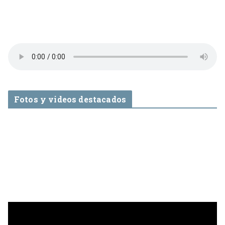
Fotos y videos destacados