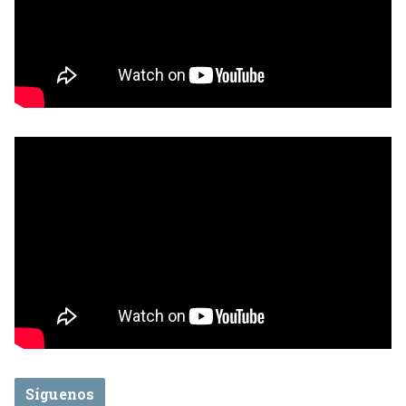
Síguenos