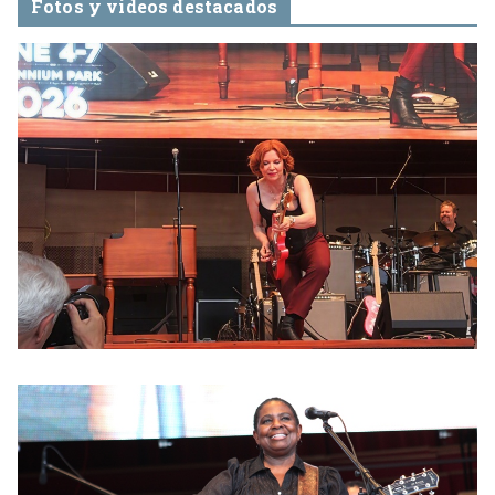
Fotos y videos destacados