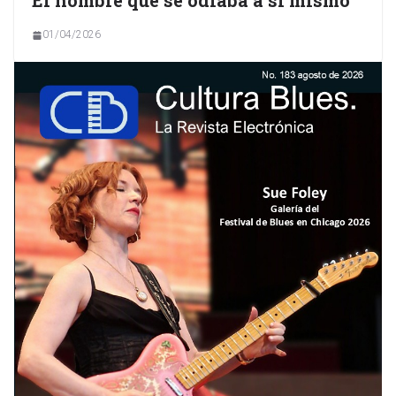
El hombre que se odiaba a sí mismo
01/04/2026