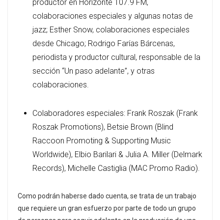
productor en Horizonte 107.9 FM,
colaboraciones especiales y algunas notas de
jazz; Esther Snow, colaboraciones especiales
desde Chicago; Rodrigo Farías Bárcenas,
periodista y productor cultural, responsable de la
sección “Un paso adelante”, y otras
colaboraciones.
Colaboradores especiales: Frank Roszak (Frank
Roszak Promotions), Betsie Brown (Blind
Raccoon Promoting & Supporting Music
Worldwide), Elbio Barilari & Julia A. Miller (Delmark
Records), Michelle Castiglia (MAC Promo Radio).
Como podrán haberse dado cuenta, se trata de un trabajo
que requiere un gran esfuerzo por parte de todo un grupo