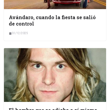
Avándaro, cuando la fiesta se salió
de control
31/12/2025