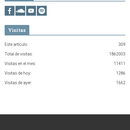
Visitas
Este artículo:
309
Total de visitas:
1862003
Visitas en el mes:
11411
Visitas de hoy:
1286
Visitas de ayer:
1662