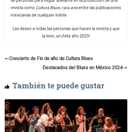
de personas para seguir adelante en la producción de una
revista como
Cultura Blues, rara avis
entre las publicaciones
mexicanas de cualquier índole.
Les deseo a todas las personas que hacen la revista y que
la leen, un ¡feliz año 2025!
Concierto de Fin de año de Cultura Blues
Destacados del Blues en México 2024
También te puede gustar