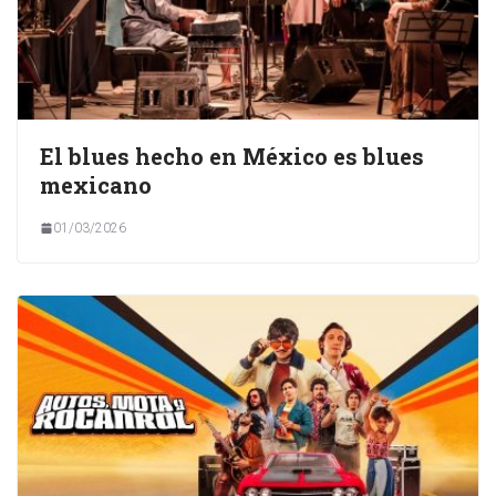
El blues hecho en México es blues
mexicano
01/03/2026