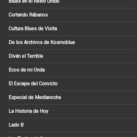
Blues en el Reino Unido
Cortando Rábanos
Cultura Blues de Visita
De los Archivos de Kosmoblue
Diván el Terrible
Ecos de mi Onda
El Escape del Convicto
Especial de Medianoche
La Historia de Hoy
Lado B