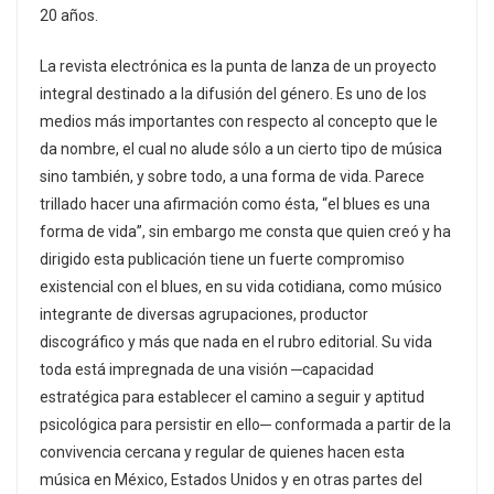
20 años.
La revista electrónica es la punta de lanza de un proyecto
integral destinado a la difusión del género. Es uno de los
medios más importantes con respecto al concepto que le
da nombre, el cual no alude sólo a un cierto tipo de música
sino también, y sobre todo, a una forma de vida. Parece
trillado hacer una afirmación como ésta, “el blues es una
forma de vida”, sin embargo me consta que quien creó y ha
dirigido esta publicación tiene un fuerte compromiso
existencial con el blues, en su vida cotidiana, como músico
integrante de diversas agrupaciones, productor
discográfico y más que nada en el rubro editorial. Su vida
toda está impregnada de una visión ─capacidad
estratégica para establecer el camino a seguir y aptitud
psicológica para persistir en ello─ conformada a partir de la
convivencia cercana y regular de quienes hacen esta
música en México, Estados Unidos y en otras partes del