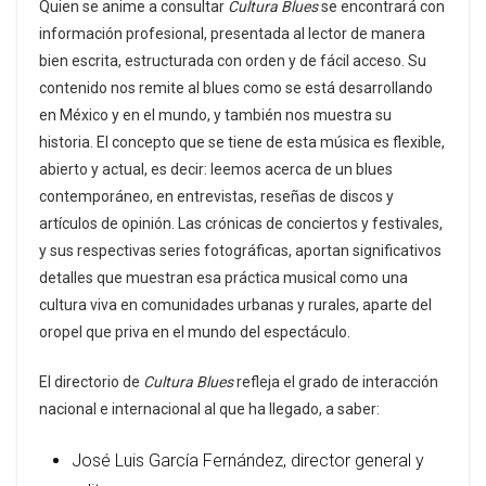
Quien se anime a consultar
Cultura Blues
se encontrará con
información profesional, presentada al lector de manera
bien escrita, estructurada con orden y de fácil acceso. Su
contenido nos remite al blues como se está desarrollando
en México y en el mundo, y también nos muestra su
historia. El concepto que se tiene de esta música es flexible,
abierto y actual, es decir: leemos acerca de un blues
contemporáneo, en entrevistas, reseñas de discos y
artículos de opinión. Las crónicas de conciertos y festivales,
y sus respectivas series fotográficas, aportan significativos
detalles que muestran esa práctica musical como una
cultura viva en comunidades urbanas y rurales, aparte del
oropel que priva en el mundo del espectáculo.
El directorio de
Cultura Blues
refleja el grado de interacción
nacional e internacional al que ha llegado, a saber:
José Luis García Fernández, director general y