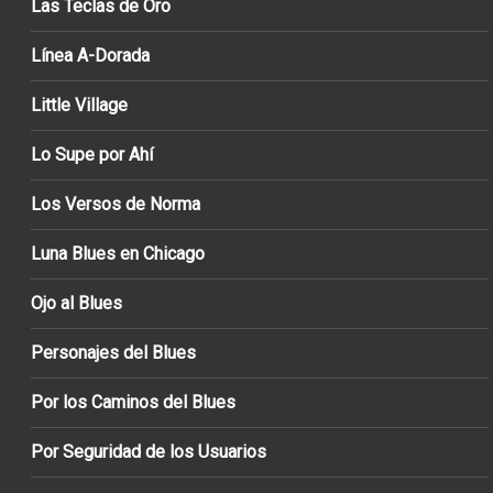
Las Teclas de Oro
Línea A-Dorada
Little Village
Lo Supe por Ahí
Los Versos de Norma
Luna Blues en Chicago
Ojo al Blues
Personajes del Blues
Por los Caminos del Blues
Por Seguridad de los Usuarios