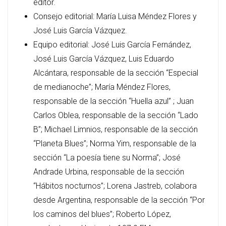
editor.
Consejo editorial: María Luisa Méndez Flores y
José Luis García Vázquez.
Equipo editorial: José Luis García Fernández,
José Luis García Vázquez, Luis Eduardo
Alcántara, responsable de la sección “Especial
de medianoche”; María Méndez Flores,
responsable de la sección “Huella azul” ; Juan
Carlos Oblea, responsable de la sección “Lado
B”; Michael Limnios, responsable de la sección
“Planeta Blues”; Norma Yim, responsable de la
sección “La poesía tiene su Norma”; José
Andrade Urbina, responsable de la sección
“Hábitos nocturnos”; Lorena Jastreb, colabora
desde Argentina, responsable de la sección “Por
los caminos del blues”; Roberto López,