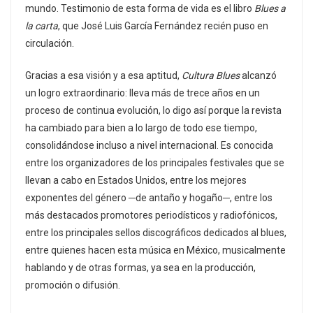
mundo. Testimonio de esta forma de vida es el libro
Blues a
la carta
, que José Luis García Fernández recién puso en
circulación.
Gracias a esa visión y a esa aptitud,
Cultura Blues
alcanzó
un logro extraordinario: lleva más de trece años en un
proceso de continua evolución, lo digo así porque la revista
ha cambiado para bien a lo largo de todo ese tiempo,
consolidándose incluso a nivel internacional. Es conocida
entre los organizadores de los principales festivales que se
llevan a cabo en Estados Unidos, entre los mejores
exponentes del género ─de antaño y hogaño─, entre los
más destacados promotores periodísticos y radiofónicos,
entre los principales sellos discográficos dedicados al blues,
entre quienes hacen esta música en México, musicalmente
hablando y de otras formas, ya sea en la producción,
promoción o difusión.