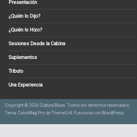
Presentación
¿Quién lo Dijo?
¿Quién lo Hizo?
Sesiones Desde la Cabina
Suplementos
Tributo
Una Experiencia
Copyright © 2026
Cultura Blues
. Todos los derechos reservados.
Tema:
ColorMag Pro
de ThemeGrill. Funciona con
WordPress
.