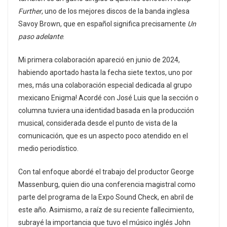
Further
, uno de los mejores discos de la banda inglesa
Savoy Brown, que en español significa precisamente
Un
paso adelante
.
Mi primera colaboración apareció en junio de 2024,
habiendo aportado hasta la fecha siete textos, uno por
mes, más una colaboración especial dedicada al grupo
mexicano Enigma! Acordé con José Luis que la sección o
columna tuviera una identidad basada en la producción
musical, considerada desde el punto de vista de la
comunicación, que es un aspecto poco atendido en el
medio periodístico.
Con tal enfoque abordé el trabajo del productor George
Massenburg, quien dio una conferencia magistral como
parte del programa de la Expo Sound Check, en abril de
este año. Asimismo, a raíz de su reciente fallecimiento,
subrayé la importancia que tuvo el músico inglés John