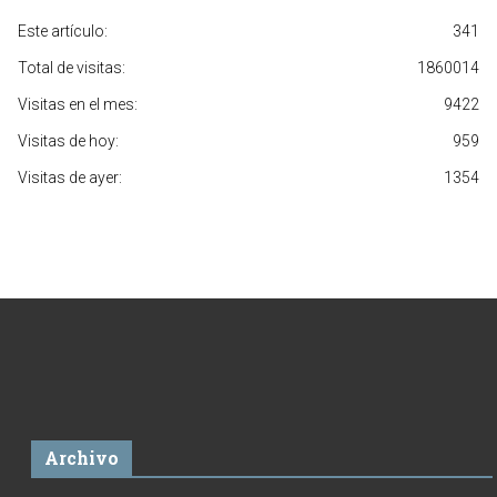
Este artículo:
341
Total de visitas:
1860014
Visitas en el mes:
9422
Visitas de hoy:
959
Visitas de ayer:
1354
Archivo