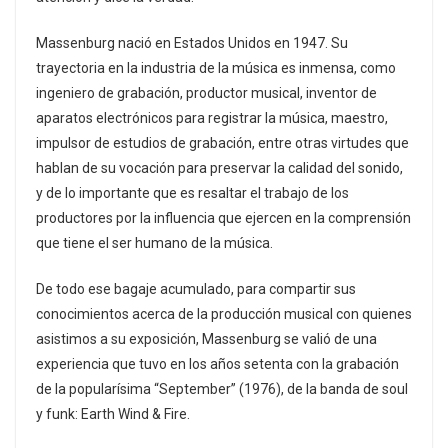
Massenburg nació en Estados Unidos en 1947. Su
trayectoria en la industria de la música es inmensa, como
ingeniero de grabación, productor musical, inventor de
aparatos electrónicos para registrar la música, maestro,
impulsor de estudios de grabación, entre otras virtudes que
hablan de su vocación para preservar la calidad del sonido,
y de lo importante que es resaltar el trabajo de los
productores por la influencia que ejercen en la comprensión
que tiene el ser humano de la música.
De todo ese bagaje acumulado, para compartir sus
conocimientos acerca de la producción musical con quienes
asistimos a su exposición, Massenburg se valió de una
experiencia que tuvo en los años setenta con la grabación
de la popularísima “September” (1976), de la banda de soul
y funk: Earth Wind & Fire.