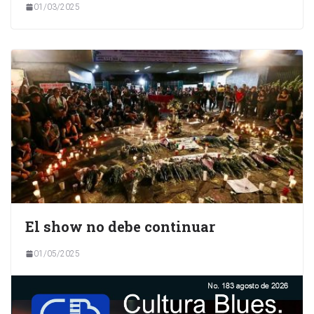
01/03/2025
El show no debe continuar
01/05/2025