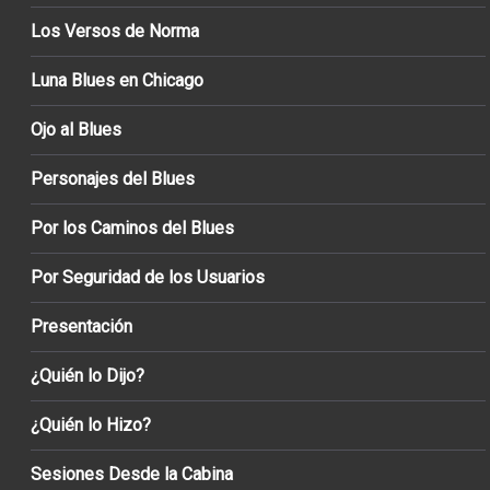
Los Versos de Norma
Luna Blues en Chicago
Ojo al Blues
Personajes del Blues
Por los Caminos del Blues
Por Seguridad de los Usuarios
Presentación
¿Quién lo Dijo?
¿Quién lo Hizo?
Sesiones Desde la Cabina