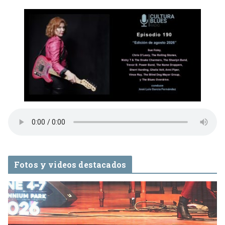
Fotos y videos destacados