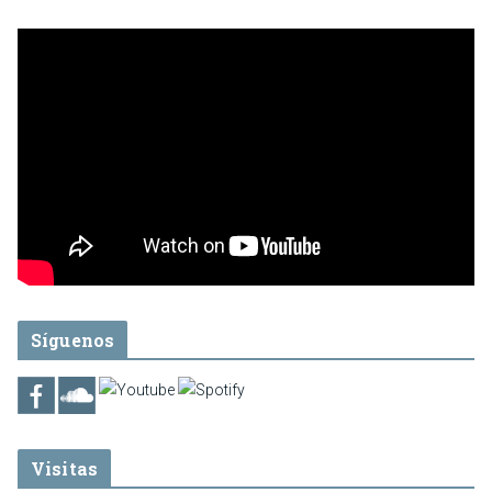
Síguenos
Visitas