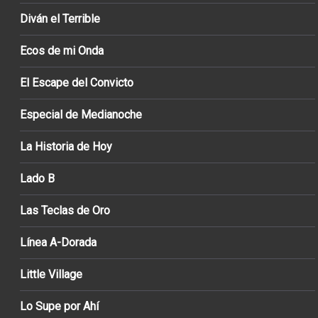
Diván el Terrible
Ecos de mi Onda
El Escape del Convicto
Especial de Medianoche
La Historia de Hoy
Lado B
Las Teclas de Oro
Línea A-Dorada
Little Village
Lo Supe por Ahí