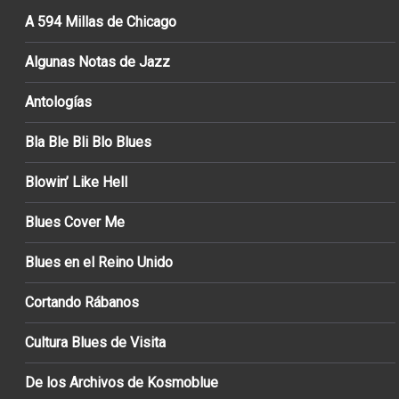
A 594 Millas de Chicago
Algunas Notas de Jazz
Antologías
Bla Ble Bli Blo Blues
Blowin’ Like Hell
Blues Cover Me
Blues en el Reino Unido
Cortando Rábanos
Cultura Blues de Visita
De los Archivos de Kosmoblue