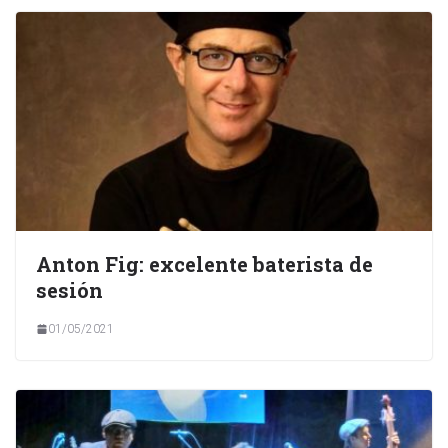
Anton Fig: excelente baterista de
sesión
01/05/2021