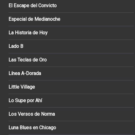
El Escape del Convicto
Especial de Medianoche
La Historia de Hoy
Lado B
Las Teclas de Oro
Línea A-Dorada
Little Village
Lo Supe por Ahí
Los Versos de Norma
Luna Blues en Chicago