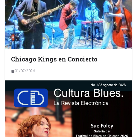
Chicago Kings en Concierto
01/07/2026