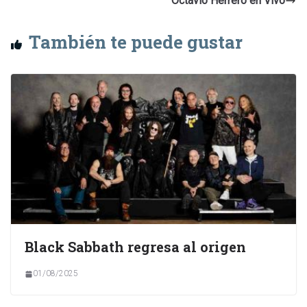
Octavio Herrero en Vivo
También te puede gustar
Black Sabbath regresa al origen
01/08/2025