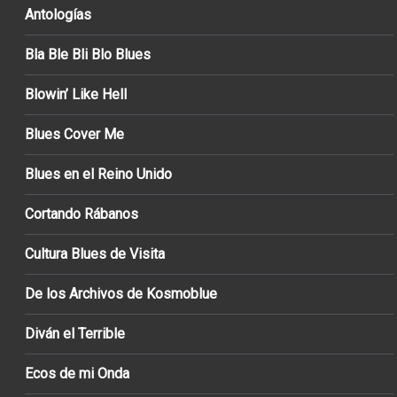
Antologías
Bla Ble Bli Blo Blues
Blowin’ Like Hell
Blues Cover Me
Blues en el Reino Unido
Cortando Rábanos
Cultura Blues de Visita
De los Archivos de Kosmoblue
Diván el Terrible
Ecos de mi Onda