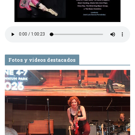
Fotos y videos destacados