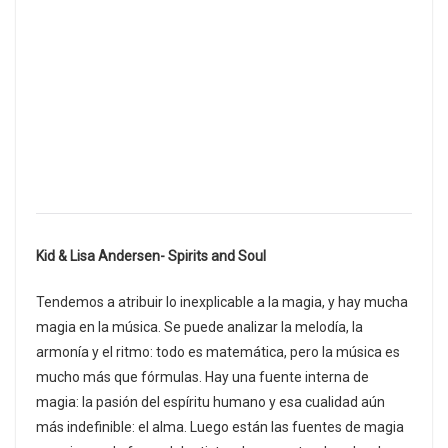
Kid & Lisa Andersen- Spirits and Soul
Tendemos a atribuir lo inexplicable a la magia, y hay mucha
magia en la música. Se puede analizar la melodía, la
armonía y el ritmo: todo es matemática, pero la música es
mucho más que fórmulas. Hay una fuente interna de
magia: la pasión del espíritu humano y esa cualidad aún
más indefinible: el alma. Luego están las fuentes de magia