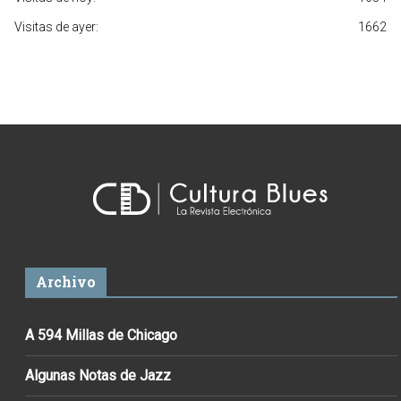
Visitas de ayer:
1662
Archivo
A 594 Millas de Chicago
Algunas Notas de Jazz