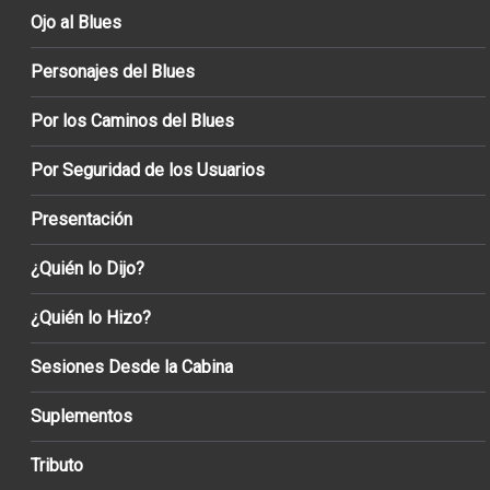
Ojo al Blues
Personajes del Blues
Por los Caminos del Blues
Por Seguridad de los Usuarios
Presentación
¿Quién lo Dijo?
¿Quién lo Hizo?
Sesiones Desde la Cabina
Suplementos
Tributo