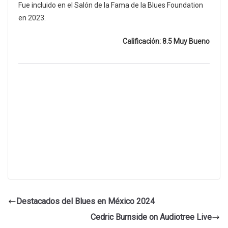
Fue incluido en el Salón de la Fama de la Blues Foundation
en 2023.
Calificación: 8.5 Muy Bueno
Destacados del Blues en México 2024
Cedric Burnside on Audiotree Live