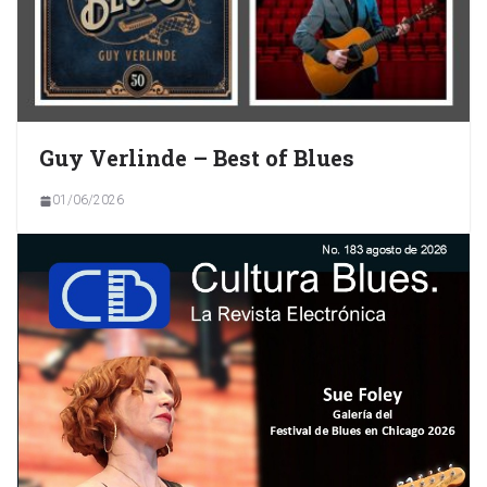
Guy Verlinde – Best of Blues
01/06/2026