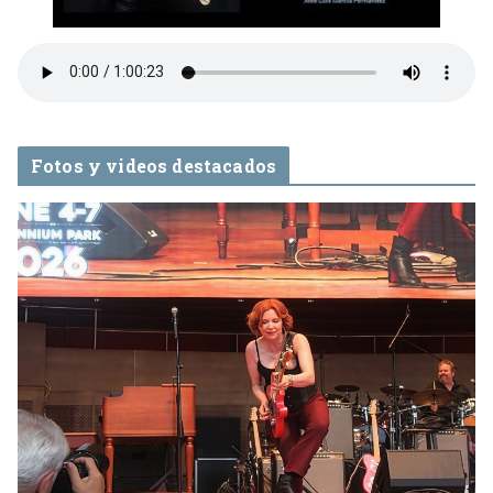
Fotos y videos destacados