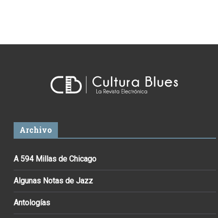
Archivo
A 594 Millas de Chicago
Algunas Notas de Jazz
Antologías