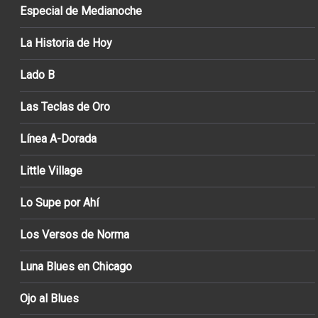
Especial de Medianoche
La Historia de Hoy
Lado B
Las Teclas de Oro
Línea A-Dorada
Little Village
Lo Supe por Ahí
Los Versos de Norma
Luna Blues en Chicago
Ojo al Blues