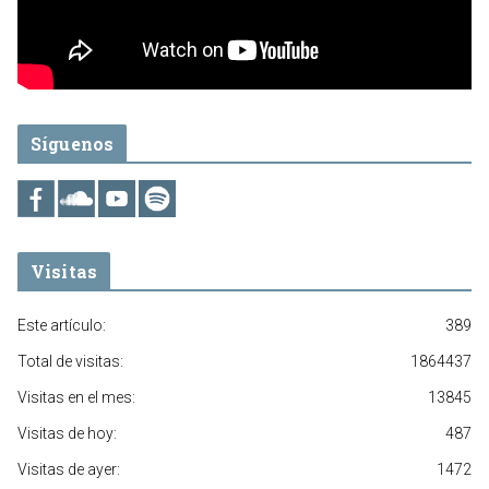
Síguenos
Visitas
Este artículo:
389
Total de visitas:
1864437
Visitas en el mes:
13845
Visitas de hoy:
487
Visitas de ayer:
1472