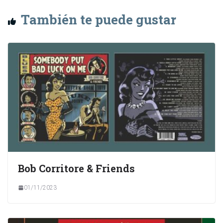
También te puede gustar
Bob Corritore & Friends
01/11/2023