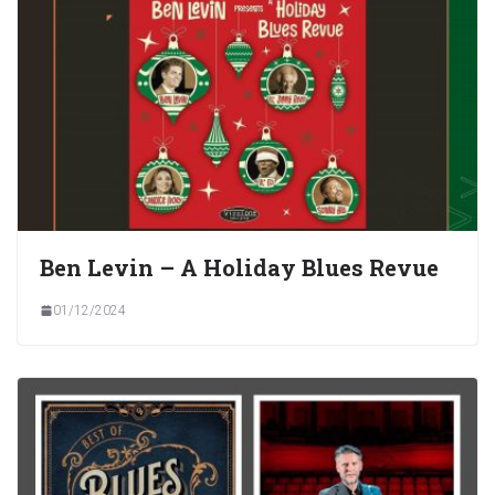
Ben Levin – A Holiday Blues Revue
01/12/2024