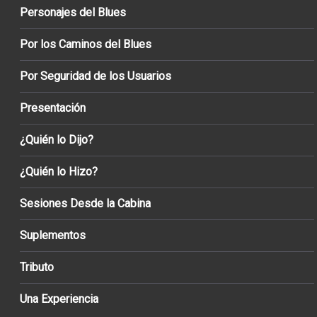
Personajes del Blues
Por los Caminos del Blues
Por Seguridad de los Usuarios
Presentación
¿Quién lo Dijo?
¿Quién lo Hizo?
Sesiones Desde la Cabina
Suplementos
Tributo
Una Experiencia