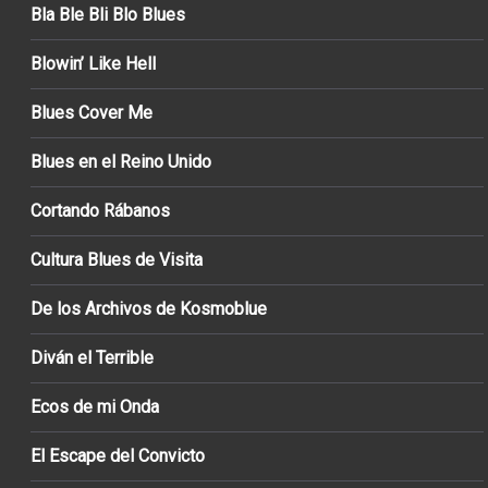
Bla Ble Bli Blo Blues
Blowin’ Like Hell
Blues Cover Me
Blues en el Reino Unido
Cortando Rábanos
Cultura Blues de Visita
De los Archivos de Kosmoblue
Diván el Terrible
Ecos de mi Onda
El Escape del Convicto