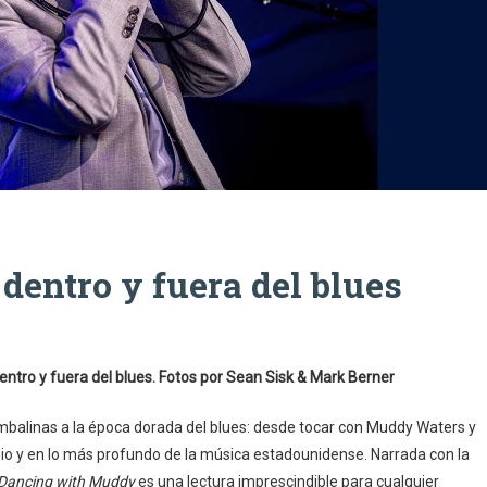
dentro y fuera del blues
entro y fuera del blues. Fotos por Sean Sisk & Mark Berner
mbalinas a la época dorada del blues: desde tocar con Muddy Waters y
tudio y en lo más profundo de la música estadounidense. Narrada con la
Dancing with Muddy
es una lectura imprescindible para cualquier