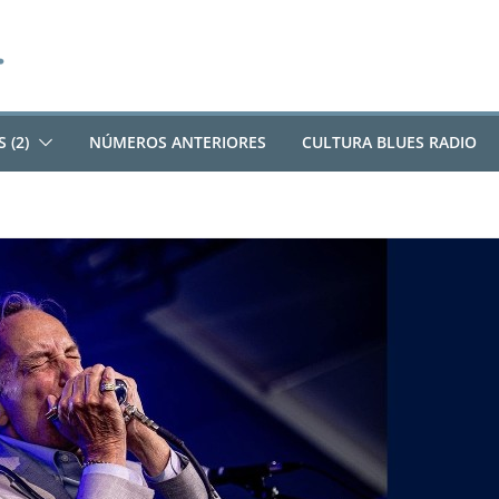
 (2)
NÚMEROS ANTERIORES
CULTURA BLUES RADIO