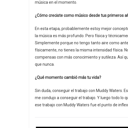
música en el momento.
¿Cómo creciste como músico desde tus primeros año
En esta etapa, probablemente estoy mejor concept
la música es más profundo. Pero física y técnicamen
Simplemente porque no tengo tanto aire como antes. 
físicamente, no tienes la misma intensidad física. N
compensas con más conocimiento y sutileza. Así qu
que nunca.
¿Qué momento cambió más tu vida?
Sin duda, conseguir el trabajo con Muddy Waters. Ese
me condujo a conseguir el trabajo. Y luego todo lo q
ese trabajo con Muddy Waters fue el punto de inflex