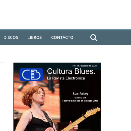
DISCOS
LIBROS
CONTACTO