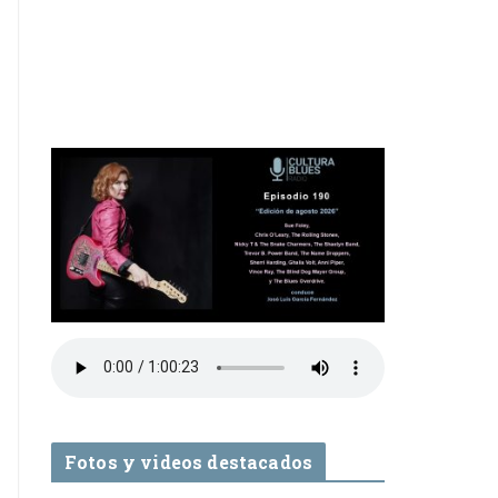
Fotos y videos destacados