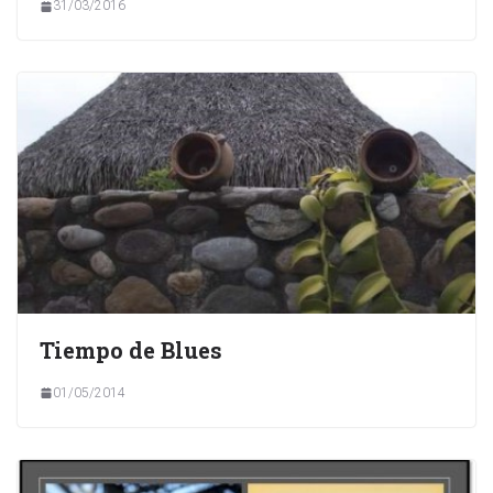
31/03/2016
Tiempo de Blues
01/05/2014