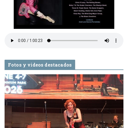
Fotos y videos destacados