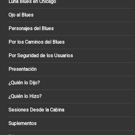
Luna Blues en Chicago
Ojo al Blues
Personajes del Blues
Por los Caminos del Blues
Por Seguridad de los Usuarios
Presentación
¿Quién lo Dijo?
¿Quién lo Hizo?
Sesiones Desde la Cabina
Suplementos