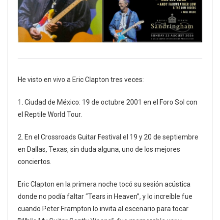
He visto en vivo a Eric Clapton tres veces:
1. Ciudad de México: 19 de octubre 2001 en el Foro Sol con
el Reptile World Tour.
2. En el Crossroads Guitar Festival el 19 y 20 de septiembre
en Dallas, Texas, sin duda alguna, uno de los mejores
conciertos.
Eric Clapton en la primera noche tocó su sesión acústica
donde no podía faltar “Tears in Heaven”, y lo increíble fue
cuando Peter Frampton lo invita al escenario para tocar