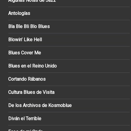
Algunas Notas de Jazz
Antologías
Bla Ble Bli Blo Blues
Blowin’ Like Hell
Blues Cover Me
Blues en el Reino Unido
Cortando Rábanos
Cultura Blues de Visita
De los Archivos de Kosmoblue
Diván el Terrible