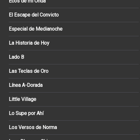
Ecos de mi Onda
El Escape del Convicto
Especial de Medianoche
La Historia de Hoy
Lado B
Las Teclas de Oro
Línea A-Dorada
Little Village
Lo Supe por Ahí
Los Versos de Norma