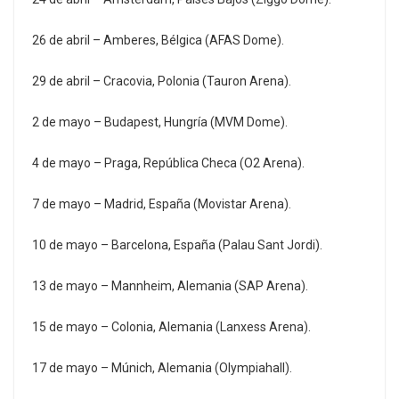
26 de abril – Amberes, Bélgica (AFAS Dome).
29 de abril – Cracovia, Polonia (Tauron Arena).
2 de mayo – Budapest, Hungría (MVM Dome).
4 de mayo – Praga, República Checa (O2 Arena).
7 de mayo – Madrid, España (Movistar Arena).
10 de mayo – Barcelona, España (Palau Sant Jordi).
13 de mayo – Mannheim, Alemania (SAP Arena).
15 de mayo – Colonia, Alemania (Lanxess Arena).
17 de mayo – Múnich, Alemania (Olympiahall).