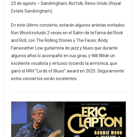
23 de agosto – Sandringham, Norfolk; Reino Unido (Royal
Estate Sandringham).
En este último concierto, estarán algunos artistas invitados:
Ron Wood incluido 2 veces en el Salon de la Fama del Rock
and Roll, con The Rolling Stones y The Faces; Andy
Fairweather Low guitarrista de jazz y blues que durante
algunos años lo acompañó en sus giras; y Will Wilde un
excelente vocalista y virtuoso tocando la armónica, que
ganó el HRH “Lords of Blues” award en 2025. Seguramente
estos conciertos serán excelentes.