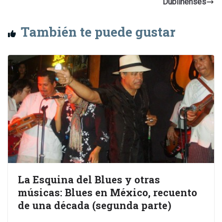
Dublinenses
También te puede gustar
La Esquina del Blues y otras
músicas: Blues en México, recuento
de una década (segunda parte)