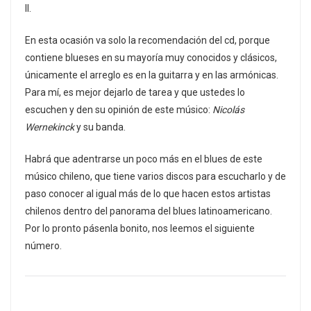
II.
En esta ocasión va solo la recomendación del cd, porque
contiene blueses en su mayoría muy conocidos y clásicos,
únicamente el arreglo es en la guitarra y en las armónicas.
Para mí, es mejor dejarlo de tarea y que ustedes lo
escuchen y den su opinión de este músico:
Nicolás
Wernekinck
y su banda.
Habrá que adentrarse un poco más en el blues de este
músico chileno, que tiene varios discos para escucharlo y de
paso conocer al igual más de lo que hacen estos artistas
chilenos dentro del panorama del blues latinoamericano.
Por lo pronto pásenla bonito, nos leemos el siguiente
número.