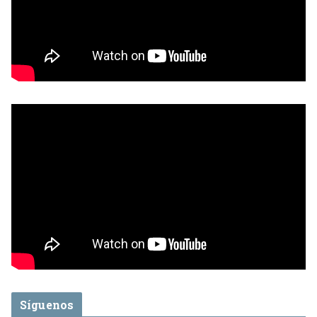
Síguenos