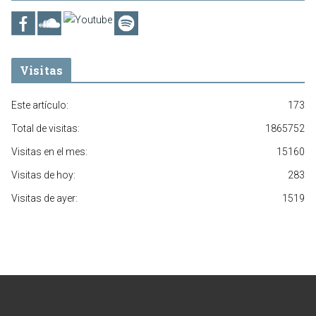
Visitas
Este artículo:
173
Total de visitas:
1865752
Visitas en el mes:
15160
Visitas de hoy:
283
Visitas de ayer:
1519