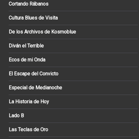
Cortando Rábanos
Cultura Blues de Visita
De los Archivos de Kosmoblue
Diván el Terrible
Ecos de mi Onda
El Escape del Convicto
Especial de Medianoche
La Historia de Hoy
Lado B
Las Teclas de Oro