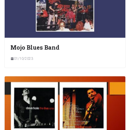
Mojo Blues Band
01/10/2023