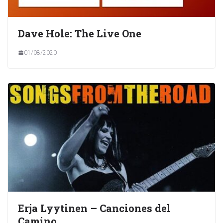
Dave Hole: The Live One
01/08/2020
Erja Lyytinen – Canciones del
Camino