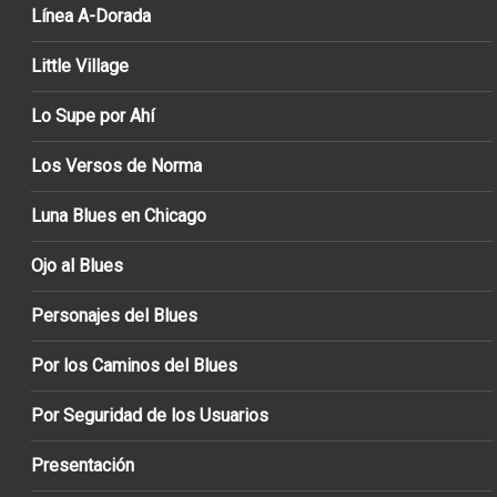
Línea A-Dorada
Little Village
Lo Supe por Ahí
Los Versos de Norma
Luna Blues en Chicago
Ojo al Blues
Personajes del Blues
Por los Caminos del Blues
Por Seguridad de los Usuarios
Presentación