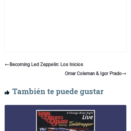
Becoming Led Zeppelin: Los Inicios
Omar Coleman & Igor Prado
También te puede gustar