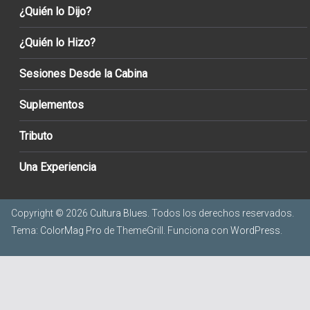
¿Quién lo Dijo?
¿Quién lo Hizo?
Sesiones Desde la Cabina
Suplementos
Tributo
Una Experiencia
Copyright © 2026
Cultura Blues
. Todos los derechos reservados.
Tema:
ColorMag Pro
de ThemeGrill. Funciona con
WordPress
.