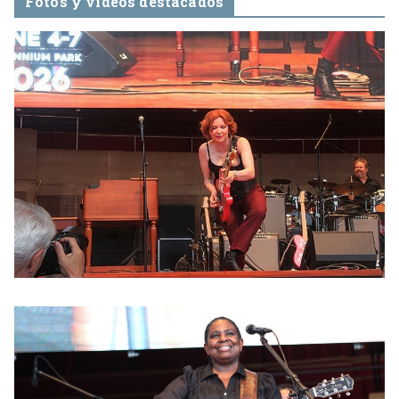
Fotos y videos destacados