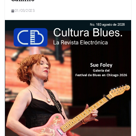
01/03/2023