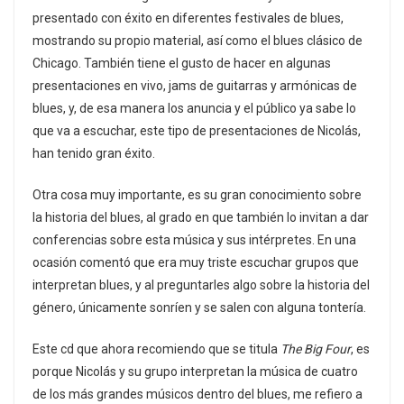
presentado con éxito en diferentes festivales de blues,
mostrando su propio material, así como el blues clásico de
Chicago. También tiene el gusto de hacer en algunas
presentaciones en vivo, jams de guitarras y armónicas de
blues, y, de esa manera los anuncia y el público ya sabe lo
que va a escuchar, este tipo de presentaciones de Nicolás,
han tenido gran éxito.
Otra cosa muy importante, es su gran conocimiento sobre
la historia del blues, al grado en que también lo invitan a dar
conferencias sobre esta música y sus intérpretes. En una
ocasión comentó que era muy triste escuchar grupos que
interpretan blues, y al preguntarles algo sobre la historia del
género, únicamente sonríen y se salen con alguna tontería.
Este cd que ahora recomiendo que se titula
The Big Four
, es
porque Nicolás y su grupo interpretan la música de cuatro
de los más grandes músicos dentro del blues, me refiero a