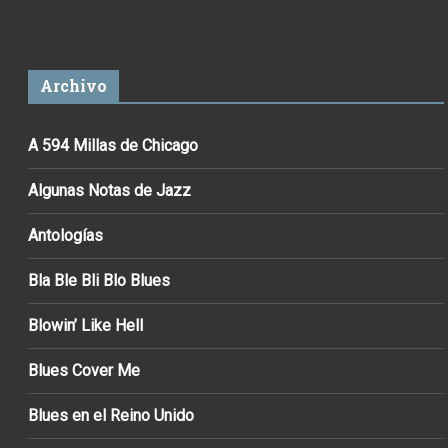
Archivo
A 594 Millas de Chicago
Algunas Notas de Jazz
Antologías
Bla Ble Bli Blo Blues
Blowin’ Like Hell
Blues Cover Me
Blues en el Reino Unido