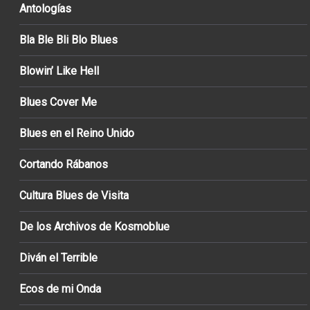
Antologías
Bla Ble Bli Blo Blues
Blowin’ Like Hell
Blues Cover Me
Blues en el Reino Unido
Cortando Rábanos
Cultura Blues de Visita
De los Archivos de Kosmoblue
Diván el Terrible
Ecos de mi Onda