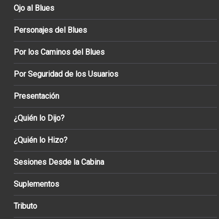
Ojo al Blues
Personajes del Blues
Por los Caminos del Blues
Por Seguridad de los Usuarios
Presentación
¿Quién lo Dijo?
¿Quién lo Hizo?
Sesiones Desde la Cabina
Suplementos
Tributo