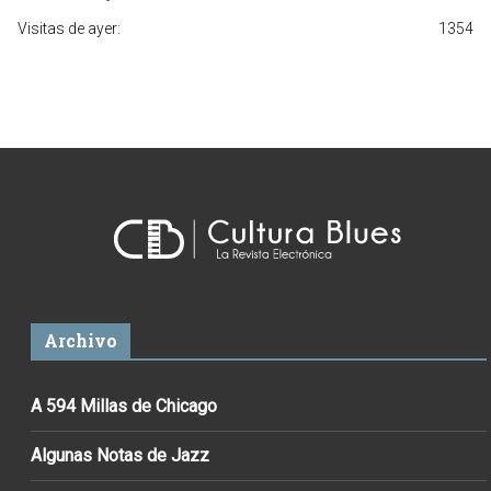
Visitas de ayer:
1354
Archivo
A 594 Millas de Chicago
Algunas Notas de Jazz