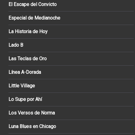
El Escape del Convicto
Especial de Medianoche
La Historia de Hoy
Lado B
Las Teclas de Oro
Línea A-Dorada
Little Village
Lo Supe por Ahí
Los Versos de Norma
Luna Blues en Chicago