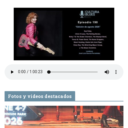
Fotos y videos destacados