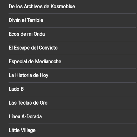
De los Archivos de Kosmoblue
Diván el Terrible
Ecos de mi Onda
El Escape del Convicto
Especial de Medianoche
La Historia de Hoy
Lado B
Las Teclas de Oro
Línea A-Dorada
Little Village