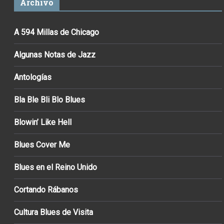
Archivo
A 594 Millas de Chicago
Algunas Notas de Jazz
Antologías
Bla Ble Bli Blo Blues
Blowin’ Like Hell
Blues Cover Me
Blues en el Reino Unido
Cortando Rábanos
Cultura Blues de Visita