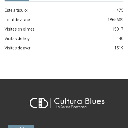
Este artículo:
475
Total de visitas:
1865609
Visitas en el mes:
15017
Visitas de hoy:
140
Visitas de ayer:
1519