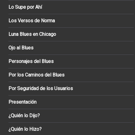
Lo Supe por Ahí
Los Versos de Norma
Luna Blues en Chicago
Ojo al Blues
Personajes del Blues
Por los Caminos del Blues
Por Seguridad de los Usuarios
Presentación
¿Quién lo Dijo?
¿Quién lo Hizo?