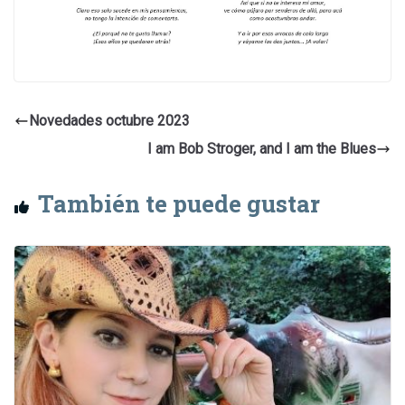
Novedades octubre 2023
I am Bob Stroger, and I am the Blues
También te puede gustar