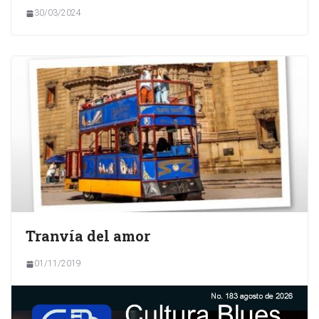
30/03/2024
Tranvía del amor
01/11/2019