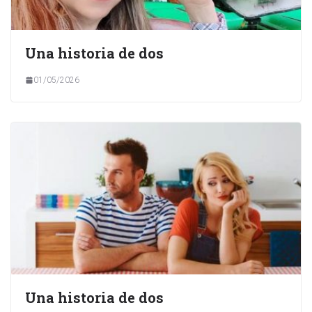
Una historia de dos
01/05/2026
Una historia de dos