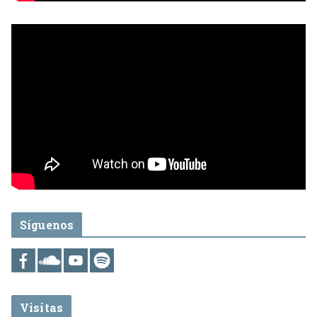
Síguenos
Visitas