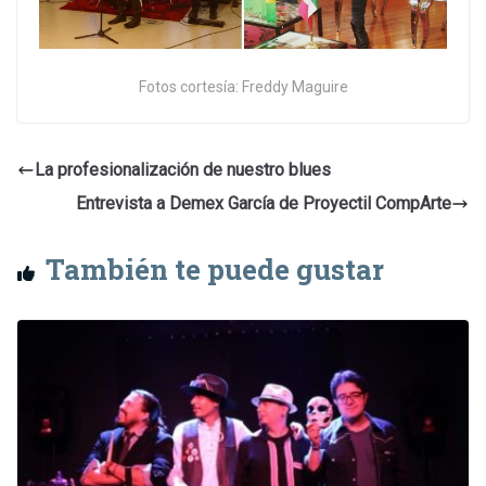
Fotos cortesía: Freddy Maguire
La profesionalización de nuestro blues
Entrevista a Demex García de Proyectil CompArte
También te puede gustar