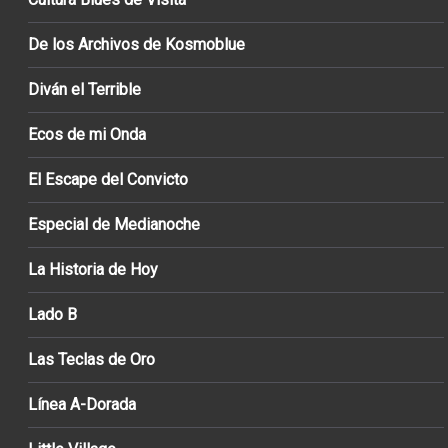
De los Archivos de Kosmoblue
Diván el Terrible
Ecos de mi Onda
El Escape del Convicto
Especial de Medianoche
La Historia de Hoy
Lado B
Las Teclas de Oro
Línea A-Dorada