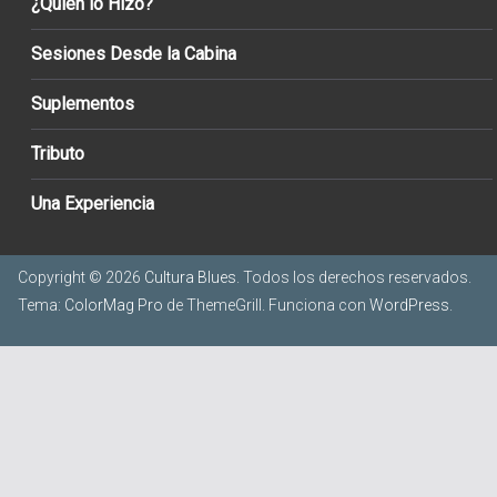
¿Quién lo Hizo?
Sesiones Desde la Cabina
Suplementos
Tributo
Una Experiencia
Copyright © 2026
Cultura Blues
. Todos los derechos reservados.
Tema:
ColorMag Pro
de ThemeGrill. Funciona con
WordPress
.