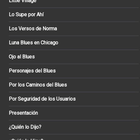
Little Village
Lo Supe por Ahí
Los Versos de Norma
Luna Blues en Chicago
Ojo al Blues
Personajes del Blues
Por los Caminos del Blues
Por Seguridad de los Usuarios
Presentación
¿Quién lo Dijo?