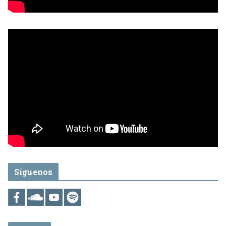
Síguenos