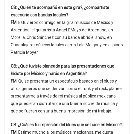
CB: ¿Quién te acompañó en esta gira?, ¿compartiste
escenario con bandas locales?
FM:
Estuvieron conmigo en la gira músicos de México y
Argentina, el guitarrista Angel DMayo de Argentina, en
Morelia, Chris Sánchez con su banda abrió el show, en
Guadalajara músicos locales como Lalo Melgar y en el piano
Patricia Moyer.
CB: ¿Qué tuviste planeado para las presentaciones que
hiciste por México y harás en Argentina?
FM:
Quise presentar un espectáculo basado en el blues y
otros géneros que se derivan como el funk y el rock, planee
presentarme a través de mi música al público mexicano,
que puedieran disfrutar de una buena noche de música y
que se fueran con una buena impresión de mi trabajo.
CB: ¿Cuál es tu impresión del blues que se hace en México?
FM:
Estimo mucho a los músicos mexicanos, me gusta