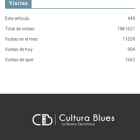
Visitas
Este artículo:
449
Total de visitas:
1861621
Visitas en el mes:
11029
Visitas de hoy:
904
Visitas de ayer:
1662