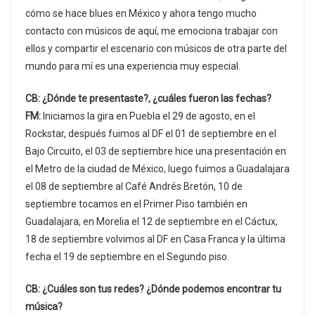
cómo se hace blues en México y ahora tengo mucho
contacto con músicos de aquí, me emociona trabajar con
ellos y compartir el escenario con músicos de otra parte del
mundo para mí es una experiencia muy especial.
CB: ¿Dónde te presentaste?, ¿cuáles fueron las fechas?
FM:
Iniciamos la gira en Puebla el 29 de agosto, en el
Rockstar, después fuimos al DF el 01 de septiembre en el
Bajo Circuito, el 03 de septiembre hice una presentación en
el Metro de la ciudad de México, luego fuimos a Guadalajara
el 08 de septiembre al Café Andrés Bretón, 10 de
septiembre tocamos en el Primer Piso también en
Guadalajara, en Morelia el 12 de septiembre en el Cáctux,
18 de septiembre volvimos al DF en Casa Franca y la última
fecha el 19 de septiembre en el Segundo piso.
CB: ¿Cuáles son tus redes? ¿Dónde podemos encontrar tu
música?