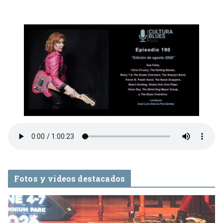
Fotos y videos destacados