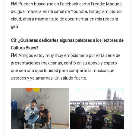
FM:
Pueden buscarme en Facebook como Freddie Maguire,
de igual manera en mi canal de Youtube, Instagram, Sound
cloud, ahora mismo trato de documentar en mis redes la
gira.
CB: ¿Quisieras dedicarles algunas palabras a los lectores de
Cultura Blues?
FM:
Amigos estoy muy muy emocionado por esta serie de
presentaciones mexicanas, confío en su apoyo y espero
que sea una oportunidad para compartir la música que
ustedes y yo amamos. Un saludo fuerte.