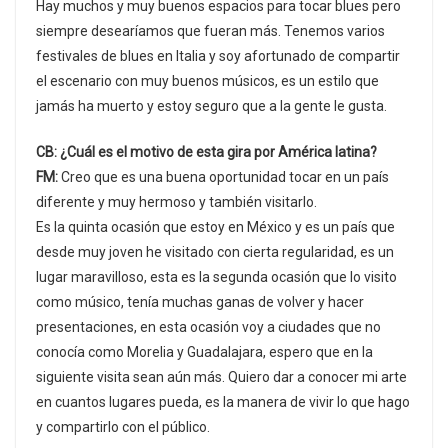
Hay muchos y muy buenos espacios para tocar blues pero
siempre desearíamos que fueran más. Tenemos varios
festivales de blues en Italia y soy afortunado de compartir
el escenario con muy buenos músicos, es un estilo que
jamás ha muerto y estoy seguro que a la gente le gusta.
CB: ¿Cuál es el motivo de esta gira por América latina?
FM:
Creo que es una buena oportunidad tocar en un país
diferente y muy hermoso y también visitarlo.
Es la quinta ocasión que estoy en México y es un país que
desde muy joven he visitado con cierta regularidad, es un
lugar maravilloso, esta es la segunda ocasión que lo visito
como músico, tenía muchas ganas de volver y hacer
presentaciones, en esta ocasión voy a ciudades que no
conocía como Morelia y Guadalajara, espero que en la
siguiente visita sean aún más. Quiero dar a conocer mi arte
en cuantos lugares pueda, es la manera de vivir lo que hago
y compartirlo con el público.