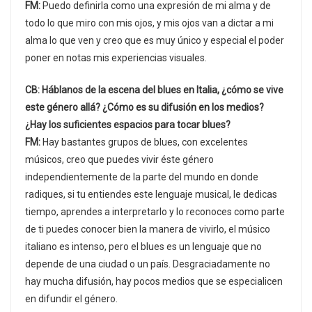
FM:
Puedo definirla como una expresión de mi alma y de
todo lo que miro con mis ojos, y mis ojos van a dictar a mi
alma lo que ven y creo que es muy único y especial el poder
poner en notas mis experiencias visuales.
CB: Háblanos de la escena del blues en Italia, ¿cómo se vive
este género allá? ¿Cómo es su difusión en los medios?
¿Hay los suficientes espacios para tocar blues?
FM:
Hay bastantes grupos de blues, con excelentes
músicos, creo que puedes vivir éste género
independientemente de la parte del mundo en donde
radiques, si tu entiendes este lenguaje musical, le dedicas
tiempo, aprendes a interpretarlo y lo reconoces como parte
de ti puedes conocer bien la manera de vivirlo, el músico
italiano es intenso, pero el blues es un lenguaje que no
depende de una ciudad o un país. Desgraciadamente no
hay mucha difusión, hay pocos medios que se especialicen
en difundir el género.