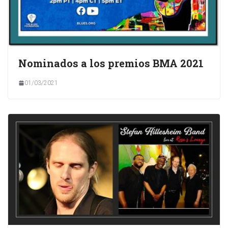
Nominados a los premios BMA 2021
01/03/2021