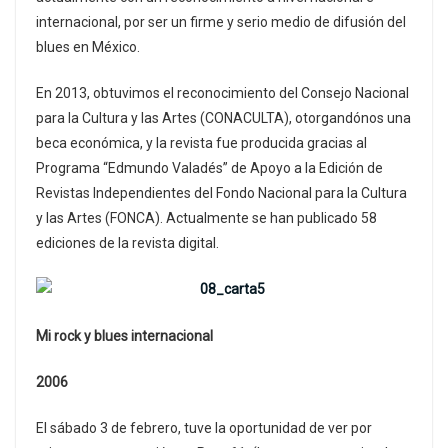
internacional, por ser un firme y serio medio de difusión del
blues en México.
En 2013, obtuvimos el reconocimiento del Consejo Nacional
para la Cultura y las Artes (CONACULTA), otorgandónos una
beca económica, y la revista fue producida gracias al
Programa “Edmundo Valadés” de Apoyo a la Edición de
Revistas Independientes del Fondo Nacional para la Cultura
y las Artes (FONCA). Actualmente se han publicado 58
ediciones de la revista digital.
Mi rock y blues internacional
2006
El sábado 3 de febrero, tuve la oportunidad de ver por