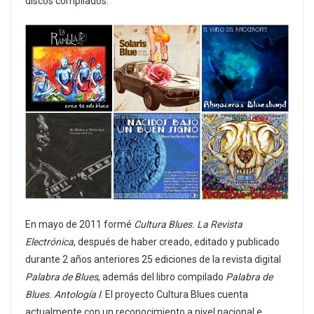
discos compilados.
En mayo de 2011 formé
Cultura Blues. La Revista
Electrónica
, después de haber creado, editado y publicado
durante 2 años anteriores 25 ediciones de la revista digital
Palabra de Blues
, además del libro compilado
Palabra de
Blues. Antología I
. El proyecto Cultura Blues cuenta
actualmente con un reconocimiento a nivel nacional e