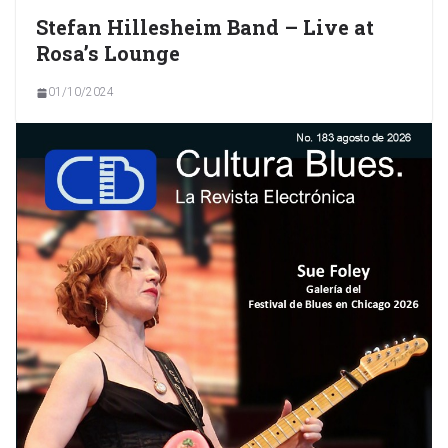
Stefan Hillesheim Band – Live at
Rosa’s Lounge
01/10/2024