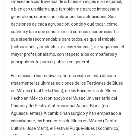
innecesaria controversia de si blues en inglés o en español,
o bien con un dilema que también me parece innecesario
generalizar, cobrar o no cobrar por las actuaciones. Son
decisiones de cada agrupación, dónde y qué tocar, cómo,
cuándo y bajo que condiciones o criterios económicos. Lo
que sí sería recomendable para todos, es que el trabajo
(actuaciones y productos -discos y videos-), se hagan con el
mayor profesionalismo, con respeto a los compañeros y
principalmente para el publico en general.
En relación a los festivales, hemos visto en esta década
tristemente las últimas ediciones de los Festivales de Blues
en México (Raúl De la Rosa), de los Encuentros de Blues
Hecho en México (con apoyo del Museo Universitario del
Chopo) y del Festival Internacional Aguas-Blues (en
Aguascalientes). A cambio han surgido y han empezado a
consolidarse, los Encuentros de Blues en México (Centro
Cultural José Martí), el Festival Pulque-Blues (Xochimilco),