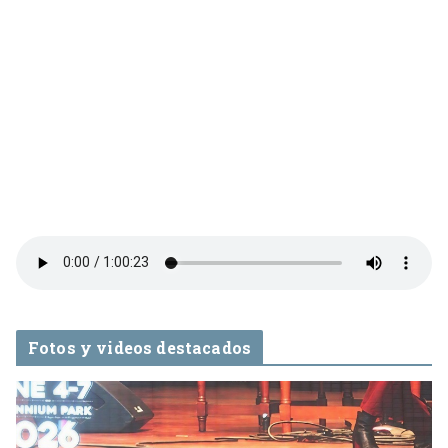
Fotos y videos destacados