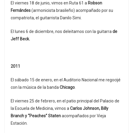
El viernes 18 de junio, vimos en Ruta 61 a
Robson
Fernándes
(armonicista brasileño) acompañado por su
compatriota, el guitarrista Danilo Simi.
El lunes 6 de diciembre, nos deleitamos con la guitarra
de
Jeff Beck.
2011
El sábado 15 de enero, en el Auditorio Nacional me regocijé
con la música de la banda
Chicago
.
El viernes 25 de febrero, en el patio principal del Palacio de
la Escuela de Medicina, vimos a
Carlos Johnson, Billy
Branch y “Peaches” Staten
acompañados por Vieja
Estación.