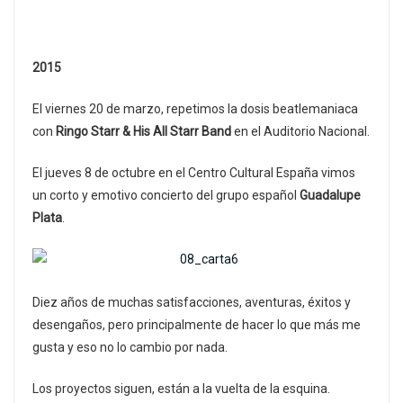
2015
El viernes 20 de marzo, repetimos la dosis beatlemaniaca
con
Ringo Starr & His All Starr Band
en el Auditorio Nacional.
El jueves 8 de octubre en el Centro Cultural España vimos
un corto y emotivo concierto del grupo español
Guadalupe
Plata
.
Diez años de muchas satisfacciones, aventuras, éxitos y
desengaños, pero principalmente de hacer lo que más me
gusta y eso no lo cambio por nada.
Los proyectos siguen, están a la vuelta de la esquina.