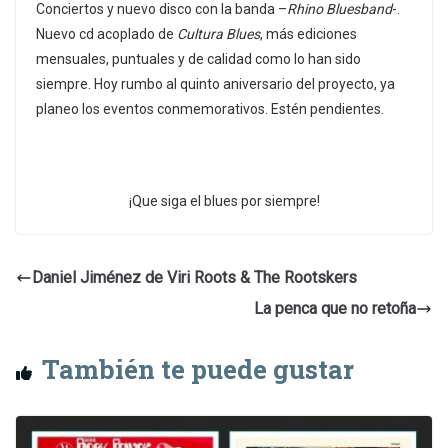
Conciertos y nuevo disco con la banda –
Rhino Bluesband
-.
Nuevo cd acoplado de
Cultura Blues
, más ediciones
mensuales, puntuales y de calidad como lo han sido
siempre. Hoy rumbo al quinto aniversario del proyecto, ya
planeo los eventos conmemorativos. Estén pendientes.
¡Que siga el blues por siempre!
Daniel Jiménez de Viri Roots & The Rootskers
La penca que no retoña
También te puede gustar