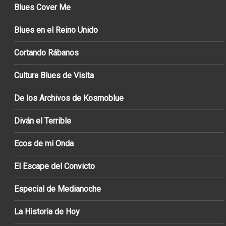
Blues Cover Me
Blues en el Reino Unido
Cortando Rábanos
Cultura Blues de Visita
De los Archivos de Kosmoblue
Diván el Terrible
Ecos de mi Onda
El Escape del Convicto
Especial de Medianoche
La Historia de Hoy