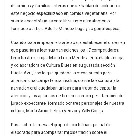
de amigos y familias enteras que se habían descolgado a
este negocio especializado en comida vegetariana. Por
suerte encontré un asiento libre junto al matrimonio
formado por Luis Adolfo Méndez Lugo y su gentil esposa.
Cuando iba a empezar el sorteo para establecer el orden en
que pasarían a leer sus narraciones los 17 competidores,
llegó hasta mi lugar María Luisa Méndez, entrañable amiga
y colaboradora de Cultura Blues en su gustada sección
Huella Azul, con lo que quedaba la mesa puesta para
arrancar una competencia insólita, donde la escritura y la
narración oral quedaban unidas para tratar de captar la
atención y los aplausos de la concurrencia pero también del
jurado expectante, formado por tres personajes de nuestra
cultura, María Amor, Leticia Venzor y Willy Gouss.
Puse sobre la mesa el grupo de cartulinas que había
elaborado para acompañar mi disertación sobre el