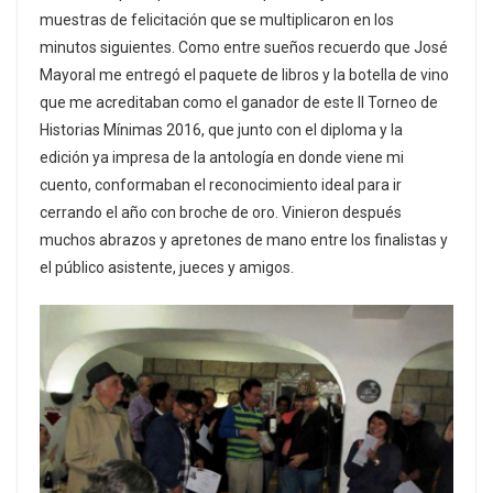
muestras de felicitación que se multiplicaron en los
minutos siguientes. Como entre sueños recuerdo que José
Mayoral me entregó el paquete de libros y la botella de vino
que me acreditaban como el ganador de este ll Torneo de
Historias Mínimas 2016, que junto con el diploma y la
edición ya impresa de la antología en donde viene mi
cuento, conformaban el reconocimiento ideal para ir
cerrando el año con broche de oro. Vinieron después
muchos abrazos y apretones de mano entre los finalistas y
el público asistente, jueces y amigos.