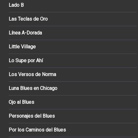
Lado B
Las Teclas de Oro
Línea A-Dorada
Little Village
Lo Supe por Ahí
Los Versos de Norma
Luna Blues en Chicago
Ojo al Blues
Personajes del Blues
Por los Caminos del Blues