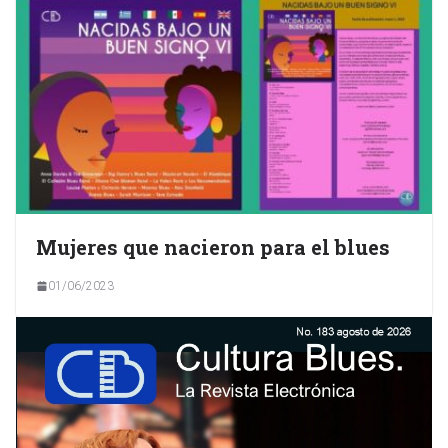
Mujeres que nacieron para el blues
01/06/2023