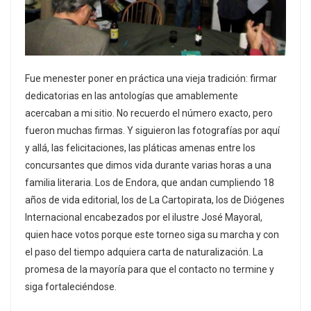
Fue menester poner en práctica una vieja tradición: firmar
dedicatorias en las antologías que amablemente
acercaban a mi sitio. No recuerdo el número exacto, pero
fueron muchas firmas. Y siguieron las fotografías por aquí
y allá, las felicitaciones, las pláticas amenas entre los
concursantes que dimos vida durante varias horas a una
familia literaria. Los de Endora, que andan cumpliendo 18
años de vida editorial, los de La Cartopirata, los de Diógenes
Internacional encabezados por el ilustre José Mayoral,
quien hace votos porque este torneo siga su marcha y con
el paso del tiempo adquiera carta de naturalización. La
promesa de la mayoría para que el contacto no termine y
siga fortaleciéndose.