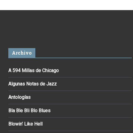
Archivo
A 594 Millas de Chicago
Algunas Notas de Jazz
Antologías
Bla Ble Bli Blo Blues
Blowin’ Like Hell