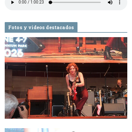
Fotos y videos destacados