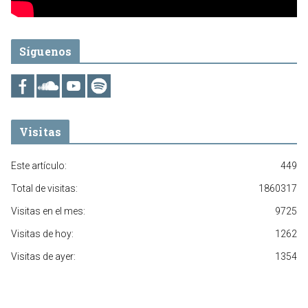
Síguenos
Visitas
Este artículo:
449
Total de visitas:
1860317
Visitas en el mes:
9725
Visitas de hoy:
1262
Visitas de ayer:
1354