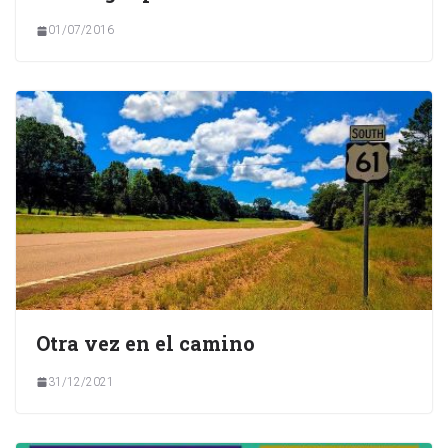
01/07/2016
Otra vez en el camino
31/12/2021