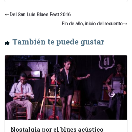
Del San Luis Blues Fest 2016
Fin de año, inicio del recuento
También te puede gustar
Nostalgia por el blues acústico