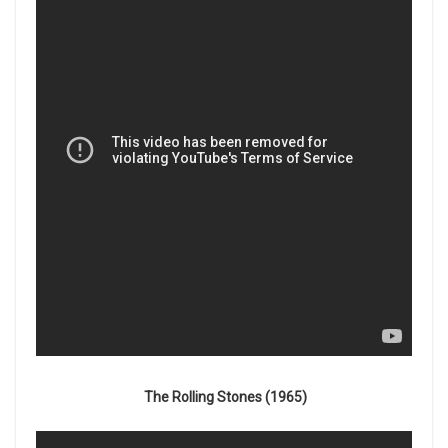
The Rolling Stones (1965)