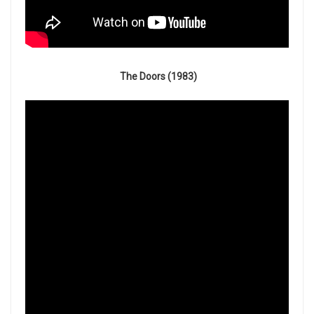
The Doors (1983)