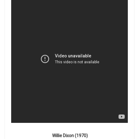
Willie Dixon (1970)