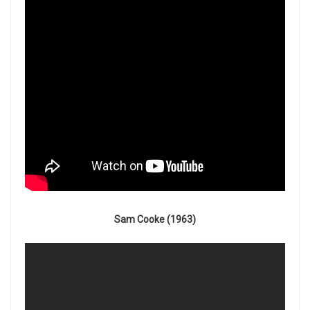
Sam Cooke (1963)