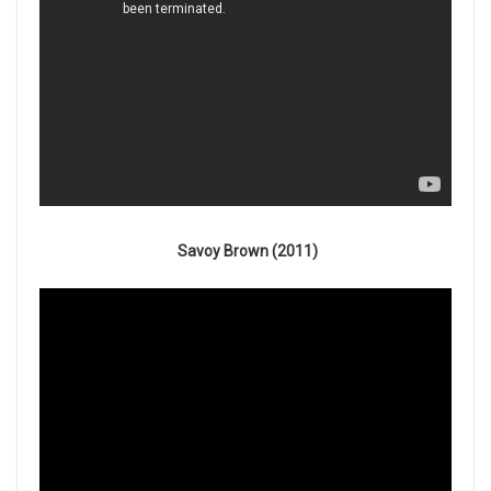
Savoy Brown (2011)