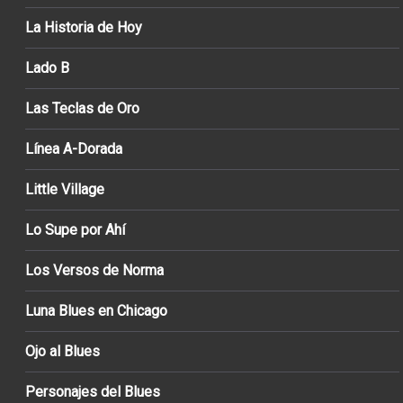
La Historia de Hoy
Lado B
Las Teclas de Oro
Línea A-Dorada
Little Village
Lo Supe por Ahí
Los Versos de Norma
Luna Blues en Chicago
Ojo al Blues
Personajes del Blues