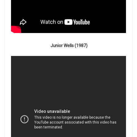
Junior Wells (1987)