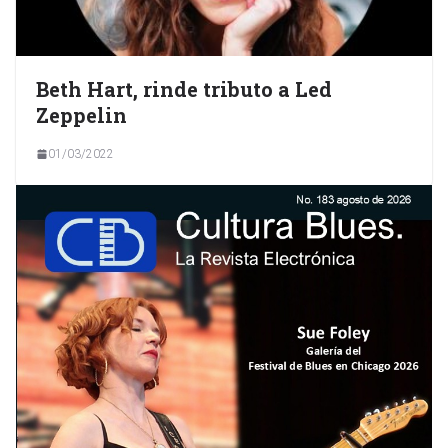
Beth Hart, rinde tributo a Led
Zeppelin
01/03/2022