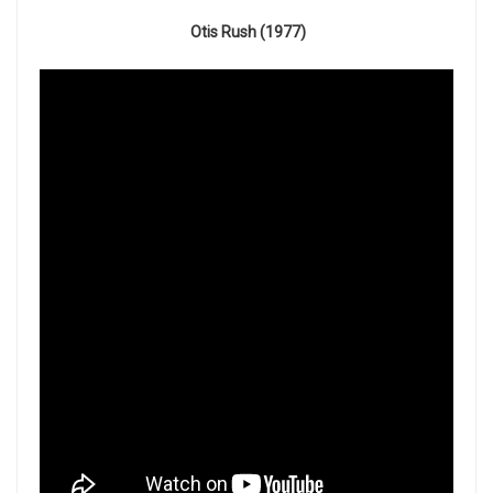
Otis Rush (1977)