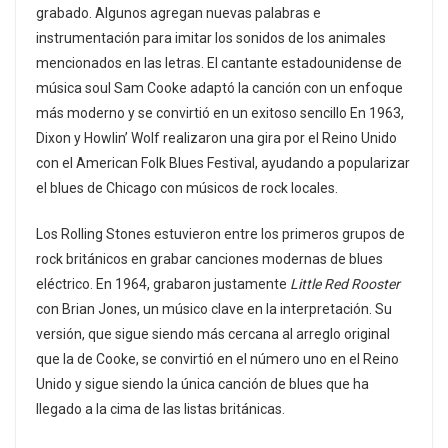
grabado. Algunos agregan nuevas palabras e
instrumentación para imitar los sonidos de los animales
mencionados en las letras. El cantante estadounidense de
música soul Sam Cooke adaptó la canción con un enfoque
más moderno y se convirtió en un exitoso sencillo En 1963,
Dixon y Howlin’ Wolf realizaron una gira por el Reino Unido
con el American Folk Blues Festival, ayudando a popularizar
el blues de Chicago con músicos de rock locales.
Los Rolling Stones estuvieron entre los primeros grupos de
rock británicos en grabar canciones modernas de blues
eléctrico. En 1964, grabaron justamente
Little Red Rooster
con Brian Jones, un músico clave en la interpretación. Su
versión, que sigue siendo más cercana al arreglo original
que la de Cooke, se convirtió en el número uno en el Reino
Unido y sigue siendo la única canción de blues que ha
llegado a la cima de las listas británicas.