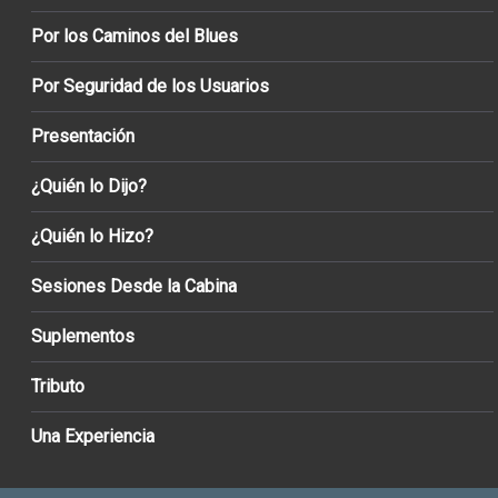
Por los Caminos del Blues
Por Seguridad de los Usuarios
Presentación
¿Quién lo Dijo?
¿Quién lo Hizo?
Sesiones Desde la Cabina
Suplementos
Tributo
Una Experiencia