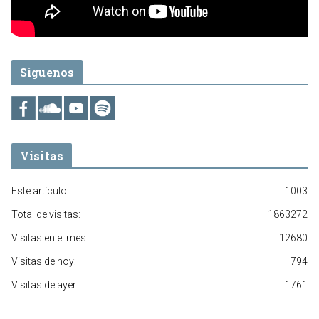
Síguenos
Visitas
Este artículo:
1003
Total de visitas:
1863272
Visitas en el mes:
12680
Visitas de hoy:
794
Visitas de ayer:
1761