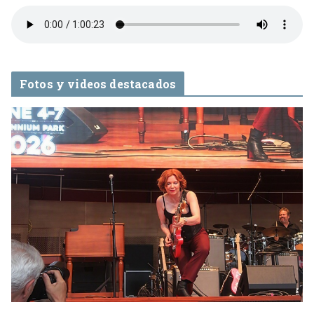
Fotos y videos destacados