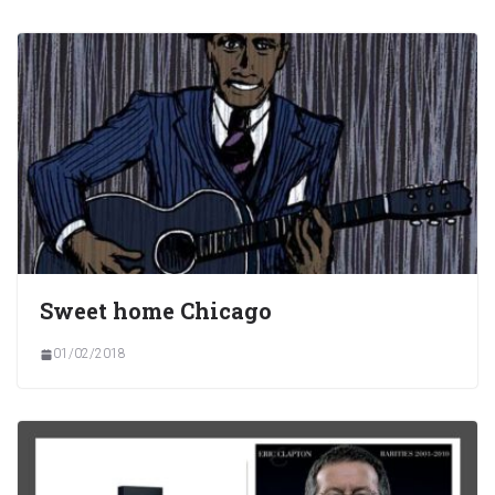
Sweet home Chicago
01/02/2018