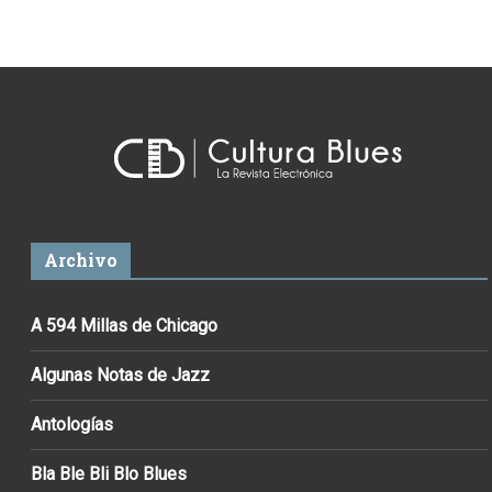
Archivo
A 594 Millas de Chicago
Algunas Notas de Jazz
Antologías
Bla Ble Bli Blo Blues