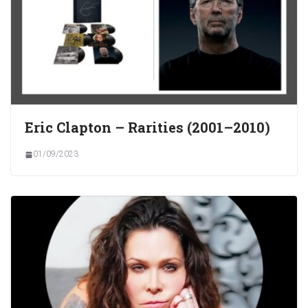
Eric Clapton – Rarities (2001–2010)
01/09/2023