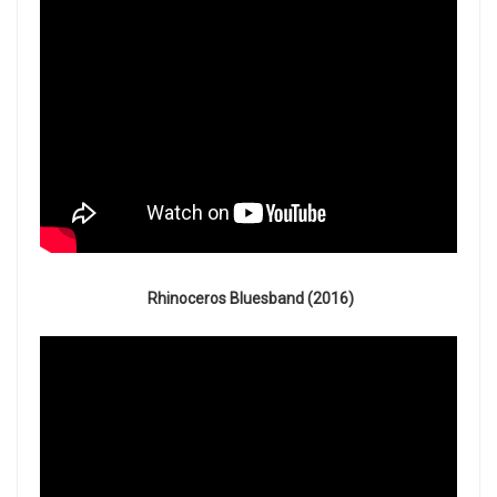
Rhinoceros Bluesband (2016)