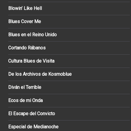
Blowin’ Like Hell
Blues Cover Me
Blues en el Reino Unido
Cortando Rábanos
Cultura Blues de Visita
De los Archivos de Kosmoblue
Diván el Terrible
Ecos de mi Onda
El Escape del Convicto
Especial de Medianoche