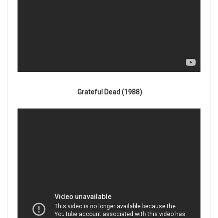
Grateful Dead (1988)