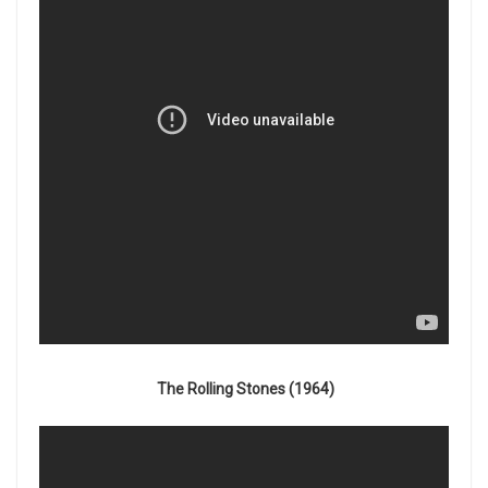
The Rolling Stones (1964)