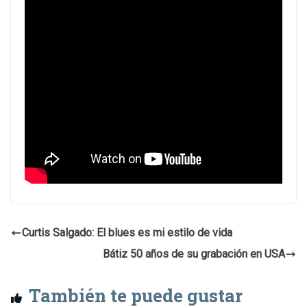
Curtis Salgado: El blues es mi estilo de vida
Bátiz 50 años de su grabación en USA
También te puede gustar