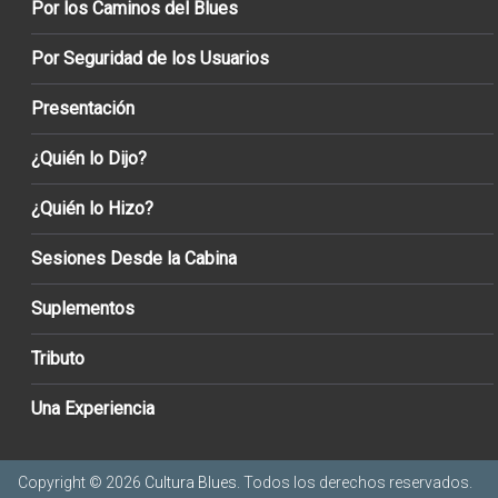
Por los Caminos del Blues
Por Seguridad de los Usuarios
Presentación
¿Quién lo Dijo?
¿Quién lo Hizo?
Sesiones Desde la Cabina
Suplementos
Tributo
Una Experiencia
Copyright © 2026
Cultura Blues
. Todos los derechos reservados.