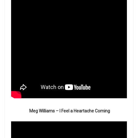
Meg Williams – I Feel a Heartache Coming