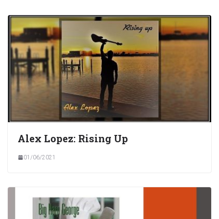
Alex Lopez: Rising Up
01/06/2021