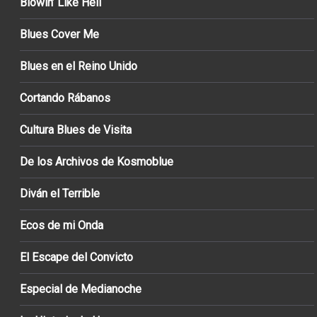
Blowin’ Like Hell
Blues Cover Me
Blues en el Reino Unido
Cortando Rábanos
Cultura Blues de Visita
De los Archivos de Kosmoblue
Diván el Terrible
Ecos de mi Onda
El Escape del Convicto
Especial de Medianoche