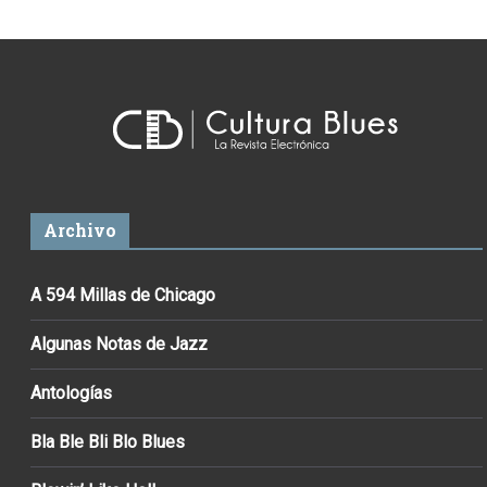
Archivo
A 594 Millas de Chicago
Algunas Notas de Jazz
Antologías
Bla Ble Bli Blo Blues