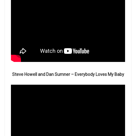
Steve Howell and Dan Sumner –
Everybody Loves My Baby