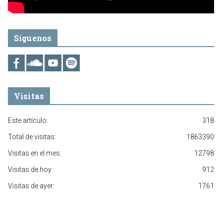
Síguenos
Visitas
Este artículo:
318
Total de visitas:
1863390
Visitas en el mes:
12798
Visitas de hoy:
912
Visitas de ayer:
1761