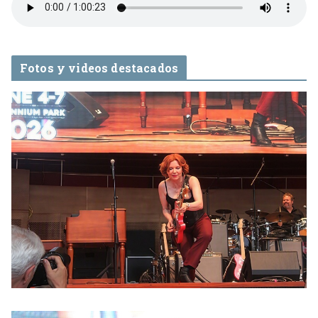
Fotos y videos destacados