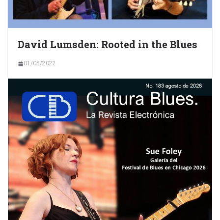
David Lumsden: Rooted in the Blues
01/05/2022