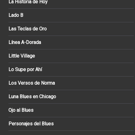
La Historia de Hoy
Lado B
Las Teclas de Oro
Línea A-Dorada
Little Village
Lo Supe por Ahí
Los Versos de Norma
Luna Blues en Chicago
Ojo al Blues
Personajes del Blues