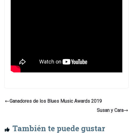
Ganadores de los Blues Music Awards 2019
Susan y Cara
También te puede gustar